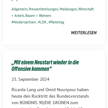
Allgemein
,
Pressemitteilungen
,
Meldungen
,
Wirtschaft
+ Arbeit
,
Bauen + Wohnen
Niedersachsen
,
LDK
,
Parteitag
WEITERLESEN
„Mit einem Neustart wieder in die
Offensive kommen“
25. September 2024
Ricarda Lang und Omid Nouripour haben
heute den Rücktritt des Bundesvorstands
von BÜNDNIS 90/DIE GRÜNEN zum