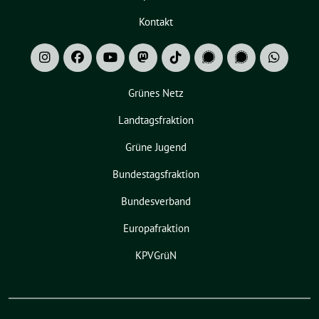
Kontakt
Grünes Netz
Landtagsfraktion
Grüne Jugend
Bundestagsfraktion
Bundesverband
Europafraktion
KPVGrüN