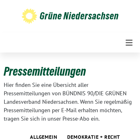
Weiter
zum
Grüne Niedersachsen
Inhalt
Pressemitteilungen
Hier finden Sie eine Übersicht aller
Pressemitteilungen von BÜNDNIS 90/DIE GRÜNEN
Landesverband Niedersachsen. Wenn Sie regelmäßig
Pressemitteilungen per E-Mail erhalten möchten,
tragen Sie sich in unser Presse-Abo ein.
ALLGEMEIN
DEMOKRATIE + RECHT