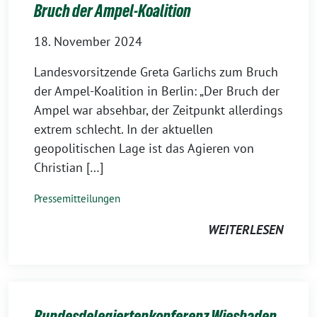
Bruch der Ampel-Koalition
18. November 2024
Landesvorsitzende Greta Garlichs zum Bruch
der Ampel-Koalition in Berlin: „Der Bruch der
Ampel war absehbar, der Zeitpunkt allerdings
extrem schlecht. In der aktuellen
geopolitischen Lage ist das Agieren von
Christian […]
Pressemitteilungen
WEITERLESEN
Bundesdelegiertenkonferenz Wiesbaden