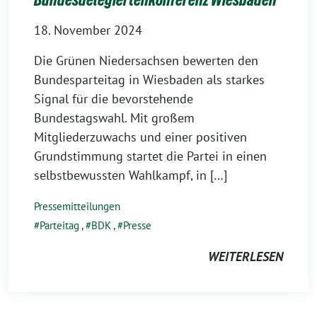
18. November 2024
Die Grünen Niedersachsen bewerten den
Bundesparteitag in Wiesbaden als starkes
Signal für die bevorstehende
Bundestagswahl. Mit großem
Mitgliederzuwachs und einer positiven
Grundstimmung startet die Partei in einen
selbstbewussten Wahlkampf, in […]
Pressemitteilungen
Parteitag
,
BDK
,
Presse
WEITERLESEN