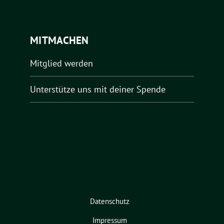
MITMACHEN
Mitglied werden
Unterstütze uns mit deiner Spende
Datenschutz
Impressum