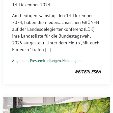
14. Dezember 2024
Am heutigen Samstag, den 14. Dezember
2024, haben die niedersächsischen GRÜNEN
auf der Landesdelegiertenkonferenz (LDK)
ihre Landesliste für die Bundestagswahl
2025 aufgestellt. Unter dem Motto „Mit euch.
Für euch.“ trafen […]
Allgemein
,
Pressemitteilungen
,
Meldungen
WEITERLESEN