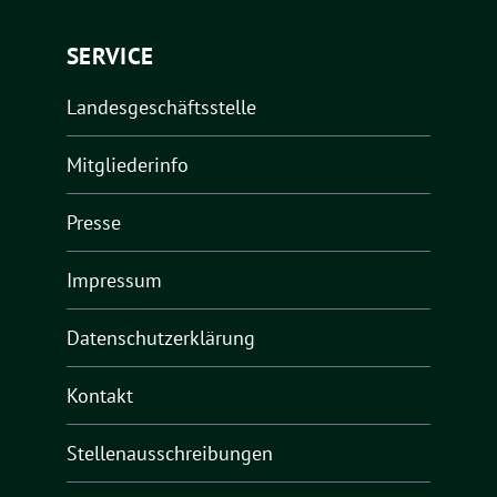
SERVICE
Landesgeschäftsstelle
Mitgliederinfo
Presse
Impressum
Datenschutzerklärung
Kontakt
Stellenausschreibungen