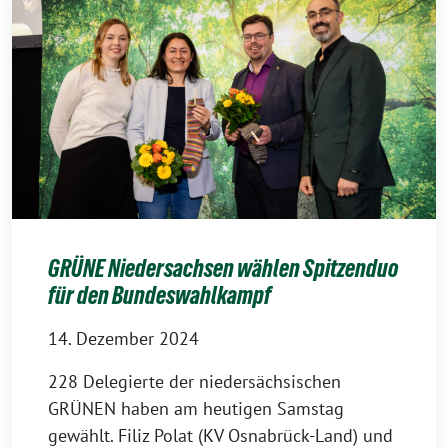
GRÜNE Niedersachsen wählen Spitzenduo
für den Bundeswahlkampf
14. Dezember 2024
228 Delegierte der niedersächsischen
GRÜNEN haben am heutigen Samstag
gewählt. Filiz Polat (KV Osnabrück-Land) und