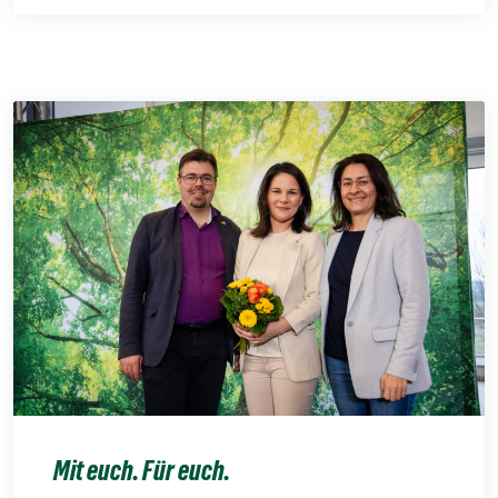
Mit euch. Für euch.