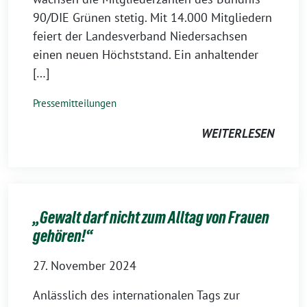
90/DIE Grünen stetig. Mit 14.000 Mitgliedern
feiert der Landesverband Niedersachsen
einen neuen Höchststand. Ein anhaltender
[…]
Pressemitteilungen
WEITERLESEN
„Gewalt darf nicht zum Alltag von Frauen
gehören!“
27. November 2024
Anlässlich des internationalen Tags zur