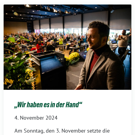
„Wir haben es in der Hand“
4. November 2024
Am Sonntag, den 3. November setzte die