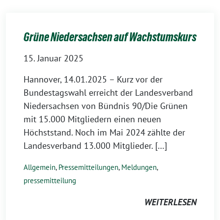
Grüne Niedersachsen auf Wachstumskurs
15. Januar 2025
Hannover, 14.01.2025 – Kurz vor der
Bundestagswahl erreicht der Landesverband
Niedersachsen von Bündnis 90/Die Grünen
mit 15.000 Mitgliedern einen neuen
Höchststand. Noch im Mai 2024 zählte der
Landesverband 13.000 Mitglieder. […]
Allgemein
,
Pressemitteilungen
,
Meldungen
,
pressemitteilung
WEITERLESEN