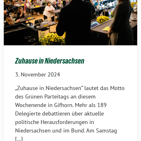
Zuhause in Niedersachsen
3. November 2024
„Zuhause in Niedersachsen“ lautet das Motto
des Grünen Parteitags an diesem
Wochenende in Gifhorn. Mehr als 189
Delegierte debattieren über aktuelle
politische Herausforderungen in
Niedersachsen und im Bund. Am Samstag
[…]