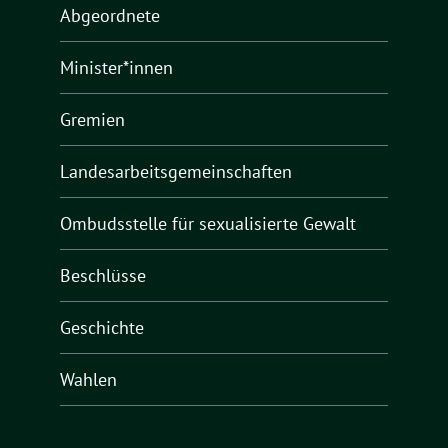
Abgeordnete
Minister*innen
Gremien
Landesarbeitsgemeinschaften
Ombudsstelle für sexualisierte Gewalt
Beschlüsse
Geschichte
Wahlen