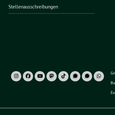
Stellenausschreibungen
Gr
Bu
Eu