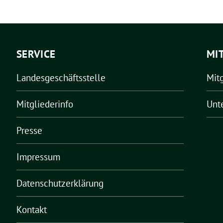
SERVICE
MI
Landesgeschäftsstelle
Mit
Mitgliederinfo
Unt
Presse
Impressum
Datenschutzerklärung
Kontakt