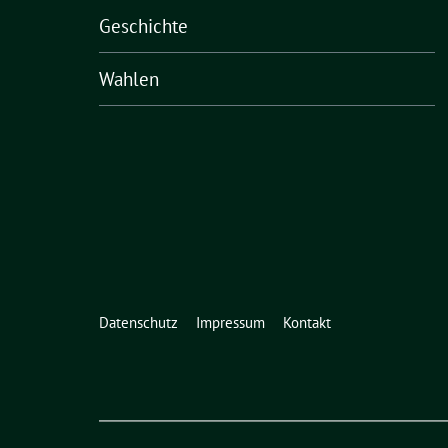
Geschichte
Wahlen
Datenschutz
Impressum
Kontakt