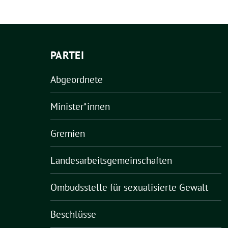
PARTEI
Abgeordnete
Minister*innen
Gremien
Landesarbeitsgemeinschaften
Ombudsstelle für sexualisierte Gewalt
Beschlüsse