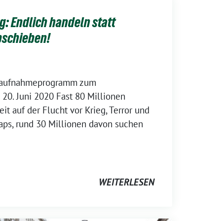
g: Endlich handeln statt
bschieben!
esaufnahmeprogramm zum
 20. Juni 2020 Fast 80 Millionen
t auf der Flucht vor Krieg, Terror und
aps, rund 30 Millionen davon suchen
WEITERLESEN