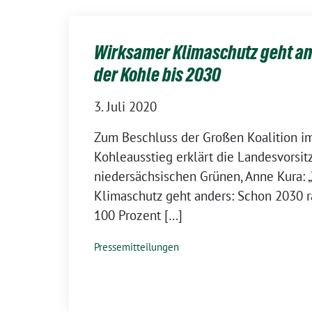
Wirksamer Klimaschutz geht an
der Kohle bis 2030
3. Juli 2020
Zum Beschluss der Großen Koalition 
Kohleausstieg erklärt die Landesvorsit
niedersächsischen Grünen, Anne Kura: 
Klimaschutz geht anders: Schon 2030 r
100 Prozent […]
Pressemitteilungen