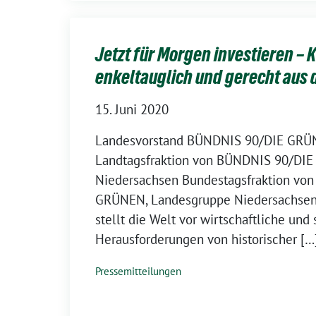
Jetzt für Morgen investieren – 
enkeltauglich und gerecht aus 
15. Juni 2020
Landesvorstand BÜNDNIS 90/DIE GRÜ
Landtagsfraktion von BÜNDNIS 90/DI
Niedersachsen Bundestagsfraktion vo
GRÜNEN, Landesgruppe Niedersachsen 
stellt die Welt vor wirtschaftliche und 
Herausforderungen von historischer […
Pressemitteilungen