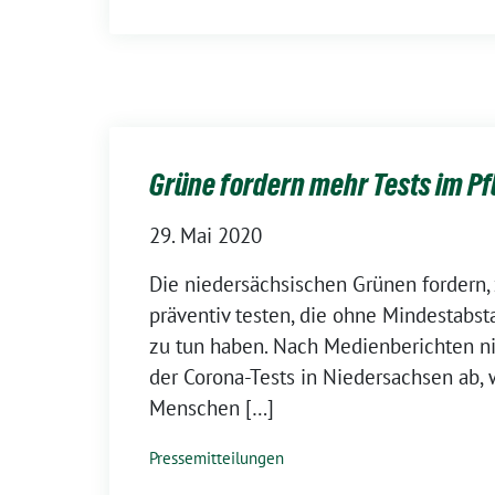
Grüne fordern mehr Tests im P
29. Mai 2020
Die niedersächsischen Grünen fordern,
präventiv testen, die ohne Mindestabs
zu tun haben. Nach Medienberichten n
der Corona-Tests in Niedersachsen ab,
Menschen […]
Pressemitteilungen