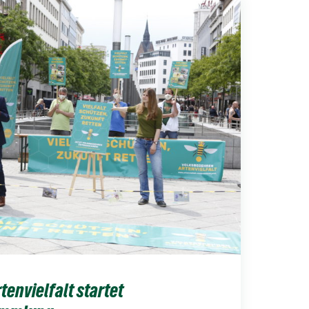
envielfalt startet