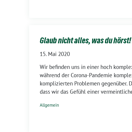
Glaub nicht alles, was du hörst!
15. Mai 2020
Wir befinden uns in einer hoch kompl
während der Corona-Pandemie komple
komplizierten Problemen gegenüber. Da
dass wir das Gefühl einer vermeintlich
Allgemein