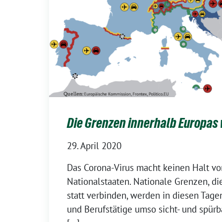
Die Grenzen innerhalb Europas 
29. April 2020
Das Corona-Virus macht keinen Halt v
Nationalstaaten. Nationale Grenzen, d
statt verbinden, werden in diesen Tagen
und Berufstätige umso sicht- und spürb