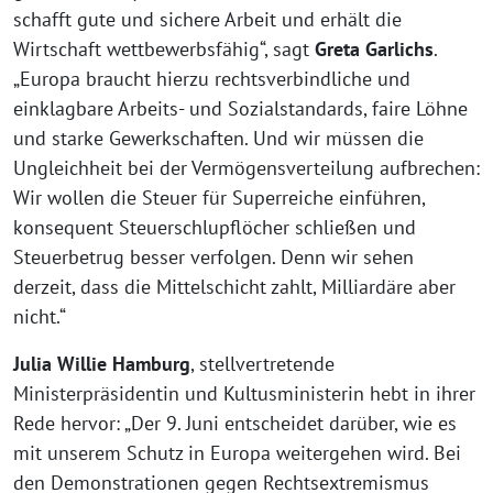
schafft gute und sichere Arbeit und erhält die
Wirtschaft wettbewerbsfähig“, sagt
Greta Garlichs
.
„Europa braucht hierzu rechtsverbindliche und
einklagbare Arbeits- und Sozialstandards, faire Löhne
und starke Gewerkschaften. Und wir müssen die
Ungleichheit bei der Vermögensverteilung aufbrechen:
Wir wollen die Steuer für Superreiche einführen,
konsequent Steuerschlupflöcher schließen und
Steuerbetrug besser verfolgen. Denn wir sehen
derzeit, dass die Mittelschicht zahlt, Milliardäre aber
nicht.“
Julia Willie Hamburg
, stellvertretende
Ministerpräsidentin und Kultusministerin hebt in ihrer
Rede hervor: „Der 9. Juni entscheidet darüber, wie es
mit unserem Schutz in Europa weitergehen wird. Bei
den Demonstrationen gegen Rechtsextremismus