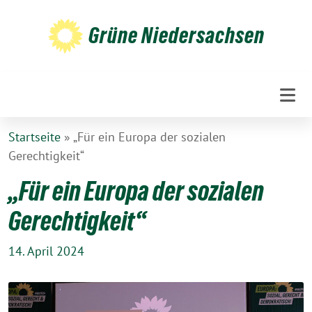
Weiter
zum
Grüne Niedersachsen
Inhalt
Startseite
»
„Für ein Europa der sozialen
Gerechtigkeit“
„Für ein Europa der sozialen
Gerechtigkeit“
14. April 2024