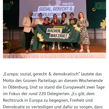
„Europa: sozial, gerecht & demokratisch“ lautete das
Motto des Grünen Parteitags an diesem Wochenende
in Oldenburg. Und so stand die Europawahl zwei Tage
im Fokus der rund 220 Delegierten. „Es gilt, dem
Rechtsruck in Europa zu begegnen, Freiheit und
Demokratie zu verteidigen und dafür zu sorgen, dass