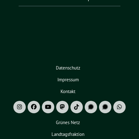
Datenschutz
Impressum
Kontakt
Grünes Netz
Landtagsfraktion