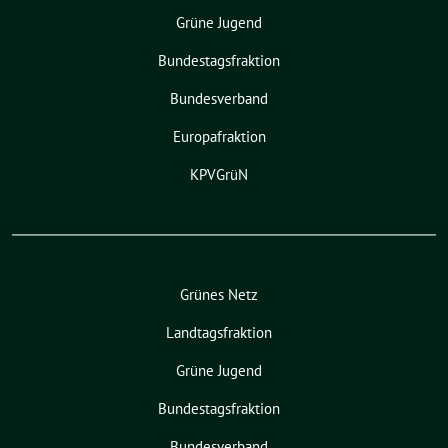
Grüne Jugend
Bundestagsfraktion
Bundesverband
Europafraktion
KPVGrüN
Grünes Netz
Landtagsfraktion
Grüne Jugend
Bundestagsfraktion
Bundesverband