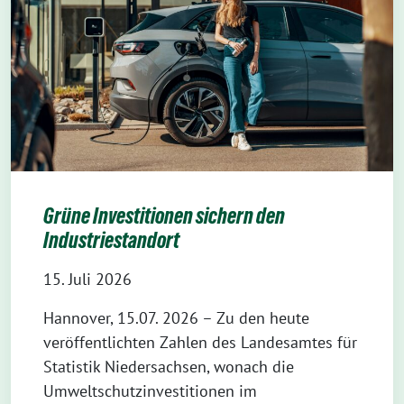
Grüne Investitionen sichern den
Industriestandort
15. Juli 2026
Hannover, 15.07. 2026 – Zu den heute
veröffentlichten Zahlen des Landesamtes für
Statistik Niedersachsen, wonach die
Umweltschutzinvestitionen im