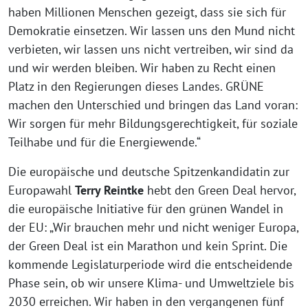
haben Millionen Menschen gezeigt, dass sie sich für
Demokratie einsetzen. Wir lassen uns den Mund nicht
verbieten, wir lassen uns nicht vertreiben, wir sind da
und wir werden bleiben. Wir haben zu Recht einen
Platz in den Regierungen dieses Landes. GRÜNE
machen den Unterschied und bringen das Land voran:
Wir sorgen für mehr Bildungsgerechtigkeit, für soziale
Teilhabe und für die Energiewende.“
Die europäische und deutsche Spitzenkandidatin zur
Europawahl
Terry Reintke
hebt den Green Deal hervor,
die europäische Initiative für den grünen Wandel in
der EU: „Wir brauchen mehr und nicht weniger Europa,
der Green Deal ist ein Marathon und kein Sprint. Die
kommende Legislaturperiode wird die entscheidende
Phase sein, ob wir unsere Klima- und Umweltziele bis
2030 erreichen. Wir haben in den vergangenen fünf