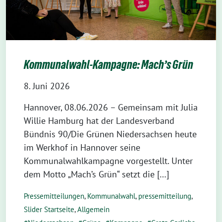
Kommunalwahl-Kampagne: Mach’s Grün
8. Juni 2026
Hannover, 08.06.2026 – Gemeinsam mit Julia
Willie Hamburg hat der Landesverband
Bündnis 90/Die Grünen Niedersachsen heute
im Werkhof in Hannover seine
Kommunalwahlkampagne vorgestellt. Unter
dem Motto „Mach’s Grün“ setzt die […]
Pressemitteilungen
,
Kommunalwahl
,
pressemitteilung
,
Slider Startseite
,
Allgemein