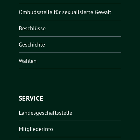
Ombudsstelle für sexualisierte Gewalt
Beschlüsse
Geschichte
Wahlen
SERVICE
Landesgeschäftsstelle
Mitgliederinfo