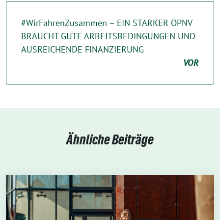
#WirFahrenZusammen – EIN STARKER ÖPNV
BRAUCHT GUTE ARBEITSBEDINGUNGEN UND
AUSREICHENDE FINANZIERUNG
VOR
Ähnliche Beiträge