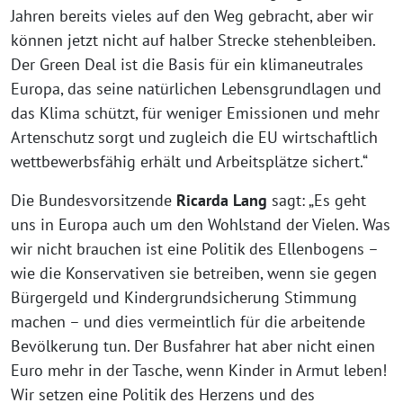
Jahren bereits vieles auf den Weg gebracht, aber wir
können jetzt nicht auf halber Strecke stehenbleiben.
Der Green Deal ist die Basis für ein klimaneutrales
Europa, das seine natürlichen Lebensgrundlagen und
das Klima schützt, für weniger Emissionen und mehr
Artenschutz sorgt und zugleich die EU wirtschaftlich
wettbewerbsfähig erhält und Arbeitsplätze sichert.“
Die Bundesvorsitzende
Ricarda Lang
sagt: „Es geht
uns in Europa auch um den Wohlstand der Vielen. Was
wir nicht brauchen ist eine Politik des Ellenbogens –
wie die Konservativen sie betreiben, wenn sie gegen
Bürgergeld und Kindergrundsicherung Stimmung
machen – und dies vermeintlich für die arbeitende
Bevölkerung tun. Der Busfahrer hat aber nicht einen
Euro mehr in der Tasche, wenn Kinder in Armut leben!
Wir setzen eine Politik des Herzens und des