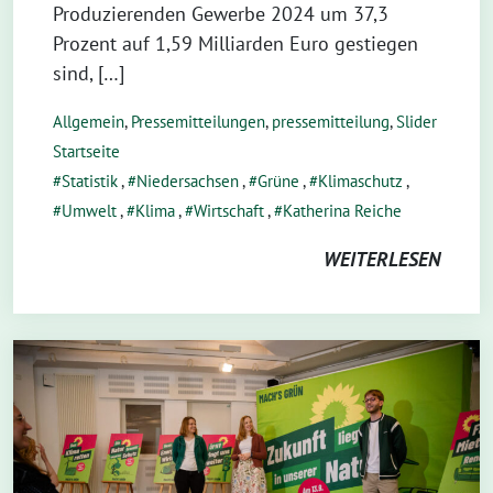
Produzierenden Gewerbe 2024 um 37,3
Prozent auf 1,59 Milliarden Euro gestiegen
sind, […]
Allgemein
,
Pressemitteilungen
,
pressemitteilung
,
Slider
Startseite
Statistik
,
Niedersachsen
,
Grüne
,
Klimaschutz
,
Umwelt
,
Klima
,
Wirtschaft
,
Katherina Reiche
WEITERLESEN