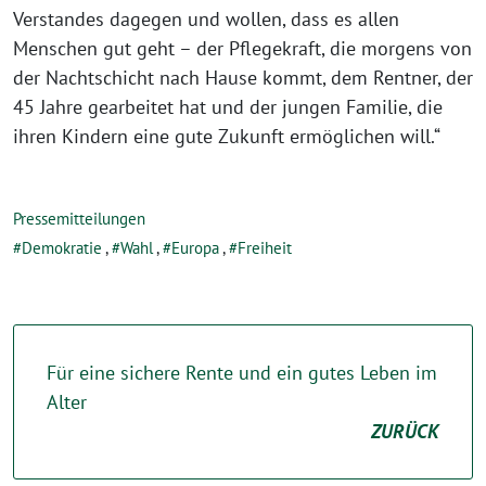
Verstandes dagegen und wollen, dass es allen
Menschen gut geht – der Pflegekraft, die morgens von
der Nachtschicht nach Hause kommt, dem Rentner, der
45 Jahre gearbeitet hat und der jungen Familie, die
ihren Kindern eine gute Zukunft ermöglichen will.“
Pressemitteilungen
Demokratie
,
Wahl
,
Europa
,
Freiheit
Für eine sichere Rente und ein gutes Leben im
Alter
ZURÜCK