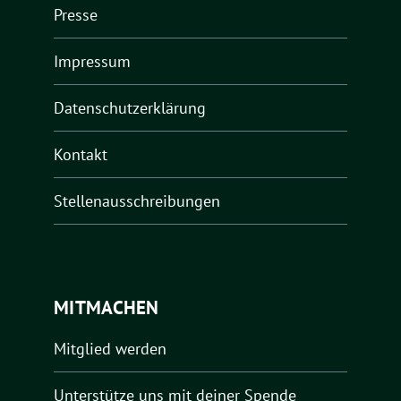
Presse
Impressum
Datenschutzerklärung
Kontakt
Stellenausschreibungen
MITMACHEN
Mitglied werden
Unterstütze uns mit deiner Spende