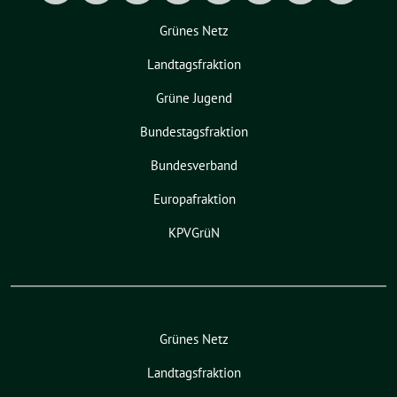
Grünes Netz
Landtagsfraktion
Grüne Jugend
Bundestagsfraktion
Bundesverband
Europafraktion
KPVGrüN
Grünes Netz
Landtagsfraktion