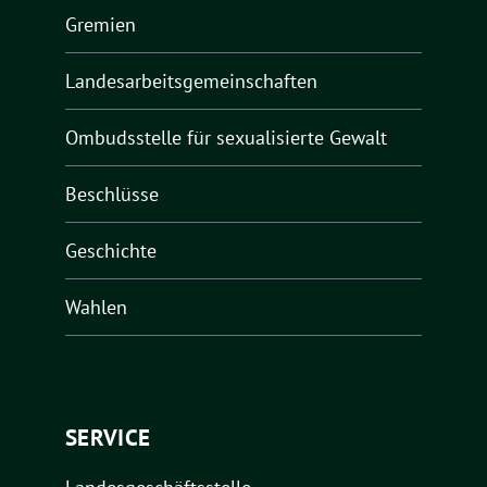
Gremien
Landesarbeitsgemeinschaften
Ombudsstelle für sexualisierte Gewalt
Beschlüsse
Geschichte
Wahlen
SERVICE