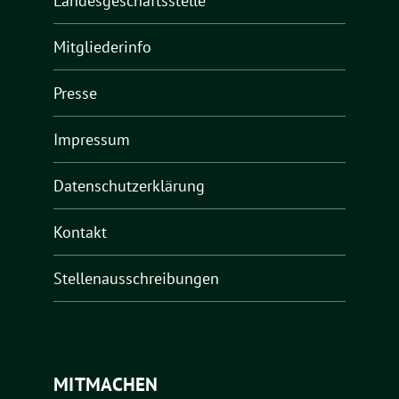
Landesgeschäftsstelle
Mitgliederinfo
Presse
Impressum
Datenschutzerklärung
Kontakt
Stellenausschreibungen
MITMACHEN