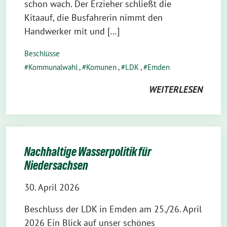
schon wach. Der Erzieher schließt die
Kitaauf, die Busfahrerin nimmt den
Handwerker mit und […]
Beschlüsse
Kommunalwahl
,
Komunen
,
LDK
,
Emden
WEITERLESEN
Nachhaltige Wasserpolitik für
Niedersachsen
30. April 2026
Beschluss der LDK in Emden am 25./26. April
2026 Ein Blick auf unser schönes