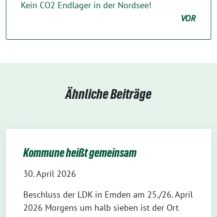
Kein CO2 Endlager in der Nordsee!
VOR
Ähnliche Beiträge
Kommune heißt gemeinsam
30. April 2026
Beschluss der LDK in Emden am 25./26. April
2026 Morgens um halb sieben ist der Ort