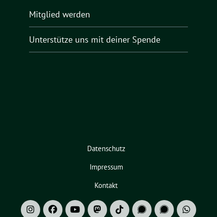
Mitglied werden
Unterstütze uns mit deiner Spende
Datenschutz
Impressum
Kontakt