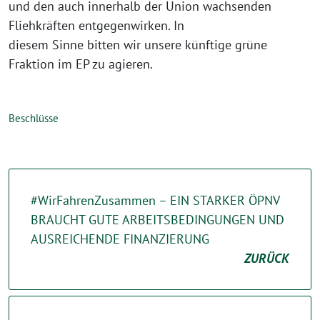
und den auch innerhalb der Union wachsenden
Fliehkräften entgegenwirken. In
diesem Sinne bitten wir unsere künftige grüne
Fraktion im EP zu agieren.
Beschlüsse
#WirFahrenZusammen – EIN STARKER ÖPNV
BRAUCHT GUTE ARBEITSBEDINGUNGEN UND
AUSREICHENDE FINANZIERUNG
ZURÜCK