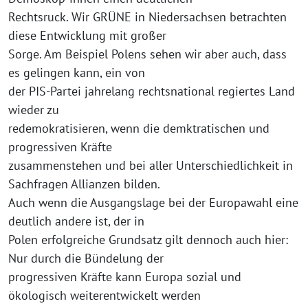
Rechtsruck. Wir GRÜNE in Niedersachsen betrachten
diese Entwicklung mit großer
Sorge. Am Beispiel Polens sehen wir aber auch, dass
es gelingen kann, ein von
der PIS-Partei jahrelang rechtsnational regiertes Land
wieder zu
redemokratisieren, wenn die demktratischen und
progressiven Kräfte
zusammenstehen und bei aller Unterschiedlichkeit in
Sachfragen Allianzen bilden.
Auch wenn die Ausgangslage bei der Europawahl eine
deutlich andere ist, der in
Polen erfolgreiche Grundsatz gilt dennoch auch hier:
Nur durch die Bündelung der
progressiven Kräfte kann Europa sozial und
ökologisch weiterentwickelt werden