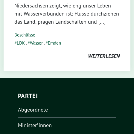
Niedersachsen zeigt, wie eng unser Leben
mit Wasserverbunden ist: Flüsse durchziehen
das Land, prägen Landschaften und […]
Beschlüsse
LDK
,
Wasser
,
Emden
WEITERLESEN
PARTEI
Abgeordnete
Minister*innen