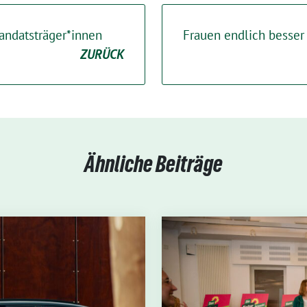
ndatsträger*innen
Frauen endlich besser
ZURÜCK
Ähnliche Beiträge