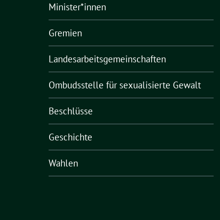
Minister*innen
Gremien
Landesarbeitsgemeinschaften
Ombudsstelle für sexualisierte Gewalt
Beschlüsse
Geschichte
Wahlen