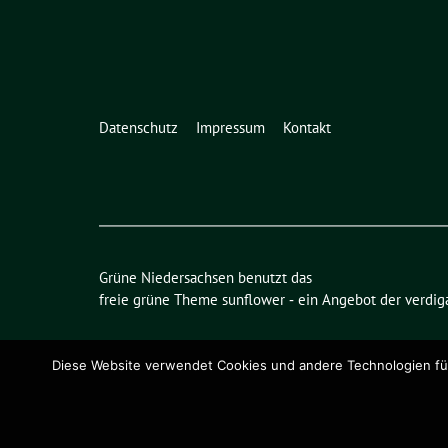
Datenschutz
Impressum
Kontakt
Grüne Niedersachsen benutzt das
freie grüne Theme
sunflower
‐ ein Angebot der
verdig
Diese Website verwendet Cookies und andere Technologien für 