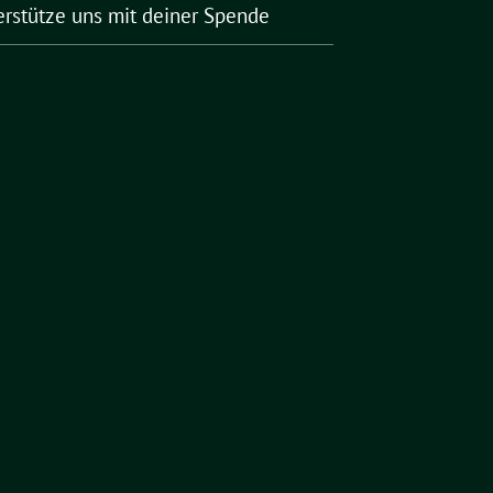
erstütze uns mit deiner Spende