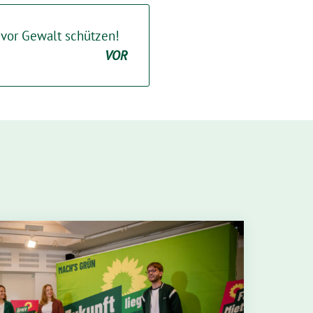
 vor Gewalt schützen!
VOR