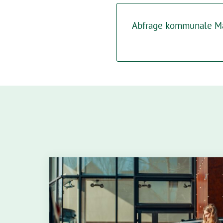
Abfrage kommunale Ma