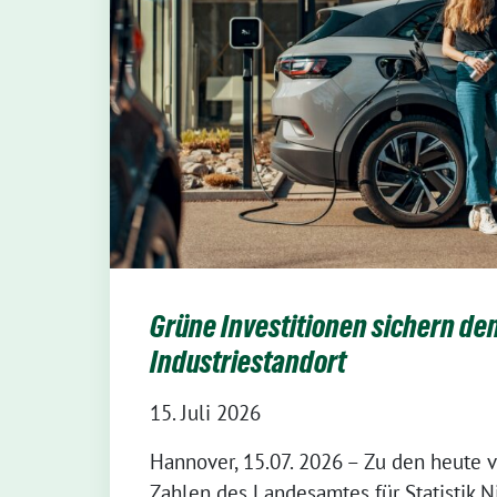
Grüne Investitionen sichern de
Industriestandort
15. Juli 2026
Hannover, 15.07. 2026 – Zu den heute v
Zahlen des Landesamtes für Statistik 