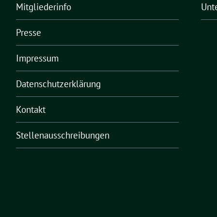
Mitgliederinfo
Unt
Presse
Impressum
Datenschutzerklärung
Kontakt
Stellenausschreibungen