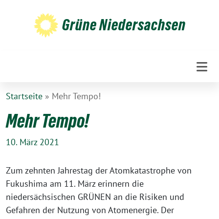
Weiter
zum
Grüne Niedersachsen
Inhalt
Startseite
»
Mehr Tempo!
Mehr Tempo!
10. März 2021
Zum zehnten Jahrestag der Atomkatastrophe von
Fukushima am 11. März erinnern die
niedersächsischen GRÜNEN an die Risiken und
Gefahren der Nutzung von Atomenergie. Der