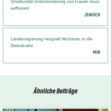
Strukturelle Diskriminierung von Frauen muss
aufhören!
ZURÜCK
Landesregierung verspielt Vertrauen in die
Demokratie
VOR
Ähnliche Beiträge