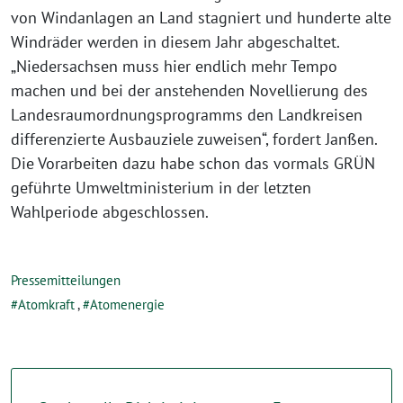
von Windanlagen an Land stagniert und hunderte alte
Windräder werden in diesem Jahr abgeschaltet.
„Niedersachsen muss hier endlich mehr Tempo
machen und bei der anstehenden Novellierung des
Landesraumordnungsprogramms den Landkreisen
differenzierte Ausbauziele zuweisen“, fordert Janßen.
Die Vorarbeiten dazu habe schon das vormals GRÜN
geführte Umweltministerium in der letzten
Wahlperiode abgeschlossen.
Pressemitteilungen
Atomkraft
,
Atomenergie