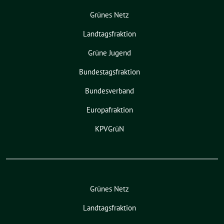
Grünes Netz
Landtagsfraktion
Grüne Jugend
Bundestagsfraktion
Bundesverband
Europafraktion
KPVGrüN
Grünes Netz
Landtagsfraktion