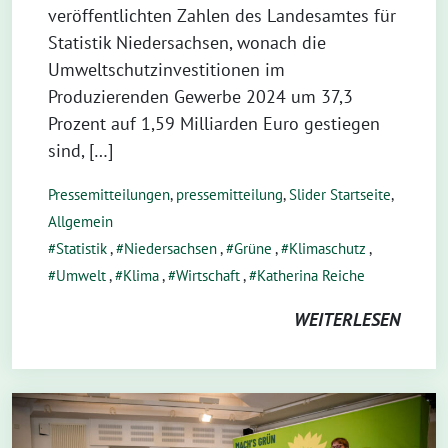
veröffentlichten Zahlen des Landesamtes für
Statistik Niedersachsen, wonach die
Umweltschutzinvestitionen im
Produzierenden Gewerbe 2024 um 37,3
Prozent auf 1,59 Milliarden Euro gestiegen
sind, […]
Pressemitteilungen
,
pressemitteilung
,
Slider Startseite
,
Allgemein
Statistik
,
Niedersachsen
,
Grüne
,
Klimaschutz
,
Umwelt
,
Klima
,
Wirtschaft
,
Katherina Reiche
WEITERLESEN