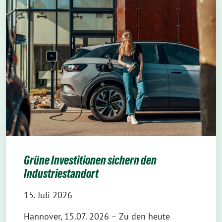
Grüne Investitionen sichern den
Industriestandort
15. Juli 2026
Hannover, 15.07. 2026 – Zu den heute