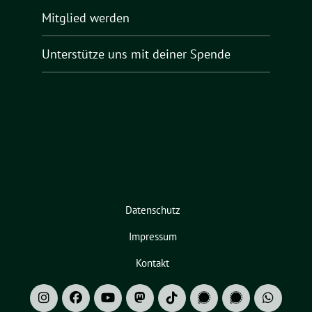
Mitglied werden
Unterstütze uns mit deiner Spende
Datenschutz
Impressum
Kontakt