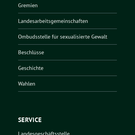
Gremien
Landesarbeitsgemeinschaften
Ombudsstelle für sexualisierte Gewalt
Beschlüsse
Geschichte
Wahlen
SERVICE
Landesgeschäftsstelle