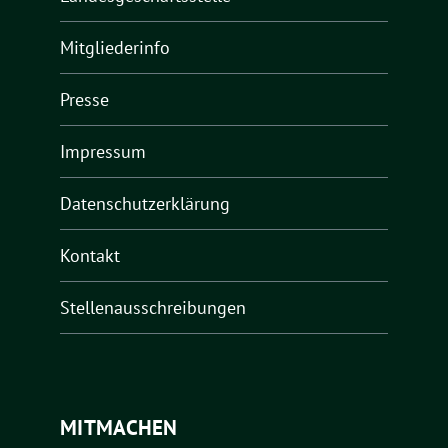
Mitgliederinfo
Presse
Impressum
Datenschutzerklärung
Kontakt
Stellenausschreibungen
MITMACHEN