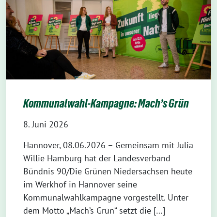
Kommunalwahl-Kampagne: Mach’s Grün
8. Juni 2026
Hannover, 08.06.2026 – Gemeinsam mit Julia
Willie Hamburg hat der Landesverband
Bündnis 90/Die Grünen Niedersachsen heute
im Werkhof in Hannover seine
Kommunalwahlkampagne vorgestellt. Unter
dem Motto „Mach’s Grün“ setzt die […]