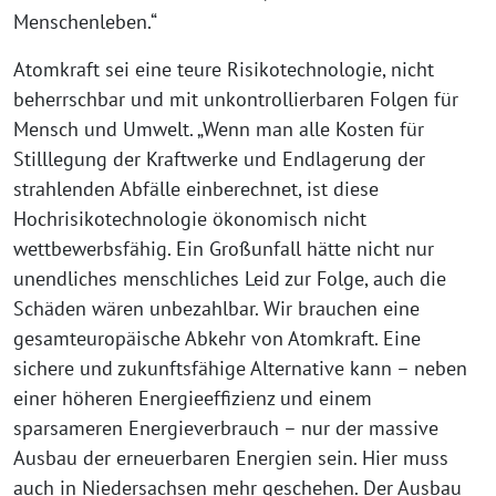
Menschenleben.“
Atomkraft sei eine teure Risikotechnologie, nicht
beherrschbar und mit unkontrollierbaren Folgen für
Mensch und Umwelt. „Wenn man alle Kosten für
Stilllegung der Kraftwerke und Endlagerung der
strahlenden Abfälle einberechnet, ist diese
Hochrisikotechnologie ökonomisch nicht
wettbewerbsfähig. Ein Großunfall hätte nicht nur
unendliches menschliches Leid zur Folge, auch die
Schäden wären unbezahlbar. Wir brauchen eine
gesamteuropäische Abkehr von Atomkraft. Eine
sichere und zukunftsfähige Alternative kann – neben
einer höheren Energieeffizienz und einem
sparsameren Energieverbrauch – nur der massive
Ausbau der erneuerbaren Energien sein. Hier muss
auch in Niedersachsen mehr geschehen. Der Ausbau