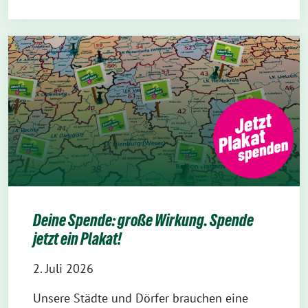
Deine Spende: große Wirkung. Spende
jetzt ein Plakat!
2. Juli 2026
Unsere Städte und Dörfer brauchen eine