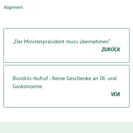
Allgemein
„Der Ministerpräsident muss übernehmen“
ZURÜCK
Bündnis-Aufruf : Keine Geschenke an Öl- und
Gaskonzerne
VOR