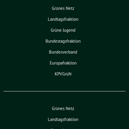
Grünes Netz
Landtagsfraktion
Grüne Jugend
Bundestagsfraktion
Bundesverband
Europafraktion
KPVGrüN
Grünes Netz
Landtagsfraktion