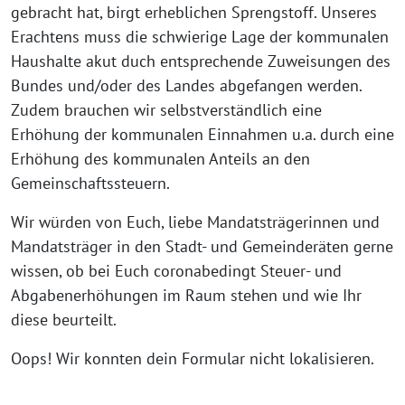
gebracht hat, birgt erheblichen Sprengstoff. Unseres
Erachtens muss die schwierige Lage der kommunalen
Haushalte akut duch entsprechende Zuweisungen des
Bundes und/oder des Landes abgefangen werden.
Zudem brauchen wir selbstverständlich eine
Erhöhung der kommunalen Einnahmen u.a. durch eine
Erhöhung des kommunalen Anteils an den
Gemeinschaftssteuern.
Wir würden von Euch, liebe Mandatsträgerinnen und
Mandatsträger in den Stadt- und Gemeinderäten gerne
wissen, ob bei Euch coronabedingt Steuer- und
Abgabenerhöhungen im Raum stehen und wie Ihr
diese beurteilt.
Oops! Wir konnten dein Formular nicht lokalisieren.