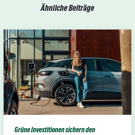
Ähnliche Beiträge
Grüne Investitionen sichern den