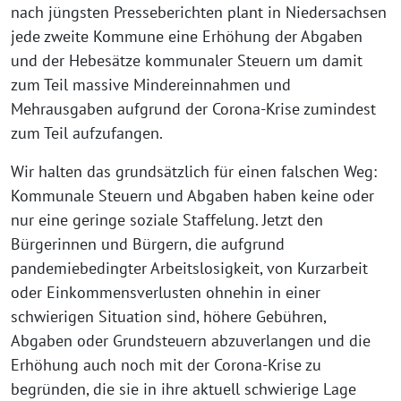
nach jüngsten Presseberichten plant in Niedersachsen
jede zweite Kommune eine Erhöhung der Abgaben
und der Hebesätze kommunaler Steuern um damit
zum Teil massive Mindereinnahmen und
Mehrausgaben aufgrund der Corona-Krise zumindest
zum Teil aufzufangen.
Wir halten das grundsätzlich für einen falschen Weg:
Kommunale Steuern und Abgaben haben keine oder
nur eine geringe soziale Staffelung. Jetzt den
Bürgerinnen und Bürgern, die aufgrund
pandemiebedingter Arbeitslosigkeit, von Kurzarbeit
oder Einkommensverlusten ohnehin in einer
schwierigen Situation sind, höhere Gebühren,
Abgaben oder Grundsteuern abzuverlangen und die
Erhöhung auch noch mit der Corona-Krise zu
begründen, die sie in ihre aktuell schwierige Lage