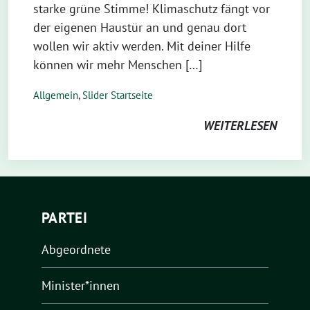
starke grüne Stimme! Klimaschutz fängt vor
der eigenen Haustür an und genau dort
wollen wir aktiv werden. Mit deiner Hilfe
können wir mehr Menschen […]
Allgemein
,
Slider Startseite
WEITERLESEN
PARTEI
Abgeordnete
Minister*innen