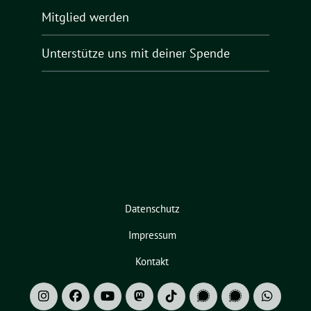
Mitglied werden
Unterstütze uns mit deiner Spende
Datenschutz
Impressum
Kontakt