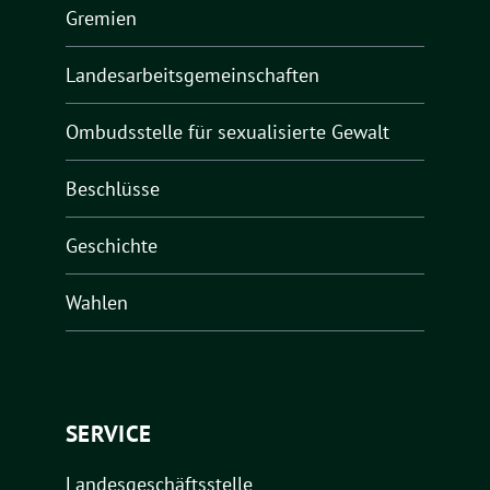
Gremien
Landesarbeitsgemeinschaften
Ombudsstelle für sexualisierte Gewalt
Beschlüsse
Geschichte
Wahlen
SERVICE
Landesgeschäftsstelle