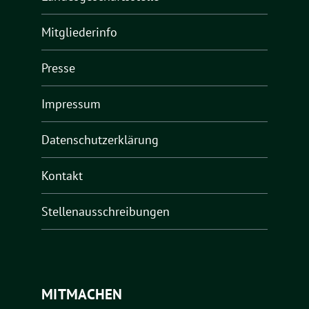
Mitgliederinfo
Presse
Impressum
Datenschutzerklärung
Kontakt
Stellenausschreibungen
MITMACHEN