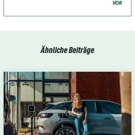
VOR
Ähnliche Beiträge