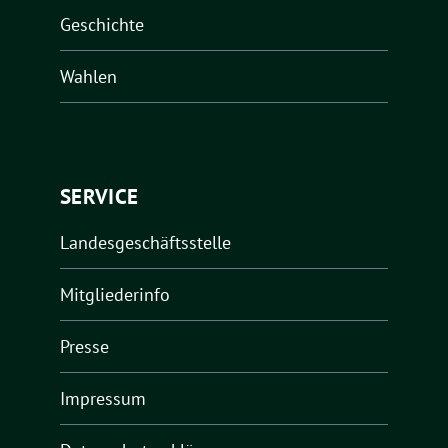
Geschichte
Wahlen
SERVICE
Landesgeschäftsstelle
Mitgliederinfo
Presse
Impressum