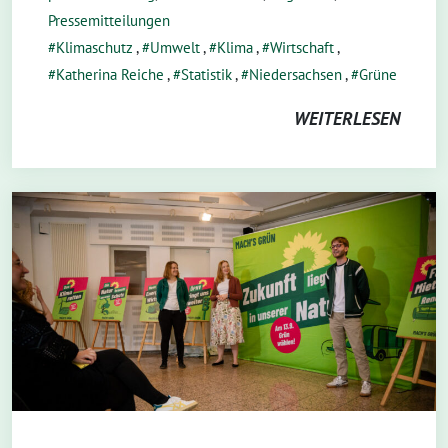
Pressemitteilungen
Klimaschutz
,
Umwelt
,
Klima
,
Wirtschaft
,
Katherina Reiche
,
Statistik
,
Niedersachsen
,
Grüne
WEITERLESEN