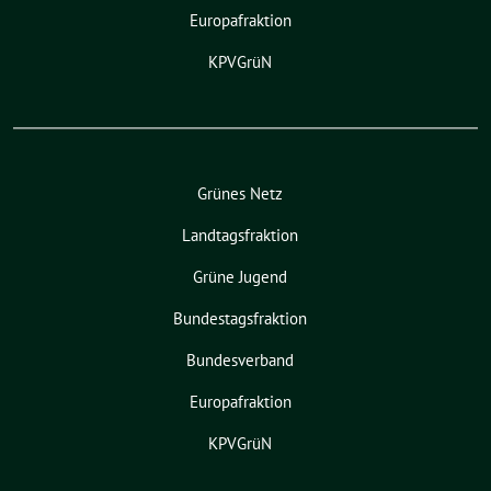
Europafraktion
KPVGrüN
Grünes Netz
Landtagsfraktion
Grüne Jugend
Bundestagsfraktion
Bundesverband
Europafraktion
KPVGrüN