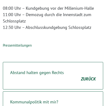
08:00 Uhr – Kundgebung vor der Millenium-Halle
11:00 Uhr – Demozug durch die Innenstadt zum
Schlossplatz
12:30 Uhr – Abschlusskundgebung Schlossplatz
Pressemitteilungen
Abstand halten gegen Rechts
ZURÜCK
Kommunalpolitik mit mir?