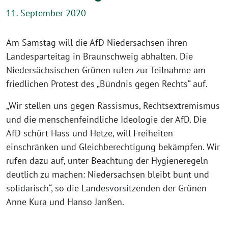
11. September 2020
Am Samstag will die AfD Niedersachsen ihren
Landesparteitag in Braunschweig abhalten. Die
Niedersächsischen Grünen rufen zur Teilnahme am
friedlichen Protest des „Bündnis gegen Rechts“ auf.
„Wir stellen uns gegen Rassismus, Rechtsextremismus
und die menschenfeindliche Ideologie der AfD. Die
AfD schürt Hass und Hetze, will Freiheiten
einschränken und Gleichberechtigung bekämpfen. Wir
rufen dazu auf, unter Beachtung der Hygieneregeln
deutlich zu machen: Niedersachsen bleibt bunt und
solidarisch“, so die Landesvorsitzenden der Grünen
Anne Kura und Hanso Janßen.