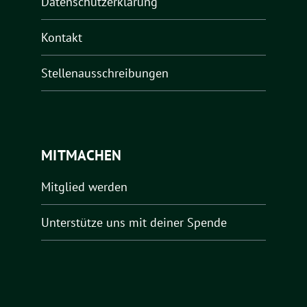
Datenschutzerklärung
Kontakt
Stellenausschreibungen
MITMACHEN
Mitglied werden
Unterstütze uns mit deiner Spende