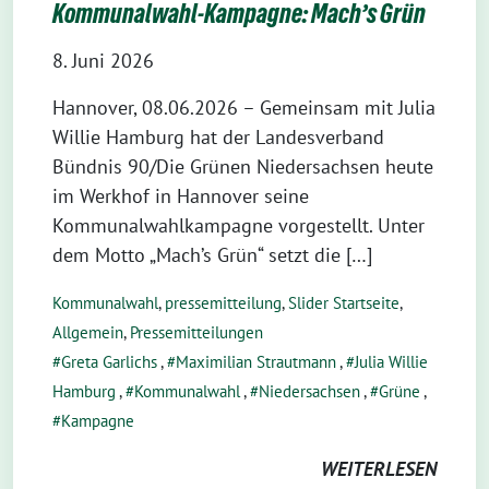
Kommunalwahl-Kampagne: Mach’s Grün
8. Juni 2026
Hannover, 08.06.2026 – Gemeinsam mit Julia
Willie Hamburg hat der Landesverband
Bündnis 90/Die Grünen Niedersachsen heute
im Werkhof in Hannover seine
Kommunalwahlkampagne vorgestellt. Unter
dem Motto „Mach’s Grün“ setzt die […]
Kommunalwahl
,
pressemitteilung
,
Slider Startseite
,
Allgemein
,
Pressemitteilungen
Greta Garlichs
,
Maximilian Strautmann
,
Julia Willie
Hamburg
,
Kommunalwahl
,
Niedersachsen
,
Grüne
,
Kampagne
WEITERLESEN