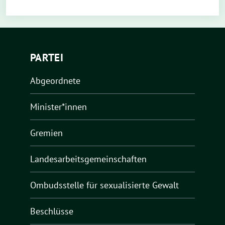
PARTEI
Abgeordnete
Minister*innen
Gremien
Landesarbeitsgemeinschaften
Ombudsstelle für sexualisierte Gewalt
Beschlüsse