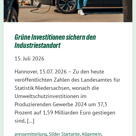
Grüne Investitionen sichern den
Industriestandort
15. Juli 2026
Hannover, 15.07. 2026 – Zu den heute
veröffentlichten Zahlen des Landesamtes für
Statistik Niedersachsen, wonach die
Umweltschutzinvestitionen im
Produzierenden Gewerbe 2024 um 37,3
Prozent auf 1,59 Milliarden Euro gestiegen
sind, […]
pressemitteilung
,
Slider Startseite
,
Allgemein
,