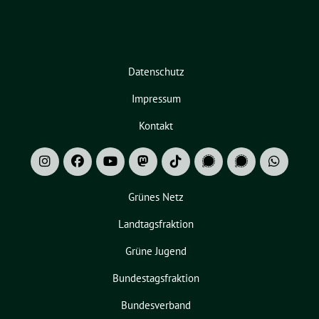
Datenschutz
Impressum
Kontakt
Grünes Netz
Landtagsfraktion
Grüne Jugend
Bundestagsfraktion
Bundesverband