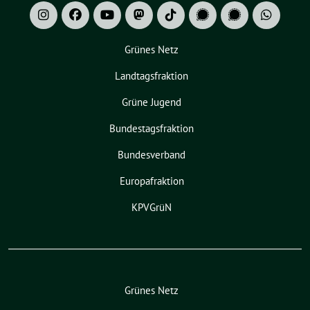
Grünes Netz
Landtagsfraktion
Grüne Jugend
Bundestagsfraktion
Bundesverband
Europafraktion
KPVGrüN
Grünes Netz