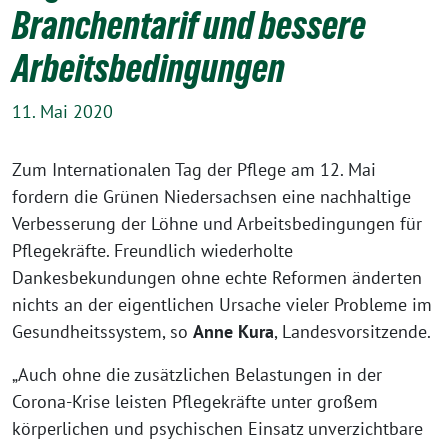
Branchentarif und bessere
Arbeitsbedingungen
11. Mai 2020
Zum Internationalen Tag der Pflege am 12. Mai
fordern die Grünen Niedersachsen eine nachhaltige
Verbesserung der Löhne und Arbeitsbedingungen für
Pflegekräfte. Freundlich wiederholte
Dankesbekundungen ohne echte Reformen änderten
nichts an der eigentlichen Ursache vieler Probleme im
Gesundheitssystem, so
Anne Kura
, Landesvorsitzende.
„Auch ohne die zusätzlichen Belastungen in der
Corona-Krise leisten Pflegekräfte unter großem
körperlichen und psychischen Einsatz unverzichtbare