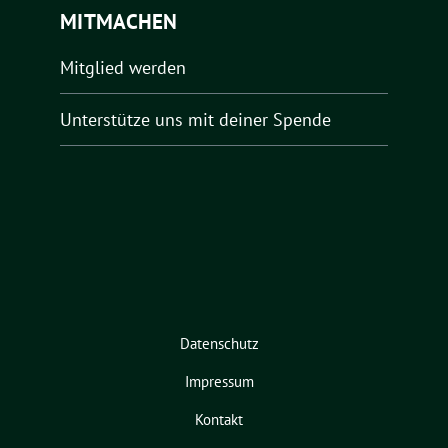
MITMACHEN
Mitglied werden
Unterstütze uns mit deiner Spende
Datenschutz
Impressum
Kontakt