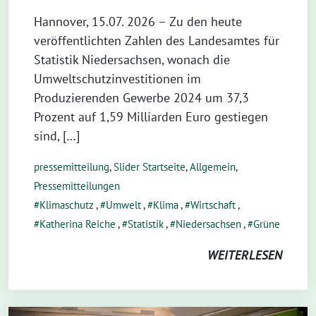
Hannover, 15.07. 2026 – Zu den heute
veröffentlichten Zahlen des Landesamtes für
Statistik Niedersachsen, wonach die
Umweltschutzinvestitionen im
Produzierenden Gewerbe 2024 um 37,3
Prozent auf 1,59 Milliarden Euro gestiegen
sind, […]
pressemitteilung
,
Slider Startseite
,
Allgemein
,
Pressemitteilungen
Klimaschutz
,
Umwelt
,
Klima
,
Wirtschaft
,
Katherina Reiche
,
Statistik
,
Niedersachsen
,
Grüne
WEITERLESEN