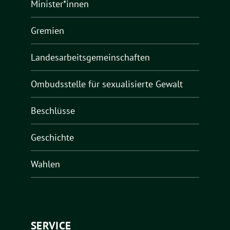
Minister*innen
Gremien
Landesarbeitsgemeinschaften
Ombudsstelle für sexualisierte Gewalt
Beschlüsse
Geschichte
Wahlen
SERVICE