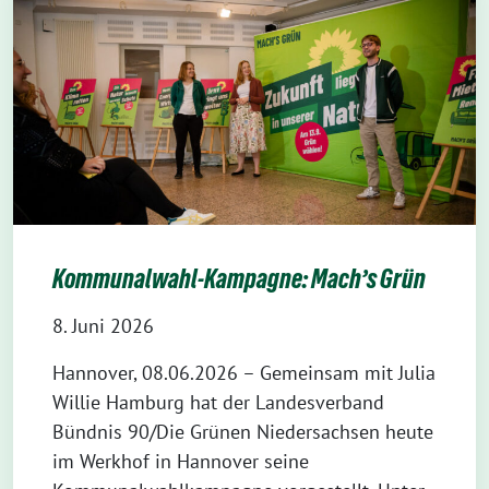
Kommunalwahl-Kampagne: Mach’s Grün
8. Juni 2026
Hannover, 08.06.2026 – Gemeinsam mit Julia
Willie Hamburg hat der Landesverband
Bündnis 90/Die Grünen Niedersachsen heute
im Werkhof in Hannover seine