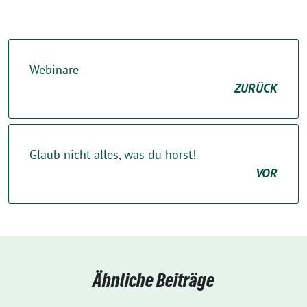
Webinare
ZURÜCK
Glaub nicht alles, was du hörst!
VOR
Ähnliche Beiträge