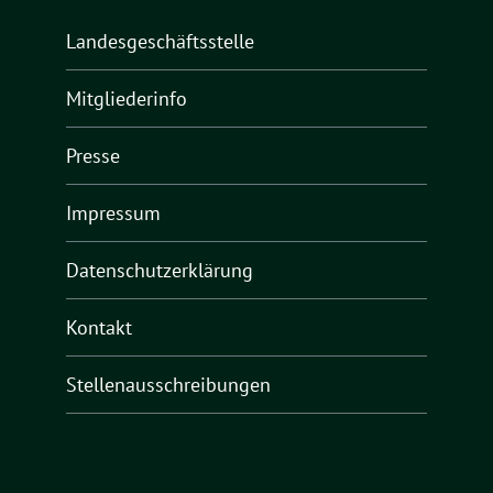
Landesgeschäftsstelle
Mitgliederinfo
Presse
Impressum
Datenschutzerklärung
Kontakt
Stellenausschreibungen