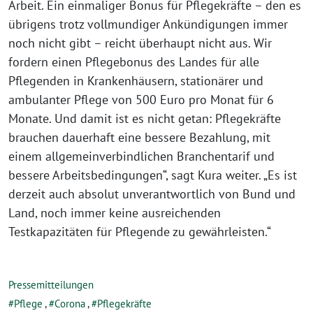
Arbeit. Ein einmaliger Bonus für Pflegekräfte – den es
übrigens trotz vollmundiger Ankündigungen immer
noch nicht gibt – reicht überhaupt nicht aus. Wir
fordern einen Pflegebonus des Landes für alle
Pflegenden in Krankenhäusern, stationärer und
ambulanter Pflege von 500 Euro pro Monat für 6
Monate. Und damit ist es nicht getan: Pflegekräfte
brauchen dauerhaft eine bessere Bezahlung, mit
einem allgemeinverbindlichen Branchentarif und
bessere Arbeitsbedingungen“, sagt Kura weiter. „Es ist
derzeit auch absolut unverantwortlich von Bund und
Land, noch immer keine ausreichenden
Testkapazitäten für Pflegende zu gewährleisten.“
Pressemitteilungen
Pflege
,
Corona
,
Pflegekräfte