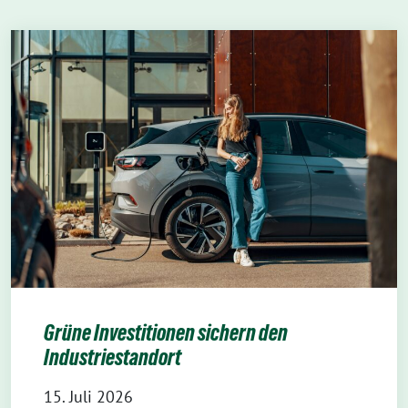
Grüne Investitionen sichern den
Industriestandort
15. Juli 2026