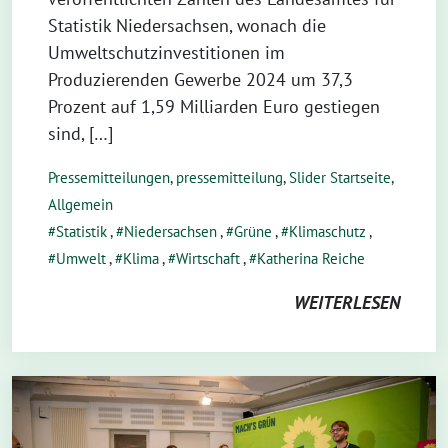
Statistik Niedersachsen, wonach die
Umweltschutzinvestitionen im
Produzierenden Gewerbe 2024 um 37,3
Prozent auf 1,59 Milliarden Euro gestiegen
sind, […]
Pressemitteilungen
,
pressemitteilung
,
Slider Startseite
,
Allgemein
Statistik
,
Niedersachsen
,
Grüne
,
Klimaschutz
,
Umwelt
,
Klima
,
Wirtschaft
,
Katherina Reiche
WEITERLESEN