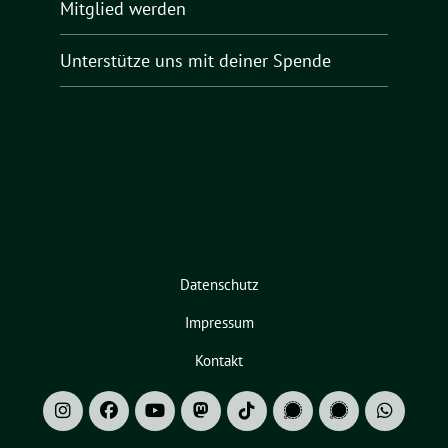
Mitglied werden
Unterstütze uns mit deiner Spende
Datenschutz
Impressum
Kontakt