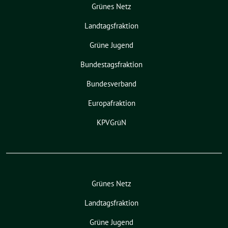
Grünes Netz
Landtagsfraktion
Grüne Jugend
Bundestagsfraktion
Bundesverband
Europafraktion
KPVGrüN
Grünes Netz
Landtagsfraktion
Grüne Jugend