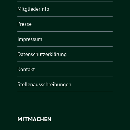
Mitgliederinfo
Presse
Impressum
Datenschutzerklärung
Kontakt
Stellenausschreibungen
MITMACHEN