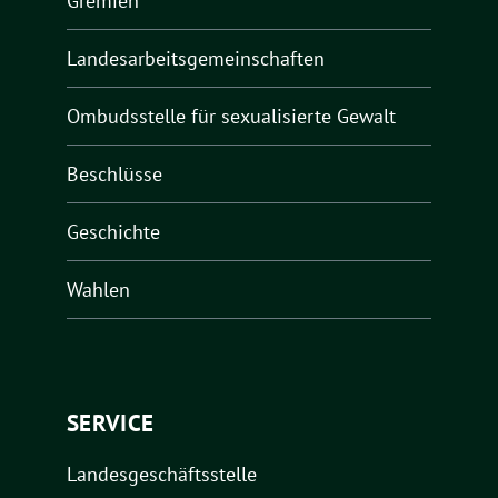
Gremien
Landesarbeitsgemeinschaften
Ombudsstelle für sexualisierte Gewalt
Beschlüsse
Geschichte
Wahlen
SERVICE
Landesgeschäftsstelle