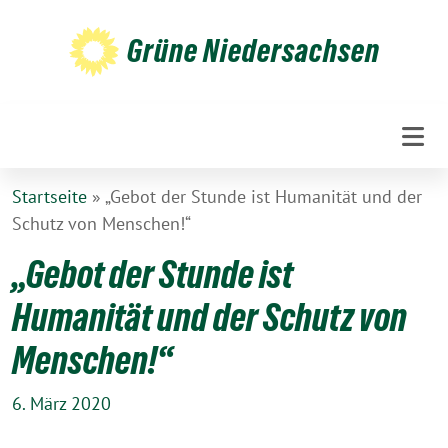
Weiter
zum
Grüne Niedersachsen
Inhalt
Startseite
»
„Gebot der Stunde ist Humanität und der
Schutz von Menschen!“
„Gebot der Stunde ist
Humanität und der Schutz von
Menschen!“
6. März 2020