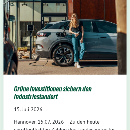
Grüne Investitionen sichern den
Industriestandort
15. Juli 2026
Hannover, 15.07. 2026 – Zu den heute
veröffentlichten Zahlen des Landesamtes für