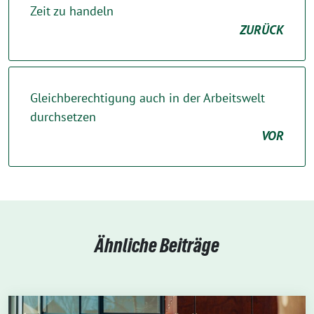
Zeit zu handeln
ZURÜCK
Gleichberechtigung auch in der Arbeitswelt
durchsetzen
VOR
Ähnliche Beiträge