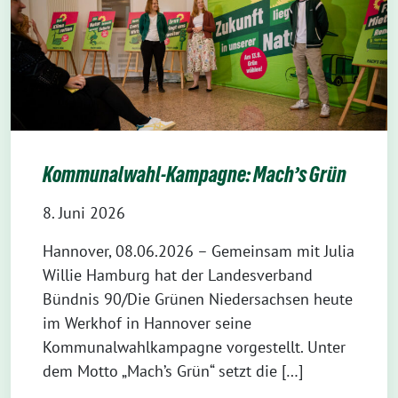
Kommunalwahl-Kampagne: Mach’s Grün
8. Juni 2026
Hannover, 08.06.2026 – Gemeinsam mit Julia
Willie Hamburg hat der Landesverband
Bündnis 90/Die Grünen Niedersachsen heute
im Werkhof in Hannover seine
Kommunalwahlkampagne vorgestellt. Unter
dem Motto „Mach’s Grün“ setzt die […]