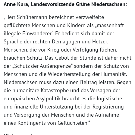
Anne Kura, Landesvorsitzende Grüne Niedersachsen:
„Herr Schünemann bezeichnet verzweifelte
geflüchtete Menschen und Kindern als „massenhaft
illegale Einwanderer“. Er bedient sich damit der
Sprache der rechten Demagogen und Hetzer.
Menschen, die vor Krieg oder Verfolgung fliehen,
brauchen Schutz. Das Gebot der Stunde ist daher nicht
der „Schutz der Außengrenze“ sondern der Schutz von
Menschen und die Wiederherstellung der Humanität.
Niedersachsen muss dazu einen Beitrag leisten. Gegen
die humanitäre Katastrophe und das Versagen der
europäischen Asylpolitik braucht es die logistische
und finanzielle Unterstützung bei der Registrierung
und Versorgung der Menschen und die Aufnahme
eines Kontingents von Geflüchteten.“