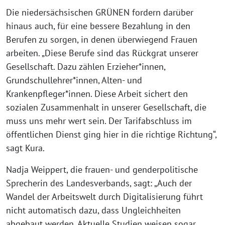
Die niedersächsischen GRÜNEN fordern darüber
hinaus auch, für eine bessere Bezahlung in den
Berufen zu sorgen, in denen überwiegend Frauen
arbeiten. „Diese Berufe sind das Rückgrat unserer
Gesellschaft. Dazu zählen Erzieher*innen,
Grundschullehrer*innen, Alten- und
Krankenpfleger*innen. Diese Arbeit sichert den
sozialen Zusammenhalt in unserer Gesellschaft, die
muss uns mehr wert sein. Der Tarifabschluss im
öffentlichen Dienst ging hier in die richtige Richtung“,
sagt Kura.
Nadja Weippert, die frauen- und genderpolitische
Sprecherin des Landesverbands, sagt: „Auch der
Wandel der Arbeitswelt durch Digitalisierung führt
nicht automatisch dazu, dass Ungleichheiten
abgebaut werden. Aktuelle Studien weisen sogar