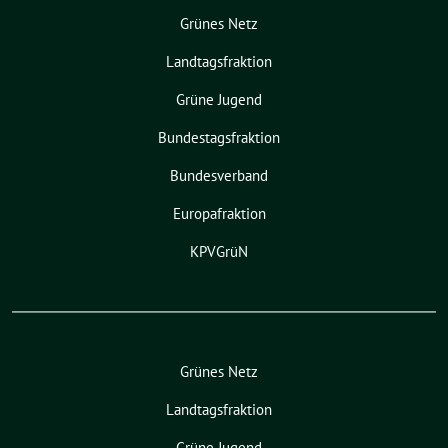
Grünes Netz
Landtagsfraktion
Grüne Jugend
Bundestagsfraktion
Bundesverband
Europafraktion
KPVGrüN
Grünes Netz
Landtagsfraktion
Grüne Jugend