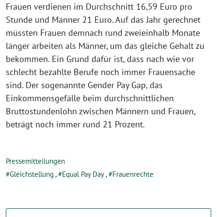
Frauen verdienen im Durchschnitt 16,59 Euro pro
Stunde und Männer 21 Euro. Auf das Jahr gerechnet
müssten Frauen demnach rund zweieinhalb Monate
länger arbeiten als Männer, um das gleiche Gehalt zu
bekommen. Ein Grund dafür ist, dass nach wie vor
schlecht bezahlte Berufe noch immer Frauensache
sind. Der sogenannte Gender Pay Gap, das
Einkommensgefälle beim durchschnittlichen
Bruttostundenlohn zwischen Männern und Frauen,
beträgt noch immer rund 21 Prozent.
Pressemitteilungen
Gleichstellung
,
Equal Pay Day
,
Frauenrechte