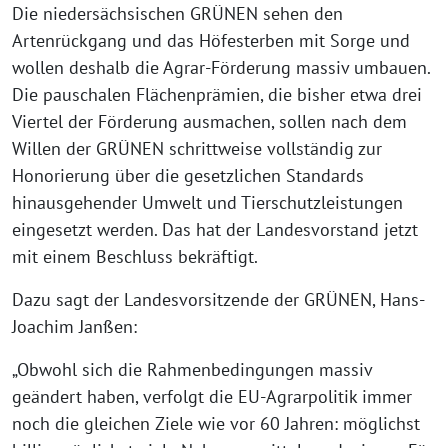
Die niedersächsischen GRÜNEN sehen den
Artenrückgang und das Höfesterben mit Sorge und
wollen deshalb die Agrar-Förderung massiv umbauen.
Die pauschalen Flächenprämien, die bisher etwa drei
Viertel der Förderung ausmachen, sollen nach dem
Willen der GRÜNEN schrittweise vollständig zur
Honorierung über die gesetzlichen Standards
hinausgehender Umwelt und Tierschutzleistungen
eingesetzt werden. Das hat der Landesvorstand jetzt
mit einem Beschluss bekräftigt.
Dazu sagt der Landesvorsitzende der GRÜNEN, Hans-
Joachim Janßen:
„Obwohl sich die Rahmenbedingungen massiv
geändert haben, verfolgt die EU-Agrarpolitik immer
noch die gleichen Ziele wie vor 60 Jahren: möglichst