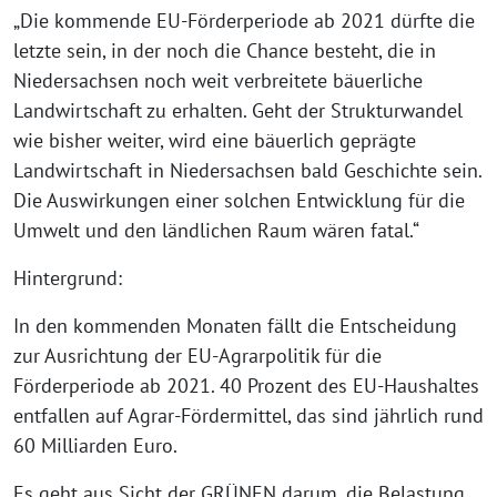
„Die kommende EU-Förderperiode ab 2021 dürfte die
letzte sein, in der noch die Chance besteht, die in
Niedersachsen noch weit verbreitete bäuerliche
Landwirtschaft zu erhalten. Geht der Strukturwandel
wie bisher weiter, wird eine bäuerlich geprägte
Landwirtschaft in Niedersachsen bald Geschichte sein.
Die Auswirkungen einer solchen Entwicklung für die
Umwelt und den ländlichen Raum wären fatal.“
Hintergrund:
In den kommenden Monaten fällt die Entscheidung
zur Ausrichtung der EU-Agrarpolitik für die
Förderperiode ab 2021. 40 Prozent des EU-Haushaltes
entfallen auf Agrar-Fördermittel, das sind jährlich rund
60 Milliarden Euro.
Es geht aus Sicht der GRÜNEN darum, die Belastung