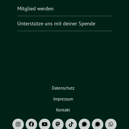
Mitglied werden
Unterstütze uns mit deiner Spende
Datenschutz
Impressum
Kontakt