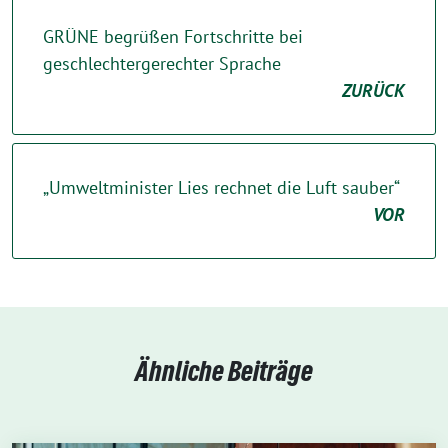
GRÜNE begrüßen Fortschritte bei
geschlechtergerechter Sprache
ZURÜCK
„Umweltminister Lies rechnet die Luft sauber“
VOR
Ähnliche Beiträge