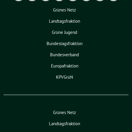
Grünes Netz
Landtagsfraktion
Grüne Jugend
Bundestagsfraktion
Bundesverband
Europafraktion
KPVGrüN
Grünes Netz
Landtagsfraktion