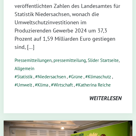
veröffentlichten Zahlen des Landesamtes für
Statistik Niedersachsen, wonach die
Umweltschutzinvestitionen im
Produzierenden Gewerbe 2024 um 37,3
Prozent auf 1,59 Milliarden Euro gestiegen
sind, […]
Pressemitteilungen
,
pressemitteilung
,
Slider Startseite
,
Allgemein
Statistik
,
Niedersachsen
,
Grüne
,
Klimaschutz
,
Umwelt
,
Klima
,
Wirtschaft
,
Katherina Reiche
WEITERLESEN