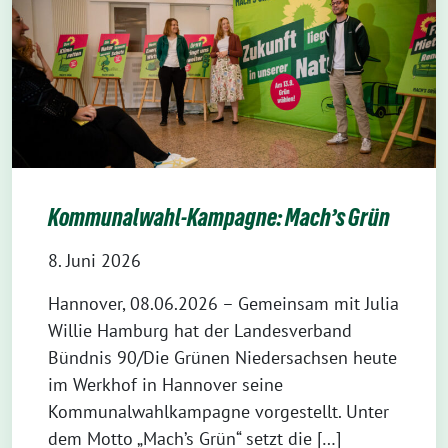
Kommunalwahl-Kampagne: Mach’s Grün
8. Juni 2026
Hannover, 08.06.2026 – Gemeinsam mit Julia
Willie Hamburg hat der Landesverband
Bündnis 90/Die Grünen Niedersachsen heute
im Werkhof in Hannover seine
Kommunalwahlkampagne vorgestellt. Unter
dem Motto „Mach’s Grün“ setzt die […]