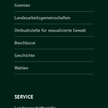
Gremien
Landesarbeitsgemeinschaften
Ombudsstelle für sexualisierte Gewalt
Beschlüsse
Geschichte
Wahlen
SERVICE
Landesgeschäftsstelle