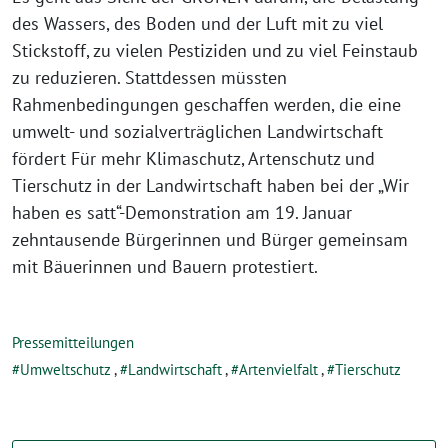
des Wassers, des Boden und der Luft mit zu viel
Stickstoff, zu vielen Pestiziden und zu viel Feinstaub
zu reduzieren. Stattdessen müssten
Rahmenbedingungen geschaffen werden, die eine
umwelt- und sozialverträglichen Landwirtschaft
fördert Für mehr Klimaschutz, Artenschutz und
Tierschutz in der Landwirtschaft haben bei der „Wir
haben es satt“-Demonstration am 19. Januar
zehntausende Bürgerinnen und Bürger gemeinsam
mit Bäuerinnen und Bauern protestiert.
Pressemitteilungen
Umweltschutz
,
Landwirtschaft
,
Artenvielfalt
,
Tierschutz