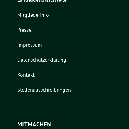
Mitgliederinfo
Presse
Impressum
Datenschutzerklärung
Kontakt
Stellenausschreibungen
MITMACHEN