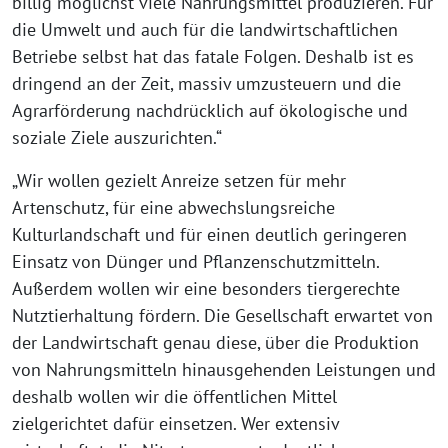
billig möglichst viele Nahrungsmittel produzieren. Für
die Umwelt und auch für die landwirtschaftlichen
Betriebe selbst hat das fatale Folgen. Deshalb ist es
dringend an der Zeit, massiv umzusteuern und die
Agrarförderung nachdrücklich auf ökologische und
soziale Ziele auszurichten.“
„Wir wollen gezielt Anreize setzen für mehr
Artenschutz, für eine abwechslungsreiche
Kulturlandschaft und für einen deutlich geringeren
Einsatz von Dünger und Pflanzenschutzmitteln.
Außerdem wollen wir eine besonders tiergerechte
Nutztierhaltung fördern. Die Gesellschaft erwartet von
der Landwirtschaft genau diese, über die Produktion
von Nahrungsmitteln hinausgehenden Leistungen und
deshalb wollen wir die öffentlichen Mittel
zielgerichtet dafür einsetzen. Wer extensiv