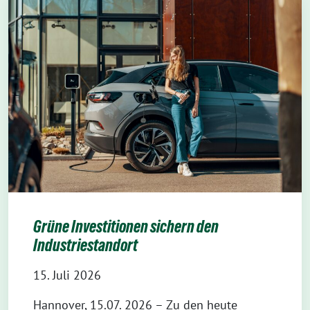
Grüne Investitionen sichern den
Industriestandort
15. Juli 2026
Hannover, 15.07. 2026 – Zu den heute