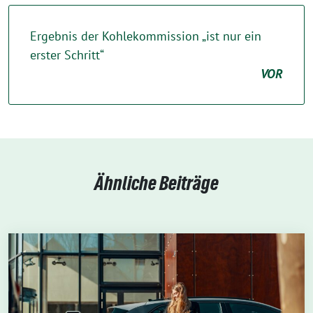
Ergebnis der Kohlekommission „ist nur ein
erster Schritt“
VOR
Ähnliche Beiträge