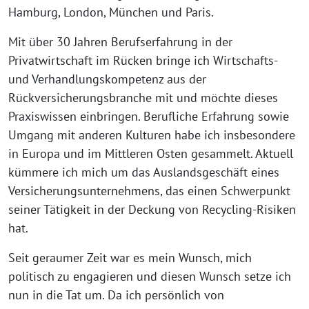
Hamburg, London, München und Paris.
Mit über 30 Jahren Berufserfahrung in der
Privatwirtschaft im Rücken bringe ich Wirtschafts-
und Verhandlungskompetenz aus der
Rückversicherungsbranche mit und möchte dieses
Praxiswissen einbringen. Berufliche Erfahrung sowie
Umgang mit anderen Kulturen habe ich insbesondere
in Europa und im Mittleren Osten gesammelt. Aktuell
kümmere ich mich um das Auslandsgeschäft eines
Versicherungsunternehmens, das einen Schwerpunkt
seiner Tätigkeit in der Deckung von Recycling-Risiken
hat.
Seit geraumer Zeit war es mein Wunsch, mich
politisch zu engagieren und diesen Wunsch setze ich
nun in die Tat um. Da ich persönlich von