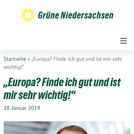
Weiter
zum
Grüne Niedersachsen
Inhalt
Startseite
»
„Europa? Finde ich gut und ist mir sehr
wichtig!“
„Europa? Finde ich gut und ist
mir sehr wichtig!“
28. Januar 2019