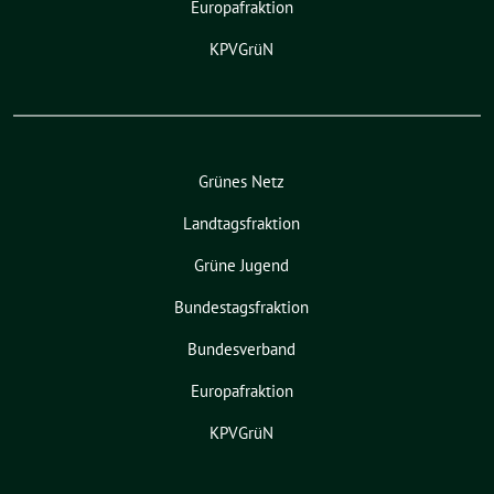
Europafraktion
KPVGrüN
Grünes Netz
Landtagsfraktion
Grüne Jugend
Bundestagsfraktion
Bundesverband
Europafraktion
KPVGrüN