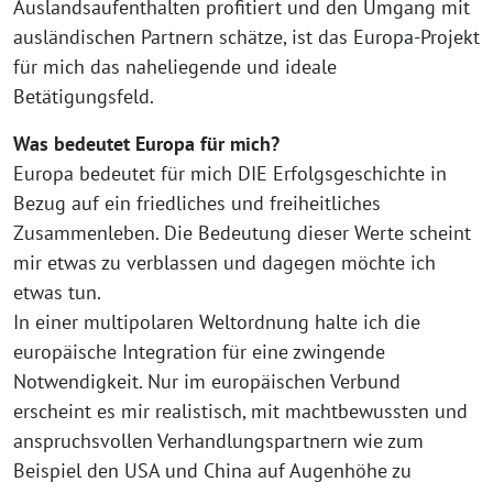
Auslandsaufenthalten profitiert und den Umgang mit
ausländischen Partnern schätze, ist das Europa-Projekt
für mich das naheliegende und ideale
Betätigungsfeld.
Was bedeutet Europa für mich?
Europa bedeutet für mich DIE Erfolgsgeschichte in
Bezug auf ein friedliches und freiheitliches
Zusammenleben. Die Bedeutung dieser Werte scheint
mir etwas zu verblassen und dagegen möchte ich
etwas tun.
In einer multipolaren Weltordnung halte ich die
europäische Integration für eine zwingende
Notwendigkeit. Nur im europäischen Verbund
erscheint es mir realistisch, mit machtbewussten und
anspruchsvollen Verhandlungspartnern wie zum
Beispiel den USA und China auf Augenhöhe zu