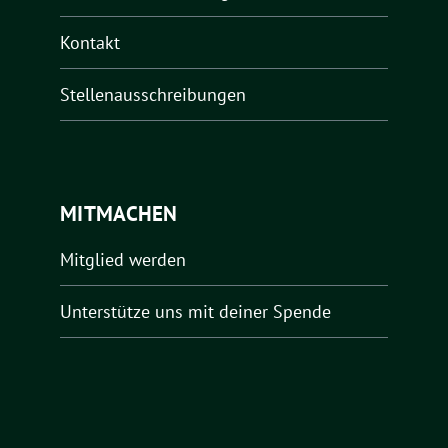
Kontakt
Stellenausschreibungen
MITMACHEN
Mitglied werden
Unterstütze uns mit deiner Spende