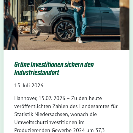
Grüne Investitionen sichern den
Industriestandort
15. Juli 2026
Hannover, 15.07. 2026 – Zu den heute
veröffentlichten Zahlen des Landesamtes für
Statistik Niedersachsen, wonach die
Umweltschutzinvestitionen im
Produzierenden Gewerbe 2024 um 37,3