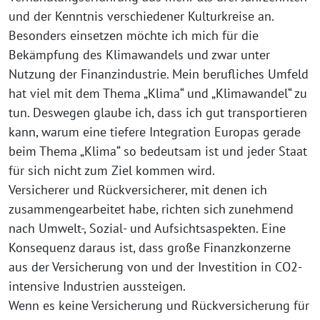
und der Kenntnis verschiedener Kulturkreise an.
Besonders einsetzen möchte ich mich für die
Bekämpfung des Klimawandels und zwar unter
Nutzung der Finanzindustrie. Mein berufliches Umfeld
hat viel mit dem Thema „Klima“ und „Klimawandel“ zu
tun. Deswegen glaube ich, dass ich gut transportieren
kann, warum eine tiefere Integration Europas gerade
beim Thema „Klima“ so bedeutsam ist und jeder Staat
für sich nicht zum Ziel kommen wird.
Versicherer und Rückversicherer, mit denen ich
zusammengearbeitet habe, richten sich zunehmend
nach Umwelt-, Sozial- und Aufsichtsaspekten. Eine
Konsequenz daraus ist, dass große Finanzkonzerne
aus der Versicherung von und der Investition in CO2-
intensive Industrien aussteigen.
Wenn es keine Versicherung und Rückversicherung für