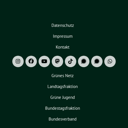
Datenschutz
Impressum
Kontakt
Grünes Netz
Landtagsfraktion
Grüne Jugend
Bundestagsfraktion
Bundesverband