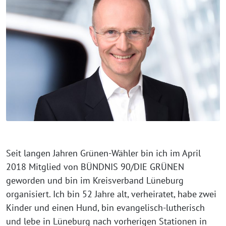
Seit langen Jahren Grünen-Wähler bin ich im April
2018 Mitglied von BÜNDNIS 90/DIE GRÜNEN
geworden und bin im Kreisverband Lüneburg
organisiert. Ich bin 52 Jahre alt, verheiratet, habe zwei
Kinder und einen Hund, bin evangelisch-lutherisch
und lebe in Lüneburg nach vorherigen Stationen in