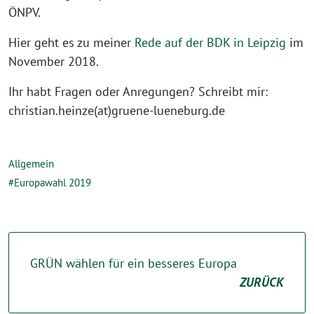
ÖNPV.
Hier geht es zu meiner
Rede auf der BDK in Leipzig
im
November 2018.
Ihr habt Fragen oder Anregungen? Schreibt mir:
christian.heinze(at)gruene-lueneburg.de
Allgemein
Europawahl 2019
GRÜN wählen für ein besseres Europa
ZURÜCK