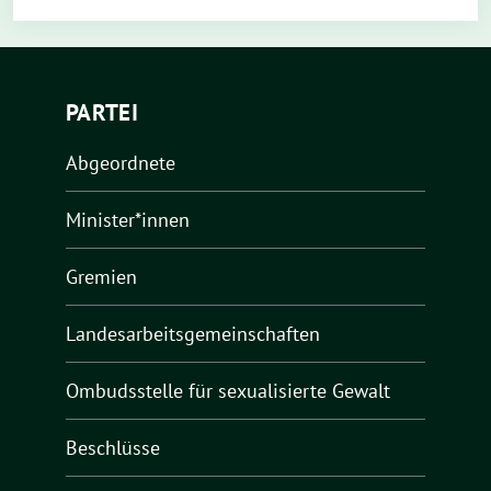
PARTEI
Abgeordnete
Minister*innen
Gremien
Landesarbeitsgemeinschaften
Ombudsstelle für sexualisierte Gewalt
Beschlüsse