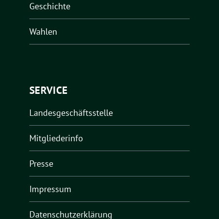
Geschichte
Wahlen
SERVICE
Landesgeschäftsstelle
Mitgliederinfo
Presse
Impressum
Datenschutzerklärung