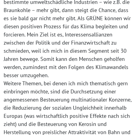
bestimmte umweltschädliche Industrien – wie z.B. die
Braunkohle – mehr gibt, dann steigt die Chance, dass
es sie bald gar nicht mehr gibt. Als GRÜNE können wir
diesen positiven Prozess für das Klima begleiten und
forcieren. Mein Ziel ist es, Interessensallianzen
zwischen der Politik und der Finanzwirtschaft zu
schmieden, weil ich mich in diesem Segment seit 30
Jahren bewege. Somit kann den Menschen geholfen
werden, zumindest mit den Folgen des Klimawandels
besser umzugehen.
Weitere Themen, bei denen ich mich thematisch gern
einbringen möchte, sind die Durchsetzung einer
angemessenen Besteuerung multinationaler Konzerne,
die Reduzierung der sozialen Ungleichheit innerhalb
Europas (was wirtschaftlich positive Effekte nach sich
zieht) und die Besteuerung von Kerosin und
Herstellung von preislicher Attraktivität von Bahn und