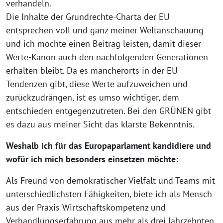
verhandeln.
Die Inhalte der Grundrechte-Charta der EU
entsprechen voll und ganz meiner Weltanschauung
und ich möchte einen Beitrag leisten, damit dieser
Werte-Kanon auch den nachfolgenden Generationen
erhalten bleibt. Da es mancherorts in der EU
Tendenzen gibt, diese Werte aufzuweichen und
zurückzudrängen, ist es umso wichtiger, dem
entschieden entgegenzutreten. Bei den GRÜNEN gibt
es dazu aus meiner Sicht das klarste Bekenntnis.
Weshalb ich für das Europaparlament kandidiere und
wofür ich mich besonders einsetzen möchte:
Als Freund von demokratischer Vielfalt und Teams mit
unterschiedlichsten Fähigkeiten, biete ich als Mensch
aus der Praxis Wirtschaftskompetenz und
Verhandlungserfahrung aus mehr als drei Jahrzehnten