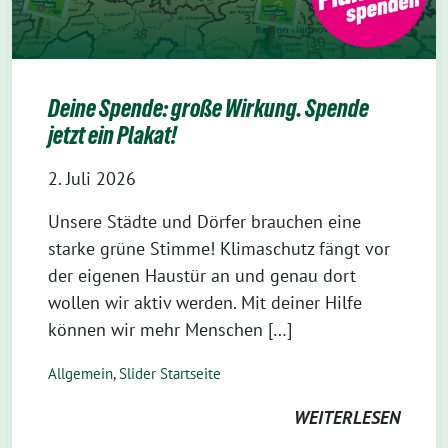
Deine Spende: große Wirkung. Spende
jetzt ein Plakat!
2. Juli 2026
Unsere Städte und Dörfer brauchen eine
starke grüne Stimme! Klimaschutz fängt vor
der eigenen Haustür an und genau dort
wollen wir aktiv werden. Mit deiner Hilfe
können wir mehr Menschen […]
Allgemein
,
Slider Startseite
WEITERLESEN