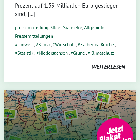
Prozent auf 1,59 Milliarden Euro gestiegen
sind, […]
pressemitteilung
,
Slider Startseite
,
Allgemein
,
Pressemitteilungen
Umwelt
,
Klima
,
Wirtschaft
,
Katherina Reiche
,
Statistik
,
Niedersachsen
,
Grüne
,
Klimaschutz
WEITERLESEN