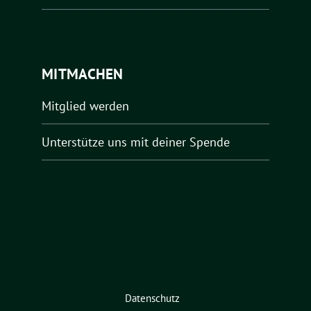
MITMACHEN
Mitglied werden
Unterstütze uns mit deiner Spende
Datenschutz