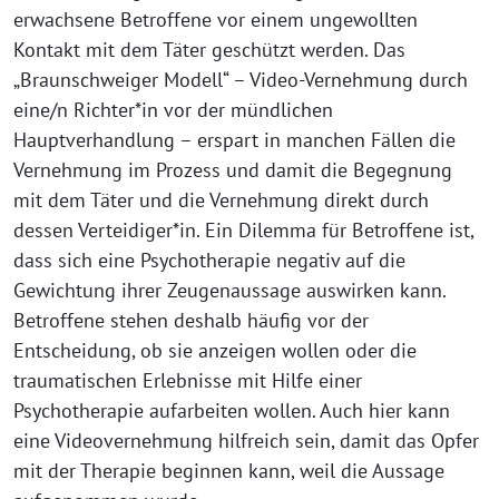
erwachsene Betroffene vor einem ungewollten
Kontakt mit dem Täter geschützt werden. Das
„Braunschweiger Modell“ – Video-Vernehmung durch
eine/n Richter*in vor der mündlichen
Hauptverhandlung – erspart in manchen Fällen die
Vernehmung im Prozess und damit die Begegnung
mit dem Täter und die Vernehmung direkt durch
dessen Verteidiger*in. Ein Dilemma für Betroffene ist,
dass sich eine Psychotherapie negativ auf die
Gewichtung ihrer Zeugenaussage auswirken kann.
Betroffene stehen deshalb häufig vor der
Entscheidung, ob sie anzeigen wollen oder die
traumatischen Erlebnisse mit Hilfe einer
Psychotherapie aufarbeiten wollen. Auch hier kann
eine Videovernehmung hilfreich sein, damit das Opfer
mit der Therapie beginnen kann, weil die Aussage