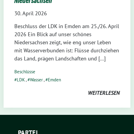
Niedersachsen
30. April 2026
Beschluss der LDK in Emden am 25./26. April
2026 Ein Blick auf unser schönes
Niedersachsen zeigt, wie eng unser Leben
mit Wasserverbunden ist: Flüsse durchziehen
das Land, prägen Landschaften und […]
Beschlüsse
LDK
,
Wasser
,
Emden
WEITERLESEN
PARTEI