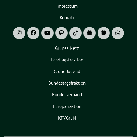
Impressum
Kontakt
Grünes Netz
Landtagsfraktion
Grüne Jugend
Bundestagsfraktion
Bundesverband
Europafraktion
KPVGrüN