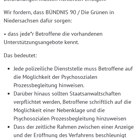
Wir fordern, dass BÜNDNIS 90 / Die Grünen in
Niedersachsen dafür sorgen:
• dass jede*r Betroffene die vorhandenen
Unterstützungsangebote kennt.
Das bedeutet:
Jede polizeiliche Dienststelle muss Betroffene auf
die Möglichkeit der Psychosozialen
Prozessbegleitung hinweisen.
Darüber hinaus sollten Staatsanwaltschaften
verpflichtet werden, Betroffene schriftlich auf die
Möglichkeit einer Nebenklage und die
Psychosozialen Prozessbegleitung hinzuweisen
Dass der zeitliche Rahmen zwischen einer Anzeige
und der Eröffnung des Verfahrens beschleunigt