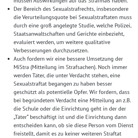
müssen Auswirkungen auf das Strafmaß haben.
Der Bereich des Sexualstrafrechts, insbesondere
die Verurteilungsquote bei Sexualstraftaten muss
durch eine groß angelegte Studie, welche Polizei,
Staatsanwaltschaften und Gerichte einbezieht,
evaluiert werden, um weitere qualitative
Verbesserungen durchzusetzen.
Auch fordern wir eine bessere Umsetzung der
MiStra (Mitteilung im Strafsachen). Noch immer
werden Täter, die unter Verdacht stehen, eine
Sexualstraftat begangen zu haben besser
geschützt als potentielle Opfer. Wir fordern, dass
bei begründetem Verdacht eine Mitteilung an z.B.
die Schule oder die Einrichtung geht in der der
„Täter“ beschäftigt ist und die Einrichtung dann
entscheiden kann, ob sie diese Person vom Dienst
freistellt, damit es zu keiner weiteren Straftat