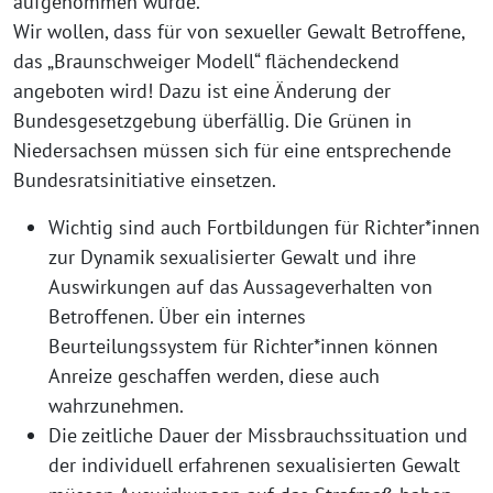
aufgenommen wurde.
Wir wollen, dass für von sexueller Gewalt Betroffene,
das „Braunschweiger Modell“ flächendeckend
angeboten wird! Dazu ist eine Änderung der
Bundesgesetzgebung überfällig. Die Grünen in
Niedersachsen müssen sich für eine entsprechende
Bundesratsinitiative einsetzen.
Wichtig sind auch Fortbildungen für Richter*innen
zur Dynamik sexualisierter Gewalt und ihre
Auswirkungen auf das Aussageverhalten von
Betroffenen. Über ein internes
Beurteilungssystem für Richter*innen können
Anreize geschaffen werden, diese auch
wahrzunehmen.
Die zeitliche Dauer der Missbrauchssituation und
der individuell erfahrenen sexualisierten Gewalt