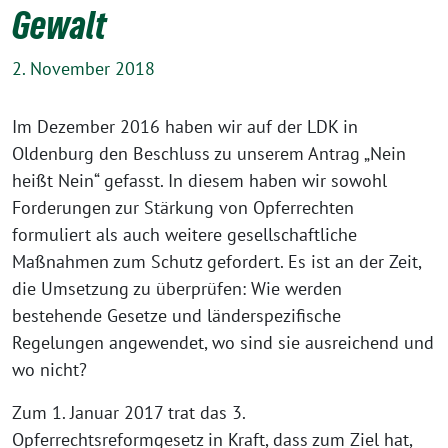
Gewalt
2. November 2018
Im Dezember 2016 haben wir auf der LDK in
Oldenburg den Beschluss zu unserem Antrag „Nein
heißt Nein“ gefasst. In diesem haben wir sowohl
Forderungen zur Stärkung von Opferrechten
formuliert als auch weitere gesellschaftliche
Maßnahmen zum Schutz gefordert. Es ist an der Zeit,
die Umsetzung zu überprüfen: Wie werden
bestehende Gesetze und länderspezifische
Regelungen angewendet, wo sind sie ausreichend und
wo nicht?
Zum 1. Januar 2017 trat das 3.
Opferrechtsreformgesetz in Kraft, dass zum Ziel hat,