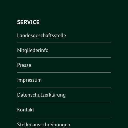
SERVICE
Landesgeschäftsstelle
Mitgliederinfo
Presse
Impressum
Datenschutzerklärung
Kontakt
Stellenausschreibungen