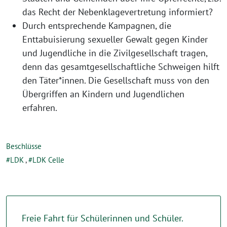
das Recht der Nebenklagevertretung informiert?
Durch entsprechende Kampagnen, die
Enttabuisierung sexueller Gewalt gegen Kinder
und Jugendliche in die Zivilgesellschaft tragen,
denn das gesamtgesellschaftliche Schweigen hilft
den Täter*innen. Die Gesellschaft muss von den
Übergriffen an Kindern und Jugendlichen
erfahren.
Beschlüsse
LDK
,
LDK Celle
Freie Fahrt für Schülerinnen und Schüler.