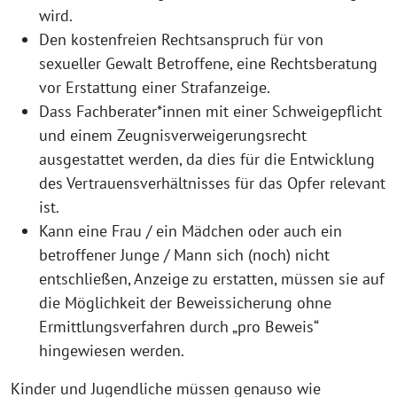
wird.
Den kostenfreien Rechtsanspruch für von
sexueller Gewalt Betroffene, eine Rechtsberatung
vor Erstattung einer Strafanzeige.
Dass Fachberater*innen mit einer Schweigepflicht
und einem Zeugnisverweigerungsrecht
ausgestattet werden, da dies für die Entwicklung
des Vertrauensverhältnisses für das Opfer relevant
ist.
Kann eine Frau / ein Mädchen oder auch ein
betroffener Junge / Mann sich (noch) nicht
entschließen, Anzeige zu erstatten, müssen sie auf
die Möglichkeit der Beweissicherung ohne
Ermittlungsverfahren durch „pro Beweis“
hingewiesen werden.
Kinder und Jugendliche müssen genauso wie