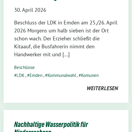
30. April 2026
Beschluss der LDK in Emden am 25./26. April
2026 Morgens um halb sieben ist der Ort
schon wach. Der Erzieher schließt die
Kitaauf, die Busfahrerin nimmt den
Handwerker mit und […]
Beschlüsse
LDK
,
Emden
,
Kommunalwahl
,
Komunen
WEITERLESEN
Nachhaltige Wasserpolitik für