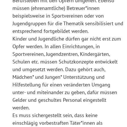
Berufsleben mit den Opfern umgehen. Ebenso
müssen (ehrenamtliche) Betreuer*innen
beispielsweise in Sportvereinen oder von
Jugendgruppen für die Thematik sensibilisiert und
entsprechend fortgebildet werden.
Kinder und Jugendliche dürfen gar nicht erst zum
Opfer werden. In allen Einrichtungen, in
Sportvereinen, Jugendzentren, Kindergärten,
Schulen etc. müssen Schutzkonzepte entwickelt
und umgesetzt werden. Dazu gehört auch,
Mädchen* und Jungen* Unterstützung und
Hilfestellung für einen veränderten Umgang
unter- und miteinander zu geben, dafür müssen
Gelder und geschultes Personal eingestellt
werden.
Es muss sichergestellt sein, dass keine
einschlägig vorbestraften Täter*innen als