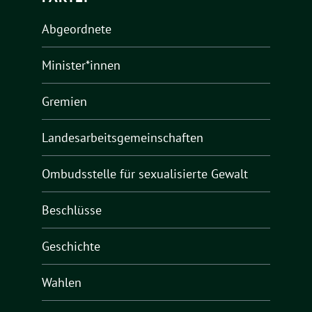
Abgeordnete
Minister*innen
Gremien
Landesarbeitsgemeinschaften
Ombudsstelle für sexualisierte Gewalt
Beschlüsse
Geschichte
Wahlen