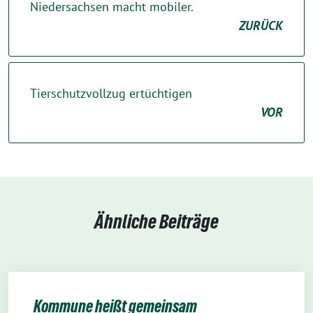
Niedersachsen macht mobiler.
ZURÜCK
Tierschutzvollzug ertüchtigen
VOR
Ähnliche Beiträge
Kommune heißt gemeinsam