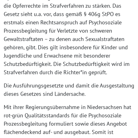
die Opferrechte im Strafverfahren zu stärken. Das
Gesetz sieht u.a. vor, dass gemäß § 406g StPO es
erstmals einen Rechtsanspruch auf Psychosoziale
Prozessbegleitung für Verletzte von schweren
Gewaltstraftaten – zu denen auch Sexualstraftaten
gehören, gibt. Dies gilt insbesondere für Kinder und
Jugendliche und Erwachsene mit besonderer
Schutzbedürftigkeit. Die Schutzbedürftigkeit wird im
Strafverfahren durch die Richter*in geprüft.
Die Ausführungsgesetzte und damit die Ausgestaltung
dieses Gesetzes sind Ländersache.
Mit ihrer Regierungsübernahme in Niedersachsen hat
rot-grün Qualitätsstandards für die Psychosoziale
Prozessbegleitung formuliert sowie dieses Angebot
flächendeckend auf- und ausgebaut. Somit ist