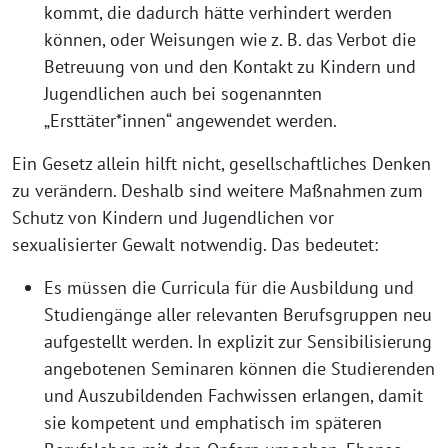
kommt, die dadurch hätte verhindert werden
können, oder Weisungen wie z. B. das Verbot die
Betreuung von und den Kontakt zu Kindern und
Jugendlichen auch bei sogenannten
„Ersttäter*innen“ angewendet werden.
Ein Gesetz allein hilft nicht, gesellschaftliches Denken
zu verändern. Deshalb sind weitere Maßnahmen zum
Schutz von Kindern und Jugendlichen vor
sexualisierter Gewalt notwendig. Das bedeutet:
Es müssen die Curricula für die Ausbildung und
Studiengänge aller relevanten Berufsgruppen neu
aufgestellt werden. In explizit zur Sensibilisierung
angebotenen Seminaren können die Studierenden
und Auszubildenden Fachwissen erlangen, damit
sie kompetent und emphatisch im späteren