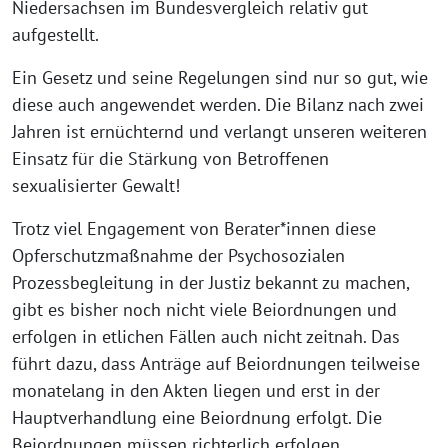
Niedersachsen im Bundesvergleich relativ gut
aufgestellt.
Ein Gesetz und seine Regelungen sind nur so gut, wie
diese auch angewendet werden. Die Bilanz nach zwei
Jahren ist ernüchternd und verlangt unseren weiteren
Einsatz für die Stärkung von Betroffenen
sexualisierter Gewalt!
Trotz viel Engagement von Berater*innen diese
Opferschutzmaßnahme der Psychosozialen
Prozessbegleitung in der Justiz bekannt zu machen,
gibt es bisher noch nicht viele Beiordnungen und
erfolgen in etlichen Fällen auch nicht zeitnah. Das
führt dazu, dass Anträge auf Beiordnungen teilweise
monatelang in den Akten liegen und erst in der
Hauptverhandlung eine Beiordnung erfolgt. Die
Beiordnungen müssen richterlich erfolgen.