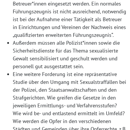
Betreuer*innen eingesetzt werden. Ein normales
Führungszeugnis ist nicht ausreichend, notwendig
ist bei der Aufnahme einer Tätigkeit als Betreuer
in Einrichtungen und Vereinen der Nachweis eines
„qualifizierten erweiterten Führungszeugnis“.
Außerdem müssen alle Polizist*innen sowie die
Sicherheitsdienste für das Thema sexualisierte
Gewalt sensibilisiert und geschult werden und
personell gut ausgestattet sein.
Eine weitere Forderung ist eine repräsentative
Studie über den Umgang mit Sexualstraffällen bei
der Polizei, den Staatsanwaltschaften und den
Strafgerichten. Wie greifen die Gesetze in den
jeweiligen Ermittlungs- und Verfahrensstufen?
Wie wird be- und entlastend ermittelt im Umfeld?
Wie werden die Opfer in den verschiedenen
Städten und Gemeinden über ihre Opferrechte, z.B.