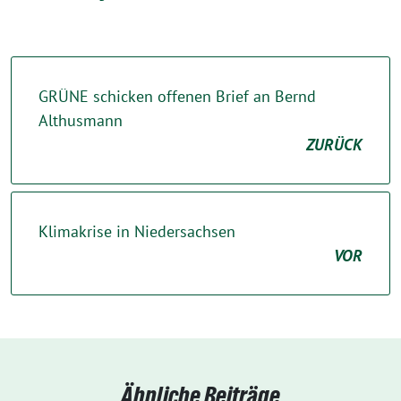
GRÜNE schicken offenen Brief an Bernd
Althusmann
ZURÜCK
Klimakrise in Niedersachsen
VOR
Ähnliche Beiträge