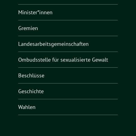
Minister*innen
Gremien
Landesarbeitsgemeinschaften
Ombudsstelle für sexualisierte Gewalt
Beschlüsse
Geschichte
Wahlen