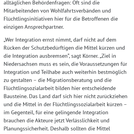
alltäglichen Behördenfragen: Oft sind die
Mitarbeitenden von Wohlfahrtsverbänden und
Flüchtlingsinitiativen hier für die Betroffenen die
einzigen Ansprechpartner.
„Wer Integration ernst nimmt, darf nicht auf dem
Rücken der Schutzbedürftigen die Mittel kürzen und
die Integration ausbremsen“, sagt Körner. „Ziel in
Niedersachsen muss es sein, die Voraussetzungen für
Integration und Teilhabe auch weiterhin bestmöglich
zu gestalten – die Migrationsberatung und die
Flüchtlingsozialarbeit bilden hier entscheidende
Bausteine. Das Land darf sich hier nicht zurückziehen
und die Mittel in der Flüchtlingssozialarbeit kürzen –
im Gegenteil, für eine gelingende Integration
brauchen die Akteure jetzt Verlässlichkeit und
Planungssicherheit. Deshalb sollten die Mittel