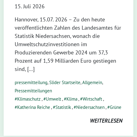
15. Juli 2026
Hannover, 15.07. 2026 – Zu den heute
veröffentlichten Zahlen des Landesamtes für
Statistik Niedersachsen, wonach die
Umweltschutzinvestitionen im
Produzierenden Gewerbe 2024 um 37,3
Prozent auf 1,59 Milliarden Euro gestiegen
sind, […]
pressemitteilung
,
Slider Startseite
,
Allgemein
,
Pressemitteilungen
Klimaschutz
,
Umwelt
,
Klima
,
Wirtschaft
,
Katherina Reiche
,
Statistik
,
Niedersachsen
,
Grüne
WEITERLESEN