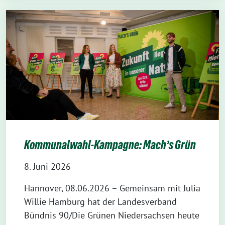
Kommunalwahl-Kampagne: Mach’s Grün
8. Juni 2026
Hannover, 08.06.2026 – Gemeinsam mit Julia
Willie Hamburg hat der Landesverband
Bündnis 90/Die Grünen Niedersachsen heute