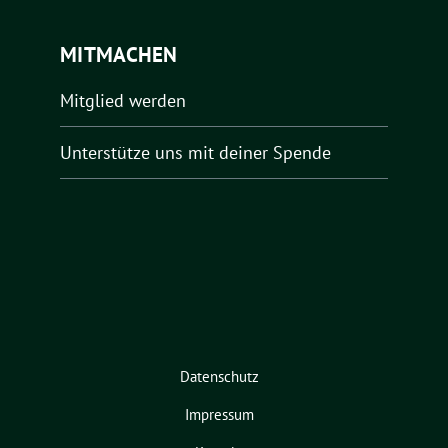
MITMACHEN
Mitglied werden
Unterstütze uns mit deiner Spende
Datenschutz
Impressum