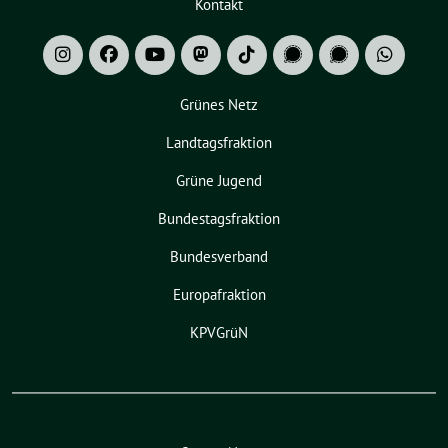
Kontakt
Grünes Netz
Landtagsfraktion
Grüne Jugend
Bundestagsfraktion
Bundesverband
Europafraktion
KPVGrüN