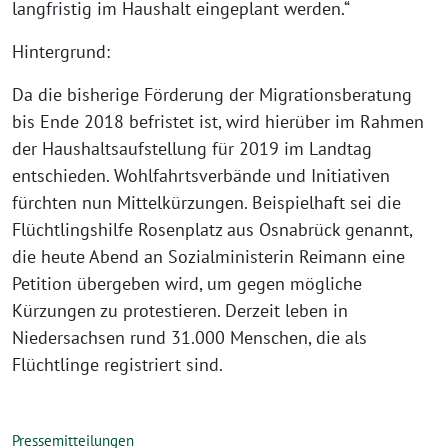
langfristig im Haushalt eingeplant werden.“
Hintergrund:
Da die bisherige Förderung der Migrationsberatung
bis Ende 2018 befristet ist, wird hierüber im Rahmen
der Haushaltsaufstellung für 2019 im Landtag
entschieden. Wohlfahrtsverbände und Initiativen
fürchten nun Mittelkürzungen. Beispielhaft sei die
Flüchtlingshilfe Rosenplatz aus Osnabrück genannt,
die heute Abend an Sozialministerin Reimann eine
Petition übergeben wird, um gegen mögliche
Kürzungen zu protestieren. Derzeit leben in
Niedersachsen rund 31.000 Menschen, die als
Flüchtlinge registriert sind.
Pressemitteilungen