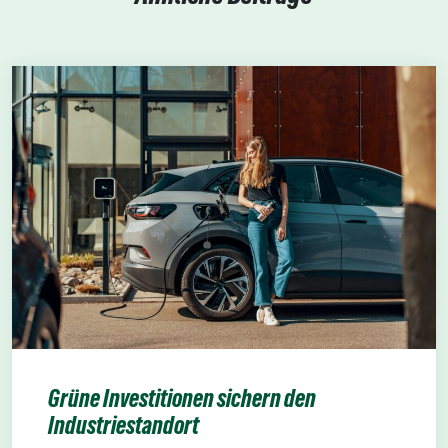
Grüne Investitionen sichern den
Industriestandort