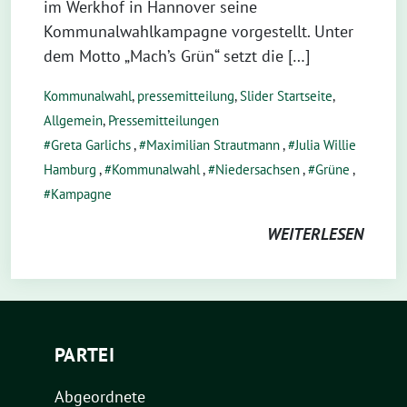
im Werkhof in Hannover seine
Kommunalwahlkampagne vorgestellt. Unter
dem Motto „Mach’s Grün“ setzt die […]
Kommunalwahl
,
pressemitteilung
,
Slider Startseite
,
Allgemein
,
Pressemitteilungen
Greta Garlichs
,
Maximilian Strautmann
,
Julia Willie
Hamburg
,
Kommunalwahl
,
Niedersachsen
,
Grüne
,
Kampagne
WEITERLESEN
PARTEI
Abgeordnete