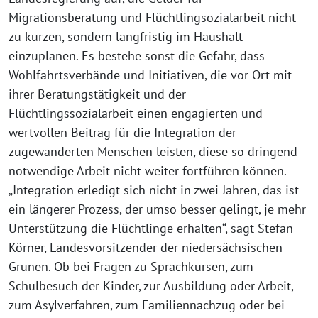
Migrationsberatung und Flüchtlingsozialarbeit nicht
zu kürzen, sondern langfristig im Haushalt
einzuplanen. Es bestehe sonst die Gefahr, dass
Wohlfahrtsverbände und Initiativen, die vor Ort mit
ihrer Beratungstätigkeit und der
Flüchtlingssozialarbeit einen engagierten und
wertvollen Beitrag für die Integration der
zugewanderten Menschen leisten, diese so dringend
notwendige Arbeit nicht weiter fortführen können.
„Integration erledigt sich nicht in zwei Jahren, das ist
ein längerer Prozess, der umso besser gelingt, je mehr
Unterstützung die Flüchtlinge erhalten“, sagt Stefan
Körner, Landesvorsitzender der niedersächsischen
Grünen. Ob bei Fragen zu Sprachkursen, zum
Schulbesuch der Kinder, zur Ausbildung oder Arbeit,
zum Asylverfahren, zum Familiennachzug oder bei