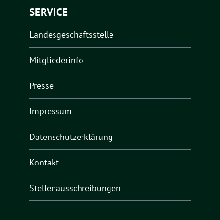
SERVICE
Landesgeschäftsstelle
Mitgliederinfo
Presse
Impressum
Datenschutzerklärung
Kontakt
Stellenausschreibungen