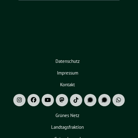
Datenschutz
Impressum
Kontakt
Grünes Netz
Landtagsfraktion