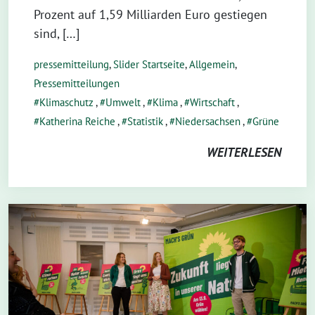
Prozent auf 1,59 Milliarden Euro gestiegen
sind, […]
pressemitteilung
,
Slider Startseite
,
Allgemein
,
Pressemitteilungen
Klimaschutz
,
Umwelt
,
Klima
,
Wirtschaft
,
Katherina Reiche
,
Statistik
,
Niedersachsen
,
Grüne
WEITERLESEN