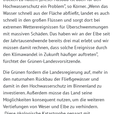
Hochwasserschutz ein Problem“, so Körner. „Wenn das
Wasser schnell aus der Fläche abfließt, landet es auch
schnell in den großen Flüssen und sorgt dort bei
extremen Wetterereignissen für Überschwemmungen
mit massiven Schäden. Das haben wir an der Elbe seit
der Jahrtausendwende bereits drei mal erlebt und wir
müssen damit rechnen, dass solche Ereignisse durch
den Klimawandel in Zukunft häufiger auftreten“,
fürchtet der Grünen-Landesvorsitzende.
Die Grünen fordern die Landesregierung auf, mehr in
den naturnahen Rückbau der Fließgewässer und
damit in den Hochwasserschutz im Binnenland zu
investieren. Außerdem müsse das Land seine
Möglichkeiten konsequent nutzen, um die weiteren
Vertiefungen von Weser und Elbe zu verhindern.
„Diese ökologische Katastrophe gepaart mit