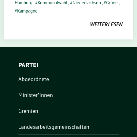
Hamburg
,
Kommunalwahl
,
Niedersachsen
,
Grüne
,
Kampagne
WEITERLESEN
PARTEI
Abgeordnete
Minister*innen
Gremien
Landesarbeitsgemeinschaften