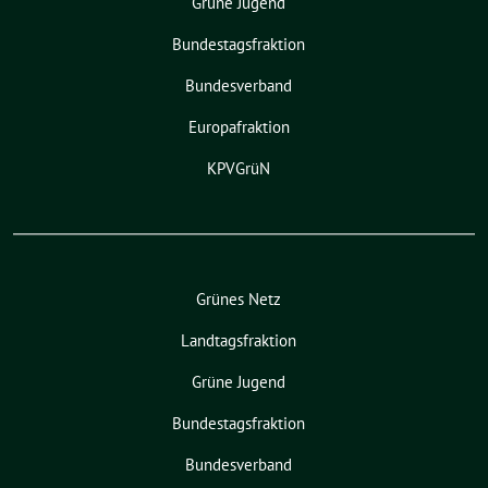
Grüne Jugend
Bundestagsfraktion
Bundesverband
Europafraktion
KPVGrüN
Grünes Netz
Landtagsfraktion
Grüne Jugend
Bundestagsfraktion
Bundesverband