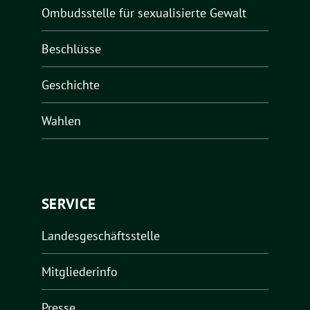
Ombudsstelle für sexualisierte Gewalt
Beschlüsse
Geschichte
Wahlen
SERVICE
Landesgeschäftsstelle
Mitgliederinfo
Presse