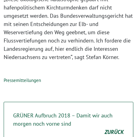
hafenpolitischem Kirchturmdenken darf nicht
umgesetzt werden. Das Bundesverwaltungsgericht hat
mit seinen Entscheidungen zur Elb- und
Weservertiefung den Weg geebnet, um diese
Flussvertiefungen noch zu verhindern. Ich fordere die
Landesregierung auf, hier endlich die Interessen
Niedersachsens zu vertreten“, sagt Stefan Körner.
Pressemitteilungen
GRÜNER Aufbruch 2018 – Damit wir auch
morgen noch vorne sind
ZURÜCK