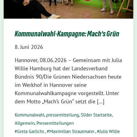
Kommunalwahl-Kampagne: Mach’s Grün
8. Juni 2026
Hannover, 08.06.2026 – Gemeinsam mit Julia
Willie Hamburg hat der Landesverband
Bündnis 90/Die Grünen Niedersachsen heute
im Werkhof in Hannover seine
Kommunalwahlkampagne vorgestellt. Unter
dem Motto „Mach’s Grün“ setzt die […]
Kommunalwahl
,
pressemitteilung
,
Slider Startseite
,
Allgemein
,
Pressemitteilungen
Greta Garlichs
,
Maximilian Strautmann
,
Julia Willie