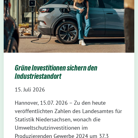
Grüne Investitionen sichern den
Industriestandort
15. Juli 2026
Hannover, 15.07. 2026 – Zu den heute
veröffentlichten Zahlen des Landesamtes für
Statistik Niedersachsen, wonach die
Umweltschutzinvestitionen im
Produzierenden Gewerbe 2024 um 37,3