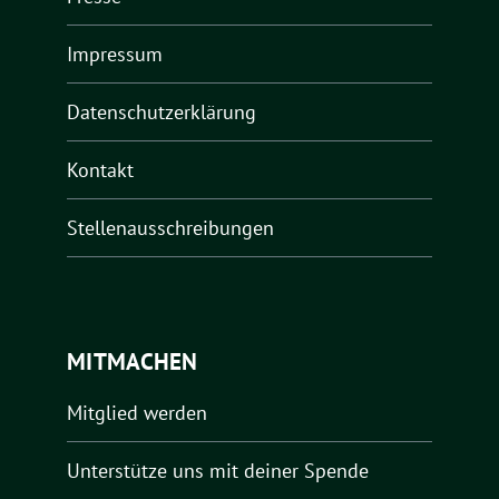
Impressum
Datenschutzerklärung
Kontakt
Stellenausschreibungen
MITMACHEN
Mitglied werden
Unterstütze uns mit deiner Spende