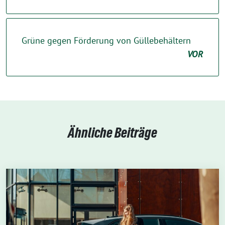
Grüne gegen Förderung von Güllebehältern
VOR
Ähnliche Beiträge