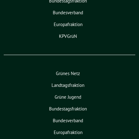
Bundestagsfraktion
Bundesverband
Europafraktion
KPVGrüN
Grünes Netz
Landtagsfraktion
Grüne Jugend
Bundestagsfraktion
Bundesverband
Europafraktion