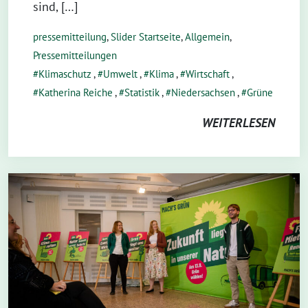
sind, […]
pressemitteilung
,
Slider Startseite
,
Allgemein
,
Pressemitteilungen
Klimaschutz
,
Umwelt
,
Klima
,
Wirtschaft
,
Katherina Reiche
,
Statistik
,
Niedersachsen
,
Grüne
WEITERLESEN