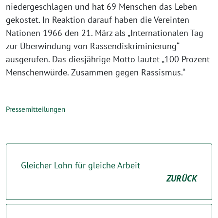
niedergeschlagen und hat 69 Menschen das Leben
gekostet. In Reaktion darauf haben die Vereinten
Nationen 1966 den 21. März als „Internationalen Tag
zur Überwindung von Rassendiskriminierung“
ausgerufen. Das diesjährige Motto lautet „100 Prozent
Menschenwürde. Zusammen gegen Rassismus.“
Pressemitteilungen
Gleicher Lohn für gleiche Arbeit
ZURÜCK