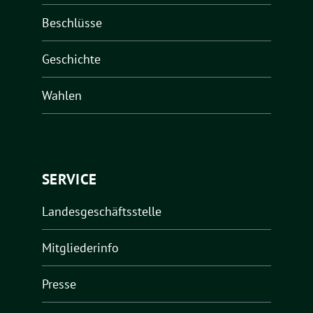
Beschlüsse
Geschichte
Wahlen
SERVICE
Landesgeschäftsstelle
Mitgliederinfo
Presse