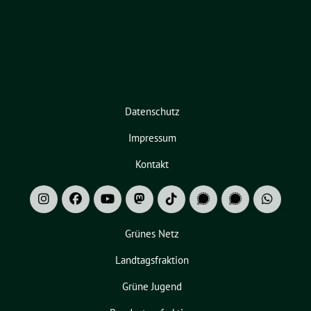
Datenschutz
Impressum
Kontakt
Grünes Netz
Landtagsfraktion
Grüne Jugend