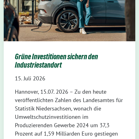
Grüne Investitionen sichern den
Industriestandort
15. Juli 2026
Hannover, 15.07. 2026 – Zu den heute
veröffentlichten Zahlen des Landesamtes für
Statistik Niedersachsen, wonach die
Umweltschutzinvestitionen im
Produzierenden Gewerbe 2024 um 37,3
Prozent auf 1,59 Milliarden Euro gestiegen