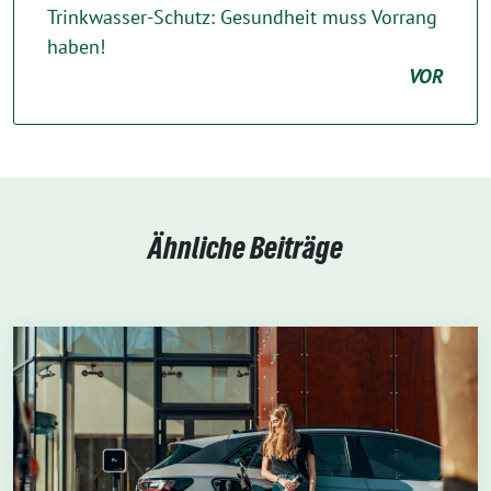
Trinkwasser-Schutz: Gesundheit muss Vorrang
haben!
VOR
Ähnliche Beiträge