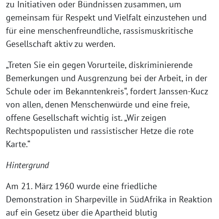
zu Initiativen oder Bündnissen zusammen, um
gemeinsam für Respekt und Vielfalt einzustehen und
für eine menschenfreundliche, rassismuskritische
Gesellschaft aktiv zu werden.
„Treten Sie ein gegen Vorurteile, diskriminierende
Bemerkungen und Ausgrenzung bei der Arbeit, in der
Schule oder im Bekanntenkreis“, fordert Janssen-Kucz
von allen, denen Menschenwürde und eine freie,
offene Gesellschaft wichtig ist. „Wir zeigen
Rechtspopulisten und rassistischer Hetze die rote
Karte.“
Hintergrund
Am 21. März 1960 wurde eine friedliche
Demonstration in Sharpeville in SüdAfrika in Reaktion
auf ein Gesetz über die Apartheid blutig