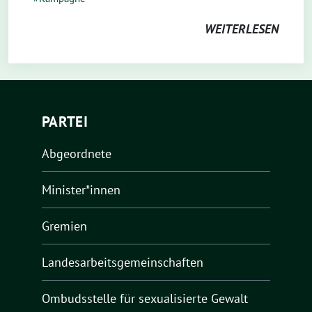
WEITERLESEN
PARTEI
Abgeordnete
Minister*innen
Gremien
Landesarbeitsgemeinschaften
Ombudsstelle für sexualisierte Gewalt