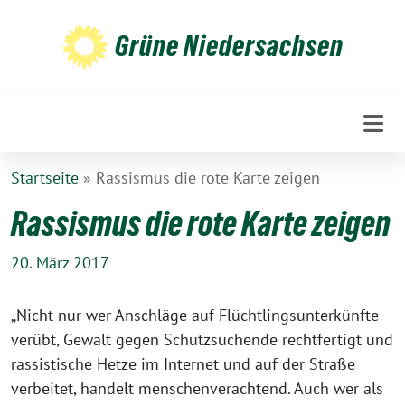
Weiter
zum
Grüne Niedersachsen
Inhalt
Startseite
»
Rassismus die rote Karte zeigen
Rassismus die rote Karte zeigen
20. März 2017
„Nicht nur wer Anschläge auf Flüchtlingsunterkünfte
verübt, Gewalt gegen Schutzsuchende rechtfertigt und
rassistische Hetze im Internet und auf der Straße
verbeitet, handelt menschenverachtend. Auch wer als