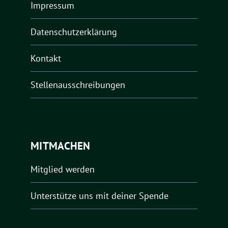
Impressum
Datenschutzerklärung
Kontakt
Stellenausschreibungen
MITMACHEN
Mitglied werden
Unterstütze uns mit deiner Spende