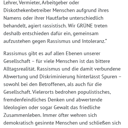
Lehrer, Vermieter, Arbeitgeber oder
Diskothekenbetreiber Menschen aufgrund ihres
Namens oder ihrer Hautfarbe unterschiedlich
behandelt, agiert rassistisch. Wir GRÜNE treten
deshalb entschieden dafür ein, gemeinsam
aufzustehen gegen Rassismus und Intoleranz.“
Rassismus gibt es auf allen Ebenen unserer
Gesellschaft – für viele Menschen ist das bittere
Alltagsrealität. Rassismus und die damit verbundene
Abwertung und Diskriminierung hinterlässt Spuren –
sowohl bei den Betroffenen, als auch für die
Gesellschaft. Vielerorts bedrohen populistisches,
fremdenfeindliches Denken und abwertende
Ideologien oder sogar Gewalt das friedliche
Zusammenleben. Immer öfter wehren sich
demokratisch gesinnte Menschen und schließen sich