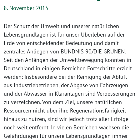
8. November 2015
Der Schutz der Umwelt und unserer natürlichen
Lebensgrundlagen ist für unser Überleben auf der
Erde von entscheidender Bedeutung und damit
zentrales Anliegen von BÜNDNIS 90/DIE GRÜNEN.
Seit den Anfängen der Umweltbewegung konnten in
Deutschland in einigen Bereichen Fortschritte erzielt
werden: Insbesondere bei der Reinigung der Abluft
aus Industriebetrieben, der Abgase von Fahrzeugen
und der Abwässer in Kläranlagen sind Verbesserungen
zu verzeichnen. Von dem Ziel, unsere natürlichen
Ressourcen nicht über ihre Regenerationsfähigkeit
hinaus zu nutzen, sind wir jedoch trotz aller Erfolge
noch weit entfernt. In vielen Bereichen wachsen die
Gefährdungen für unsere Lebensgrundlagen immer