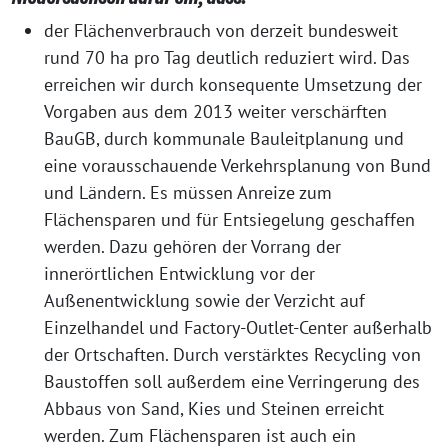
der Flächenverbrauch von derzeit bundesweit
rund 70 ha pro Tag deutlich reduziert wird. Das
erreichen wir durch konsequente Umsetzung der
Vorgaben aus dem 2013 weiter verschärften
BauGB, durch kommunale Bauleitplanung und
eine vorausschauende Verkehrsplanung von Bund
und Ländern. Es müssen Anreize zum
Flächensparen und für Entsiegelung geschaffen
werden. Dazu gehören der Vorrang der
innerörtlichen Entwicklung vor der
Außenentwicklung sowie der Verzicht auf
Einzelhandel und Factory-Outlet-Center außerhalb
der Ortschaften. Durch verstärktes Recycling von
Baustoffen soll außerdem eine Verringerung des
Abbaus von Sand, Kies und Steinen erreicht
werden. Zum Flächensparen ist auch ein