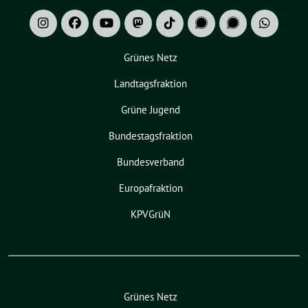
Grünes Netz
Landtagsfraktion
Grüne Jugend
Bundestagsfraktion
Bundesverband
Europafraktion
KPVGrüN
Grünes Netz