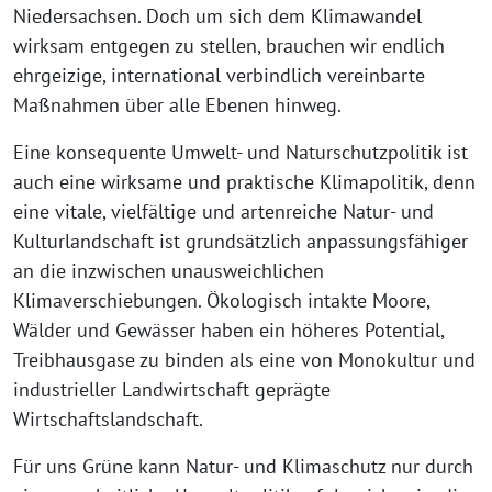
Niedersachsen. Doch um sich dem Klimawandel
wirksam entgegen zu stellen, brauchen wir endlich
ehrgeizige, international verbindlich vereinbarte
Maßnahmen über alle Ebenen hinweg.
Eine konsequente Umwelt- und Naturschutzpolitik ist
auch eine wirksame und praktische Klimapolitik, denn
eine vitale, vielfältige und artenreiche Natur- und
Kulturlandschaft ist grundsätzlich anpassungsfähiger
an die inzwischen unausweichlichen
Klimaverschiebungen. Ökologisch intakte Moore,
Wälder und Gewässer haben ein höheres Potential,
Treibhausgase zu binden als eine von Monokultur und
industrieller Landwirtschaft geprägte
Wirtschaftslandschaft.
Für uns Grüne kann Natur- und Klimaschutz nur durch