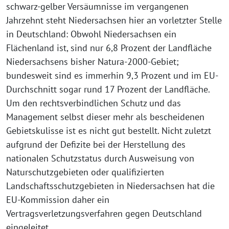
schwarz-gelber Versäumnisse im vergangenen
Jahrzehnt steht Niedersachsen hier an vorletzter Stelle
in Deutschland: Obwohl Niedersachsen ein
Flächenland ist, sind nur 6,8 Prozent der Landfläche
Niedersachsens bisher Natura-2000-Gebiet;
bundesweit sind es immerhin 9,3 Prozent und im EU-
Durchschnitt sogar rund 17 Prozent der Landfläche.
Um den rechtsverbindlichen Schutz und das
Management selbst dieser mehr als bescheidenen
Gebietskulisse ist es nicht gut bestellt. Nicht zuletzt
aufgrund der Defizite bei der Herstellung des
nationalen Schutzstatus durch Ausweisung von
Naturschutzgebieten oder qualifizierten
Landschaftsschutzgebieten in Niedersachsen hat die
EU-Kommission daher ein
Vertragsverletzungsverfahren gegen Deutschland
eingeleitet.