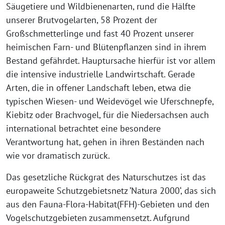
Säugetiere und Wildbienenarten, rund die Hälfte
unserer Brutvogelarten, 58 Prozent der
Großschmetterlinge und fast 40 Prozent unserer
heimischen Farn- und Blütenpflanzen sind in ihrem
Bestand gefährdet. Hauptursache hierfür ist vor allem
die intensive industrielle Landwirtschaft. Gerade
Arten, die in offener Landschaft leben, etwa die
typischen Wiesen- und Weidevögel wie Uferschnepfe,
Kiebitz oder Brachvogel, für die Niedersachsen auch
international betrachtet eine besondere
Verantwortung hat, gehen in ihren Beständen nach
wie vor dramatisch zurück.
Das gesetzliche Rückgrat des Naturschutzes ist das
europaweite Schutzgebietsnetz ’Natura 2000‘, das sich
aus den Fauna-Flora-Habitat(FFH)-Gebieten und den
Vogelschutzgebieten zusammensetzt. Aufgrund