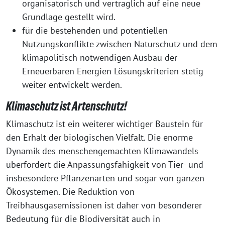
organisatorisch und vertraglich auf eine neue
Grundlage gestellt wird.
für die bestehenden und potentiellen
Nutzungskonflikte zwischen Naturschutz und dem
klimapolitisch notwendigen Ausbau der
Erneuerbaren Energien Lösungskriterien stetig
weiter entwickelt werden.
Klimaschutz ist Artenschutz!
Klimaschutz ist ein weiterer wichtiger Baustein für
den Erhalt der biologischen Vielfalt. Die enorme
Dynamik des menschengemachten Klimawandels
überfordert die Anpassungsfähigkeit von Tier- und
insbesondere Pflanzenarten und sogar von ganzen
Ökosystemen. Die Reduktion von
Treibhausgasemissionen ist daher von besonderer
Bedeutung für die Biodiversität auch in