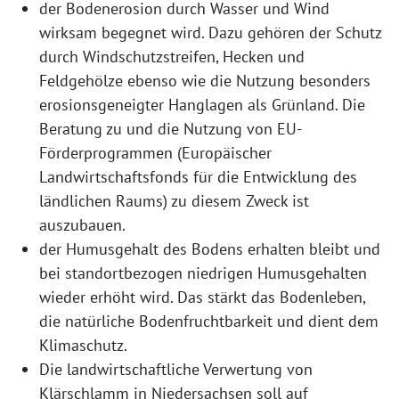
der Bodenerosion durch Wasser und Wind
wirksam begegnet wird. Dazu gehören der Schutz
durch Windschutzstreifen, Hecken und
Feldgehölze ebenso wie die Nutzung besonders
erosionsgeneigter Hanglagen als Grünland. Die
Beratung zu und die Nutzung von EU-
Förderprogrammen (Europäischer
Landwirtschaftsfonds für die Entwicklung des
ländlichen Raums) zu diesem Zweck ist
auszubauen.
der Humusgehalt des Bodens erhalten bleibt und
bei standortbezogen niedrigen Humusgehalten
wieder erhöht wird. Das stärkt das Bodenleben,
die natürliche Bodenfruchtbarkeit und dient dem
Klimaschutz.
Die landwirtschaftliche Verwertung von
Klärschlamm in Niedersachsen soll auf