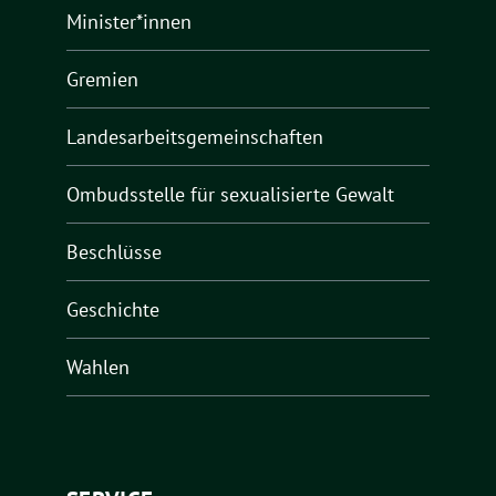
Minister*innen
Gremien
Landesarbeitsgemeinschaften
Ombudsstelle für sexualisierte Gewalt
Beschlüsse
Geschichte
Wahlen