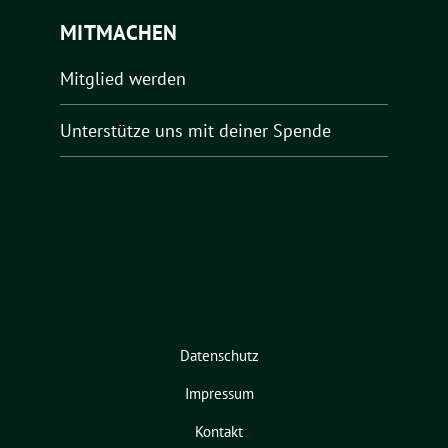
MITMACHEN
Mitglied werden
Unterstütze uns mit deiner Spende
Datenschutz
Impressum
Kontakt