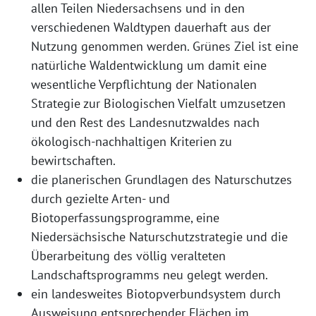
allen Teilen Niedersachsens und in den
verschiedenen Waldtypen dauerhaft aus der
Nutzung genommen werden. Grünes Ziel ist eine
natürliche Waldentwicklung um damit eine
wesentliche Verpflichtung der Nationalen
Strategie zur Biologischen Vielfalt umzusetzen
und den Rest des Landesnutzwaldes nach
ökologisch-nachhaltigen Kriterien zu
bewirtschaften.
die planerischen Grundlagen des Naturschutzes
durch gezielte Arten- und
Biotoperfassungsprogramme, eine
Niedersächsische Naturschutzstrategie und die
Überarbeitung des völlig veralteten
Landschaftsprogramms neu gelegt werden.
ein landesweites Biotopverbundsystem durch
Ausweisung entsprechender Flächen im