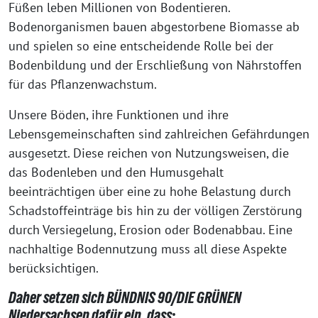
Füßen leben Millionen von Bodentieren.
Bodenorganismen bauen abgestorbene Biomasse ab
und spielen so eine entscheidende Rolle bei der
Bodenbildung und der Erschließung von Nährstoffen
für das Pflanzenwachstum.
Unsere Böden, ihre Funktionen und ihre
Lebensgemeinschaften sind zahlreichen Gefährdungen
ausgesetzt. Diese reichen von Nutzungsweisen, die
das Bodenleben und den Humusgehalt
beeinträchtigen über eine zu hohe Belastung durch
Schadstoffeinträge bis hin zu der völligen Zerstörung
durch Versiegelung, Erosion oder Bodenabbau. Eine
nachhaltige Bodennutzung muss all diese Aspekte
berücksichtigen.
Daher setzen sich BÜNDNIS 90/DIE GRÜNEN
Niedersachsen dafür ein, dass: