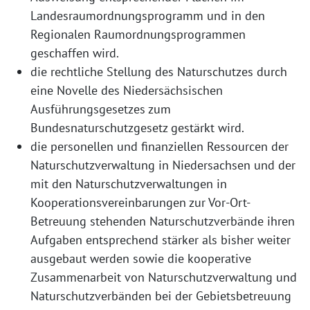
Landesraumordnungsprogramm und in den
Regionalen Raumordnungsprogrammen
geschaffen wird.
die rechtliche Stellung des Naturschutzes durch
eine Novelle des Niedersächsischen
Ausführungsgesetzes zum
Bundesnaturschutzgesetz gestärkt wird.
die personellen und finanziellen Ressourcen der
Naturschutzverwaltung in Niedersachsen und der
mit den Naturschutzverwaltungen in
Kooperationsvereinbarungen zur Vor-Ort-
Betreuung stehenden Naturschutzverbände ihren
Aufgaben entsprechend stärker als bisher weiter
ausgebaut werden sowie die kooperative
Zusammenarbeit von Naturschutzverwaltung und
Naturschutzverbänden bei der Gebietsbetreuung