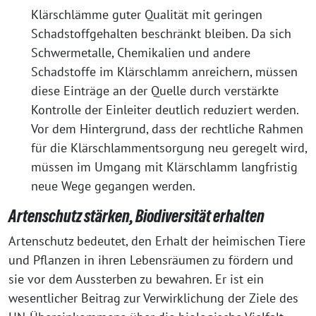
Klärschlämme guter Qualität mit geringen
Schadstoffgehalten beschränkt bleiben. Da sich
Schwermetalle, Chemikalien und andere
Schadstoffe im Klärschlamm anreichern, müssen
diese Einträge an der Quelle durch verstärkte
Kontrolle der Einleiter deutlich reduziert werden.
Vor dem Hintergrund, dass der rechtliche Rahmen
für die Klärschlammentsorgung neu geregelt wird,
müssen im Umgang mit Klärschlamm langfristig
neue Wege gegangen werden.
Artenschutz stärken, Biodiversität erhalten
Artenschutz bedeutet, den Erhalt der heimischen Tiere
und Pflanzen in ihren Lebensräumen zu fördern und
sie vor dem Aussterben zu bewahren. Er ist ein
wesentlicher Beitrag zur Verwirklichung der Ziele des