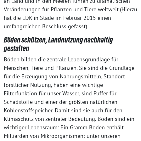
an Land und in den Meeren führen zu dramatischen
Veränderungen für Pflanzen und Tiere weltweit.(Hierzu
hat die LDK in Stade im Februar 2015 einen
umfangreichen Beschluss gefasst).
Böden schützen, Landnutzung nachhaltig
gestalten
Böden bilden die zentrale Lebensgrundlage für
Menschen, Tiere und Pflanzen. Sie sind die Grundlage
für die Erzeugung von Nahrungsmitteln, Standort
forstlicher Nutzung, haben eine wichtige
Filterfunktion für unser Wasser, sind Puffer für
Schadstoffe und einer der größten natürlichen
Kohlenstoffspeicher. Damit sind sie auch für den
Klimaschutz von zentraler Bedeutung. Böden sind ein
wichtiger Lebensraum: Ein Gramm Boden enthält
Milliarden von Mikroorganismen; unter unseren