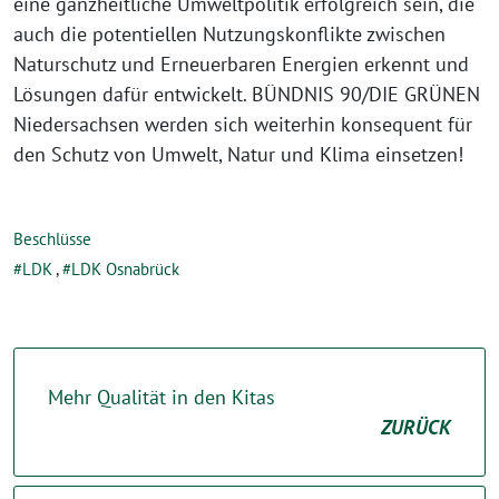
eine ganzheitliche Umweltpolitik erfolgreich sein, die
auch die potentiellen Nutzungskonflikte zwischen
Naturschutz und Erneuerbaren Energien erkennt und
Lösungen dafür entwickelt. BÜNDNIS 90/DIE GRÜNEN
Niedersachsen werden sich weiterhin konsequent für
den Schutz von Umwelt, Natur und Klima einsetzen!
Beschlüsse
LDK
,
LDK Osnabrück
Mehr Qualität in den Kitas
ZURÜCK