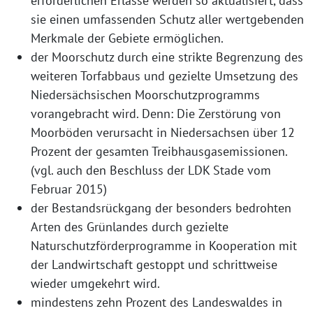
erforderlichen Erlasse werden so aktualisiert, dass
sie einen umfassenden Schutz aller wertgebenden
Merkmale der Gebiete ermöglichen.
der Moorschutz durch eine strikte Begrenzung des
weiteren Torfabbaus und gezielte Umsetzung des
Niedersächsischen Moorschutzprogramms
vorangebracht wird. Denn: Die Zerstörung von
Moorböden verursacht in Niedersachsen über 12
Prozent der gesamten Treibhausgasemissionen.
(vgl. auch den Beschluss der LDK Stade vom
Februar 2015)
der Bestandsrückgang der besonders bedrohten
Arten des Grünlandes durch gezielte
Naturschutzförderprogramme in Kooperation mit
der Landwirtschaft gestoppt und schrittweise
wieder umgekehrt wird.
mindestens zehn Prozent des Landeswaldes in