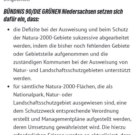
BÜNDNIS 90/DIE GRÜNEN Niedersachsen setzen sich
dafür ein, dass:
die Defizite bei der Ausweisung und beim Schutz
der Natura-2000-Gebiete sukzessive abgearbeitet
werden, indem die bisher noch fehlenden Gebiete
oder Gebietsteile aufgenommen und die
zuständigen Kommunen bei der Ausweisung von
Natur- und Landschaftsschutzgebieten unterstützt
werden.
für sämtliche Natura-2000-Flächen, die als
Nationalpark, Natur- oder
Landschaftsschutzgebiet ausgewiesen sind, eine
dem Schutzzweck entsprechende Verordnung
erstellt und Managementpläne aufgestellt werden,
deren Umsetzung gewährleistet wird. Die hierzu