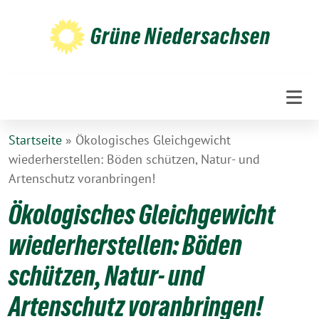
Weiter
zum
Grüne Niedersachsen
Inhalt
Startseite
»
Ökologisches Gleichgewicht
wiederherstellen: Böden schützen, Natur- und
Artenschutz voranbringen!
Ökologisches Gleichgewicht
wiederherstellen: Böden
schützen, Natur- und
Artenschutz voranbringen!