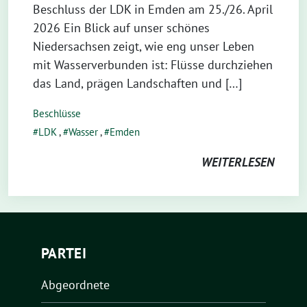
Beschluss der LDK in Emden am 25./26. April
2026 Ein Blick auf unser schönes
Niedersachsen zeigt, wie eng unser Leben
mit Wasserverbunden ist: Flüsse durchziehen
das Land, prägen Landschaften und […]
Beschlüsse
LDK
,
Wasser
,
Emden
WEITERLESEN
PARTEI
Abgeordnete