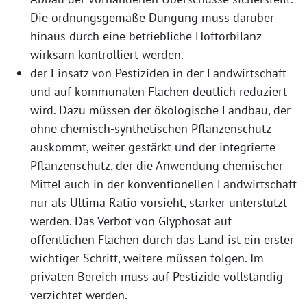
Die ordnungsgemäße Düngung muss darüber
hinaus durch eine betriebliche Hoftorbilanz
wirksam kontrolliert werden.
der Einsatz von Pestiziden in der Landwirtschaft
und auf kommunalen Flächen deutlich reduziert
wird. Dazu müssen der ökologische Landbau, der
ohne chemisch-synthetischen Pflanzenschutz
auskommt, weiter gestärkt und der integrierte
Pflanzenschutz, der die Anwendung chemischer
Mittel auch in der konventionellen Landwirtschaft
nur als Ultima Ratio vorsieht, stärker unterstützt
werden. Das Verbot von Glyphosat auf
öffentlichen Flächen durch das Land ist ein erster
wichtiger Schritt, weitere müssen folgen. Im
privaten Bereich muss auf Pestizide vollständig
verzichtet werden.