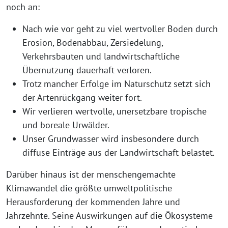
noch an:
Nach wie vor geht zu viel wertvoller Boden durch
Erosion, Bodenabbau, Zersiedelung,
Verkehrsbauten und landwirtschaftliche
Übernutzung dauerhaft verloren.
Trotz mancher Erfolge im Naturschutz setzt sich
der Artenrückgang weiter fort.
Wir verlieren wertvolle, unersetzbare tropische
und boreale Urwälder.
Unser Grundwasser wird insbesondere durch
diffuse Einträge aus der Landwirtschaft belastet.
Darüber hinaus ist der menschengemachte
Klimawandel die größte umweltpolitische
Herausforderung der kommenden Jahre und
Jahrzehnte. Seine Auswirkungen auf die Ökosysteme