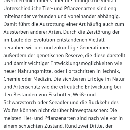
UN-Übereinkommens über die biologische Vielfalt.
Unterschiedliche Tier- und Pflanzenarten sind eng
miteinander verbunden und voneinander abhängig.
Damit führt die Ausrottung einer Art häufig auch zum
Aussterben anderer Arten. Durch die Zerstörung der
im Laufe der Evolution entstandenen Vielfalt
berauben wir uns und zukünftige Generationen
außerdem der genetischen Reserve, die diese darstellt
und damit wichtiger Entwicklungsmöglichkeiten wie
neuer Nahrungsmittel oder Fortschritten in Technik,
Chemie oder Medizin. Die sichtbaren Erfolge im Natur-
und Artenschutz wie die erfreuliche Entwicklung bei
den Beständen von Fischotter, Weiß- und
Schwarzstorch oder Seeadler und die Rückkehr des
Wolfes können nicht darüber hinwegtäuschen: Die
meisten Tier- und Pflanzenarten sind nach wie vor in
einem schlechten Zustand. Rund zwei Drittel der