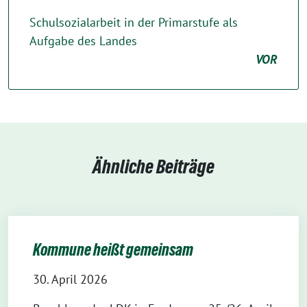
Schulsozialarbeit in der Primarstufe als
Aufgabe des Landes
VOR
Ähnliche Beiträge
Kommune heißt gemeinsam
30. April 2026