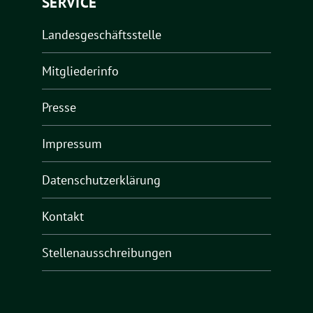
SERVICE
Landesgeschäftsstelle
Mitgliederinfo
Presse
Impressum
Datenschutzerklärung
Kontakt
Stellenausschreibungen