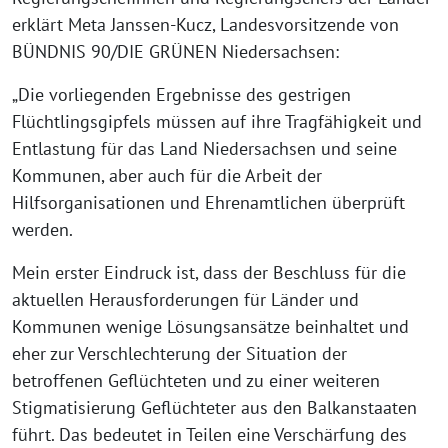
erklärt Meta Janssen-Kucz, Landesvorsitzende von
BÜNDNIS 90/DIE GRÜNEN Niedersachsen:
„Die vorliegenden Ergebnisse des gestrigen
Flüchtlingsgipfels müssen auf ihre Tragfähigkeit und
Entlastung für das Land Niedersachsen und seine
Kommunen, aber auch für die Arbeit der
Hilfsorganisationen und Ehrenamtlichen überprüft
werden.
Mein erster Eindruck ist, dass der Beschluss für die
aktuellen Herausforderungen für Länder und
Kommunen wenige Lösungsansätze beinhaltet und
eher zur Verschlechterung der Situation der
betroffenen Geflüchteten und zu einer weiteren
Stigmatisierung Geflüchteter aus den Balkanstaaten
führt. Das bedeutet in Teilen eine Verschärfung des