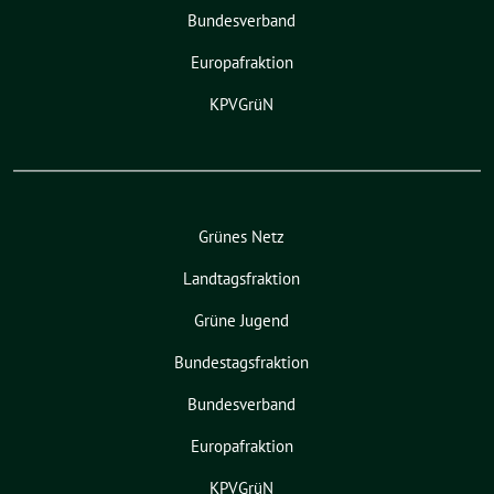
Bundesverband
Europafraktion
KPVGrüN
Grünes Netz
Landtagsfraktion
Grüne Jugend
Bundestagsfraktion
Bundesverband
Europafraktion
KPVGrüN