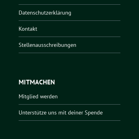
Datenschutzerklärung
Kontakt
Stellenausschreibungen
MITMACHEN
Mitglied werden
Unterstütze uns mit deiner Spende