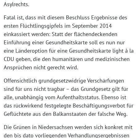
Asylrechts.
Fatal ist, dass mit diesem Beschluss Ergebnisse des
ersten Flüchtlingsgipfels im September 2014
einkassiert werden: Statt der flächendeckenden
Einführung einer Gesundheitskarte soll es nun nur
eine Länderoption für eine Gesundheitskarte light à la
CDU geben, die den humanitären und medizinischen
Ansprüchen nicht gerecht wird.
Offensichtlich grundgesetzwidrige Verschärfungen
sind für uns nicht tragbar – das Grundgesetz gilt für
alle, unabhängig vom Aufenthaltsstatus. Ebenso ist
das rückwirkend festgelegte Beschäftigungsverbot für
Geflüchtete aus den Balkanstaaten der falsche Weg.
Die Grünen in Niedersachsen werden sich konkret mit
den bis dato vorliegenden Verhandlungsergebnissen