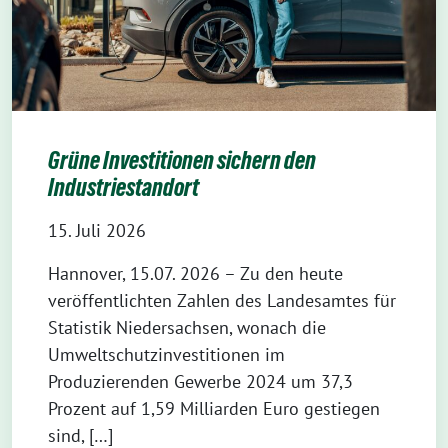
Grüne Investitionen sichern den
Industriestandort
15. Juli 2026
Hannover, 15.07. 2026 – Zu den heute
veröffentlichten Zahlen des Landesamtes für
Statistik Niedersachsen, wonach die
Umweltschutzinvestitionen im
Produzierenden Gewerbe 2024 um 37,3
Prozent auf 1,59 Milliarden Euro gestiegen
sind, […]