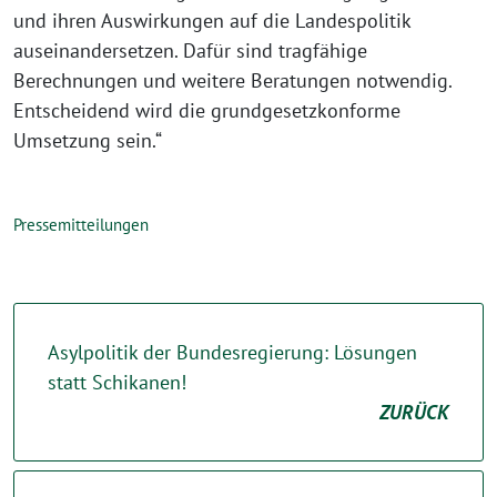
und ihren Auswirkungen auf die Landespolitik
auseinandersetzen. Dafür sind tragfähige
Berechnungen und weitere Beratungen notwendig.
Entscheidend wird die grundgesetzkonforme
Umsetzung sein.“
Pressemitteilungen
Asylpolitik der Bundesregierung: Lösungen
statt Schikanen!
ZURÜCK