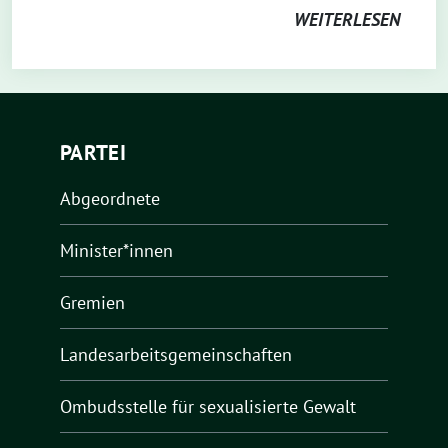
WEITERLESEN
PARTEI
Abgeordnete
Minister*innen
Gremien
Landesarbeitsgemeinschaften
Ombudsstelle für sexualisierte Gewalt