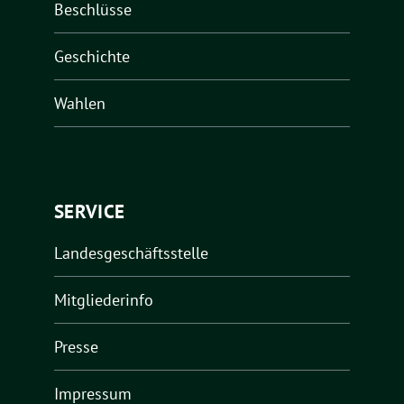
Beschlüsse
Geschichte
Wahlen
SERVICE
Landesgeschäftsstelle
Mitgliederinfo
Presse
Impressum