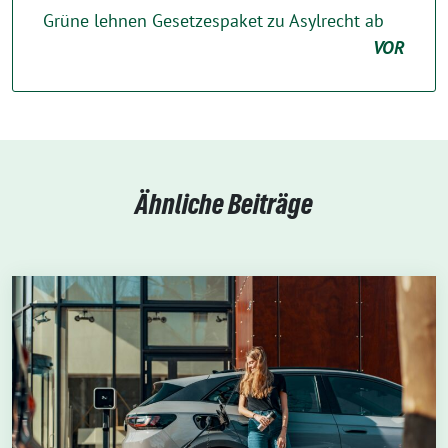
Grüne lehnen Gesetzespaket zu Asylrecht ab
VOR
Ähnliche Beiträge