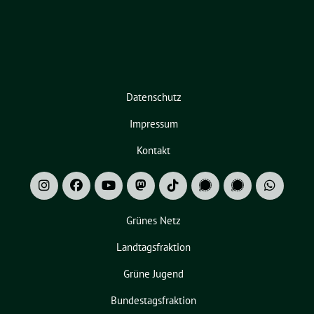
Datenschutz
Impressum
Kontakt
Grünes Netz
Landtagsfraktion
Grüne Jugend
Bundestagsfraktion