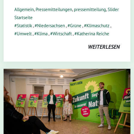
Allgemein
,
Pressemitteilungen
,
pressemitteilung
,
Slider
Startseite
Statistik
,
Niedersachsen
,
Grüne
,
Klimaschutz
,
Umwelt
,
Klima
,
Wirtschaft
,
Katherina Reiche
WEITERLESEN