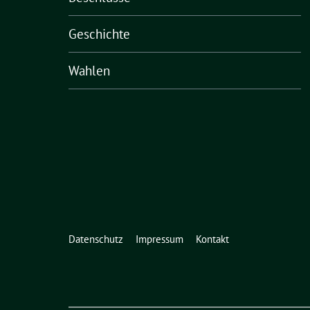
Geschichte
Wahlen
Datenschutz
Impressum
Kontakt