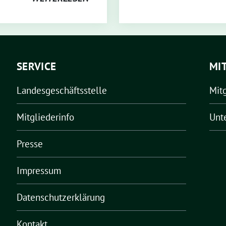
SERVICE
MI
Landesgeschäftsstelle
Mit
Mitgliederinfo
Unt
Presse
Impressum
Datenschutzerklärung
Kontakt