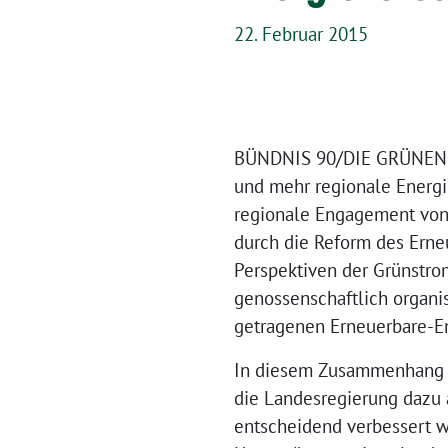
22. Februar 2015
BÜNDNIS 90/DIE GRÜNEN N
und mehr regionale Energi
regionale Engagement von
durch die Reform des Erne
Perspektiven der Grünstro
genossenschaftlich organ
getragenen Erneuerbare-E
In diesem Zusammenhang 
die Landesregierung dazu 
entscheidend verbessert w