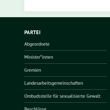
PARTEI
Abgeordnete
Minister*innen
Gremien
Landesarbeitsgemeinschaften
Ombudsstelle für sexualisierte Gewalt
Beschlüsse