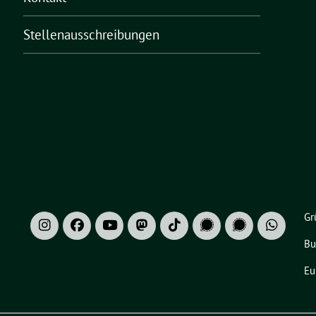
Stellenausschreibungen
Gr
Bu
Eu