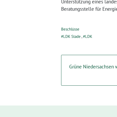
Unterstützung eines lande
Beratungsstelle für Energi
Beschlüsse
LDK Stade
,
LDK
Grüne Niedersachsen 