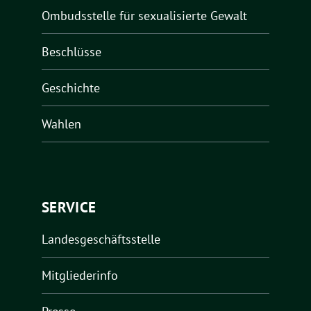
Ombudsstelle für sexualisierte Gewalt
Beschlüsse
Geschichte
Wahlen
SERVICE
Landesgeschäftsstelle
Mitgliederinfo