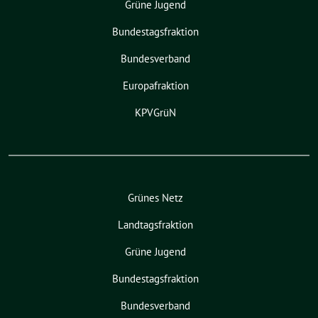
Grüne Jugend
Bundestagsfraktion
Bundesverband
Europafraktion
KPVGrüN
Grünes Netz
Landtagsfraktion
Grüne Jugend
Bundestagsfraktion
Bundesverband