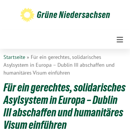
Weiter
zum
Grüne Niedersachsen
Inhalt
Startseite
»
Für ein gerechtes, solidarisches
Asylsystem in Europa – Dublin III abschaffen und
humanitäres Visum einführen
Für ein gerechtes, solidarisches
Asylsystem in Europa – Dublin
III abschaffen und humanitäres
Visum einführen