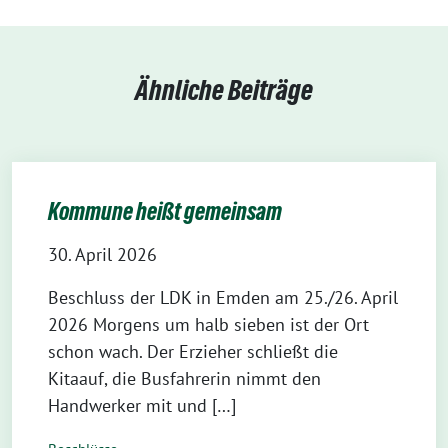
Ähnliche Beiträge
Kommune heißt gemeinsam
30. April 2026
Beschluss der LDK in Emden am 25./26. April
2026 Morgens um halb sieben ist der Ort
schon wach. Der Erzieher schließt die
Kitaauf, die Busfahrerin nimmt den
Handwerker mit und […]