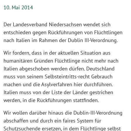
10. Mai 2014
Der Landesverband Niedersachsen wendet sich
entschieden gegen Rückführungen von Flüchtlingen
nach Italien im Rahmen der Dublin III-Verordnung.
Wir fordern, dass in der aktuellen Situation aus
humanitären Gründen Flüchtlinge nicht mehr nach
Italien abgeschoben werden dürfen. Deutschland
muss von seinem Selbsteintritts-recht Gebrauch
machen und die Asylverfahren hier durchführen.
Italien muss von der Liste der Länder gestrichen
werden, in die Rückführungen stattfinden.
Wir wollen darüber hinaus die Dublin-III-Verordnung
abschaffen und durch ein faires System für
Schutzsuchende ersetzen, in dem Flüchtlinge selbst