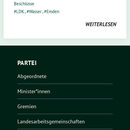
Beschlüsse
LDK
,
Wasser
,
Emden
WEITERLESEN
PARTEI
Abgeordnete
Minister*innen
Gremien
Landesarbeitsgemeinschaften