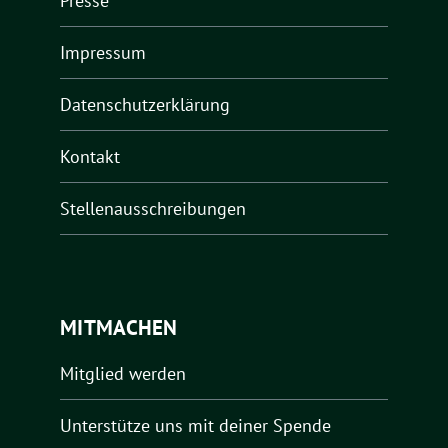
Presse
Impressum
Datenschutzerklärung
Kontakt
Stellenausschreibungen
MITMACHEN
Mitglied werden
Unterstütze uns mit deiner Spende