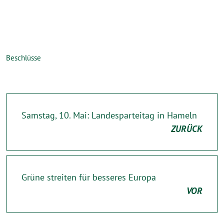
Beschlüsse
Samstag, 10. Mai: Landesparteitag in Hameln
ZURÜCK
Grüne streiten für besseres Europa
VOR