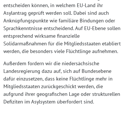
entscheiden können, in welchem EU-Land ihr
Asylantrag geprüft werden soll. Dabei sind auch
Anknüpfungspunkte wie familiäre Bindungen oder
Sprachkenntnisse entscheidend. Auf EU-Ebene sollen
entsprechend wirksame finanzielle
Solidarmaßnahmen für die Mitgliedsstaaten etabliert
werden, die besonders viele Flüchtlinge aufnehmen.
Außerdem fordern wir die niedersächsische
Landesregierung dazu auf, sich auf Bundesebene
dafür einzusetzen, dass keine Flüchtlinge mehr in
Mitgliedsstaaten zurückgeschickt werden, die
aufgrund ihrer geografischen Lage oder strukturellen
Defiziten im Asylsystem überfordert sind.