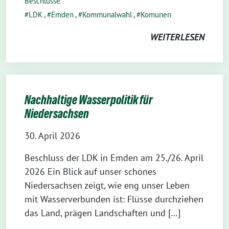
Beschlüsse
LDK
,
Emden
,
Kommunalwahl
,
Komunen
WEITERLESEN
Nachhaltige Wasserpolitik für
Niedersachsen
30. April 2026
Beschluss der LDK in Emden am 25./26. April
2026 Ein Blick auf unser schönes
Niedersachsen zeigt, wie eng unser Leben
mit Wasserverbunden ist: Flüsse durchziehen
das Land, prägen Landschaften und […]