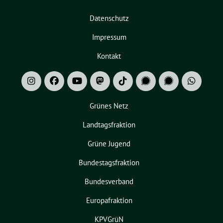
Datenschutz
Impressum
Kontakt
Grünes Netz
Landtagsfraktion
Grüne Jugend
Bundestagsfraktion
Bundesverband
Europafraktion
KPVGrüN