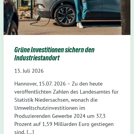
Grüne Investitionen sichern den
Industriestandort
15. Juli 2026
Hannover, 15.07. 2026 – Zu den heute
veröffentlichten Zahlen des Landesamtes für
Statistik Niedersachsen, wonach die
Umweltschutzinvestitionen im
Produzierenden Gewerbe 2024 um 37,3
Prozent auf 1,59 Milliarden Euro gestiegen
sind, […]