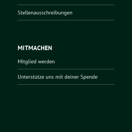
Stellenausschreibungen
MITMACHEN
Mitglied werden
Unterstütze uns mit deiner Spende