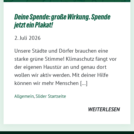
Deine Spende: große Wirkung. Spende
jetzt ein Plakat!
2. Juli 2026
Unsere Städte und Dörfer brauchen eine
starke grüne Stimme! Klimaschutz fängt vor
der eigenen Haustür an und genau dort
wollen wir aktiv werden. Mit deiner Hilfe
können wir mehr Menschen […]
Allgemein
,
Slider Startseite
WEITERLESEN