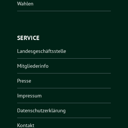
Wahlen
SERVICE
Landesgeschäftsstelle
Mitgliederinfo
Presse
Impressum
Datenschutzerklärung
Kontakt