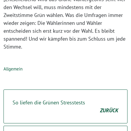
den Wechsel will, muss mindestens mit der
Zweitstimme Grün wählen. Was die Umfragen immer
wieder zeigen: Die Wählerinnen und Wähler
entscheiden sich erst kurz vor der Wahl. Es bleibt
spannend! Und wir kämpfen bis zum Schluss um jede
Stimme.
Allgemein
So liefen die Grünen Stresstests
ZURÜCK