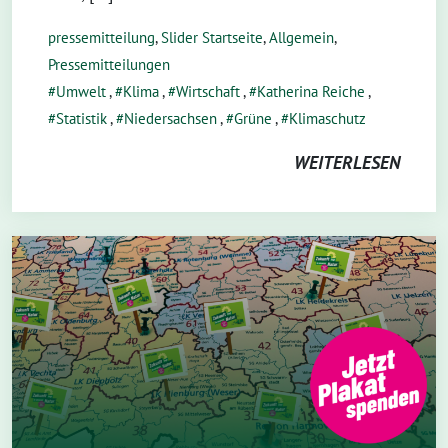
pressemitteilung
,
Slider Startseite
,
Allgemein
,
Pressemitteilungen
Umwelt
,
Klima
,
Wirtschaft
,
Katherina Reiche
,
Statistik
,
Niedersachsen
,
Grüne
,
Klimaschutz
WEITERLESEN