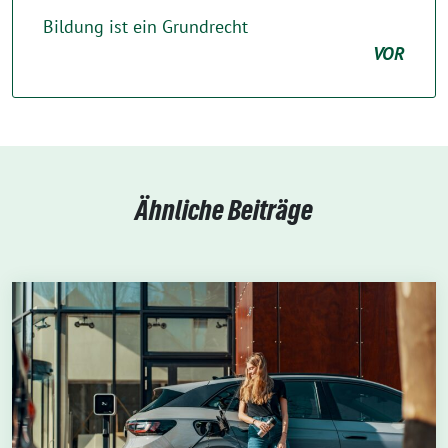
Bildung ist ein Grundrecht
VOR
Ähnliche Beiträge