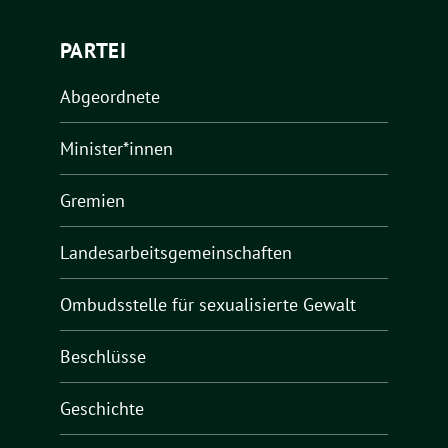
PARTEI
Abgeordnete
Minister*innen
Gremien
Landesarbeitsgemeinschaften
Ombudsstelle für sexualisierte Gewalt
Beschlüsse
Geschichte