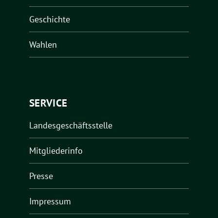
Geschichte
Wahlen
SERVICE
Landesgeschäftsstelle
Mitgliederinfo
Presse
Impressum