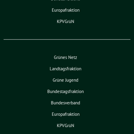
Europafraktion
KPVGrüN
Grünes Netz
Landtagsfraktion
Grüne Jugend
Bundestagsfraktion
Bundesverband
Europafraktion
KPVGrüN