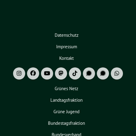
Datenschutz
Impressum
Kontakt
Grünes Netz
Landtagsfraktion
Grüne Jugend
Bundestagsfraktion
Bundesverband