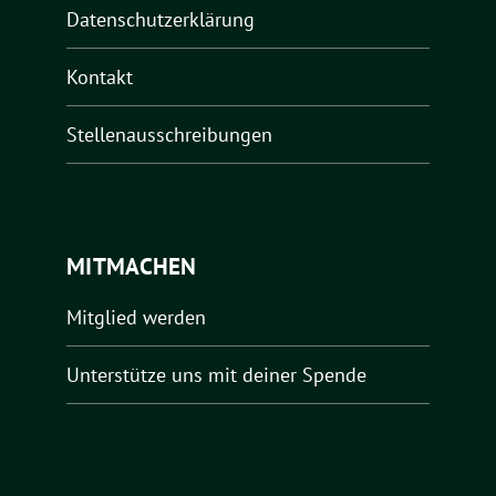
Datenschutzerklärung
Kontakt
Stellenausschreibungen
MITMACHEN
Mitglied werden
Unterstütze uns mit deiner Spende