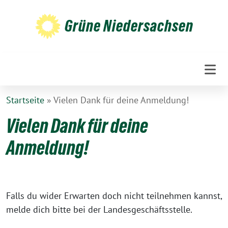
Weiter
zum
Grüne Niedersachsen
Inhalt
Startseite
»
Vielen Dank für deine Anmeldung!
Vielen Dank für deine
Anmeldung!
Falls du wider Erwarten doch nicht teilnehmen kannst,
melde dich bitte bei der Landesgeschäftsstelle.