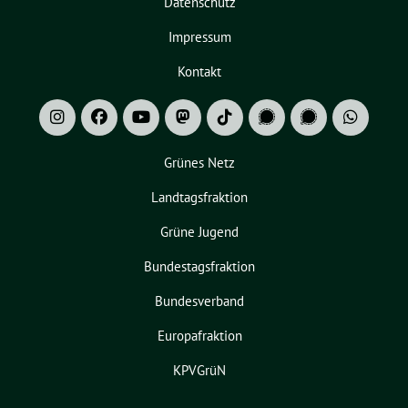
Datenschutz
Impressum
Kontakt
Grünes Netz
Landtagsfraktion
Grüne Jugend
Bundestagsfraktion
Bundesverband
Europafraktion
KPVGrüN