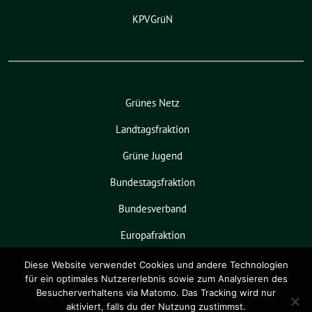
KPVGrüN
Grünes Netz
Landtagsfraktion
Grüne Jugend
Bundestagsfraktion
Bundesverband
Europafraktion
KPVGrüN
Diese Website verwendet Cookies und andere Technologien
für ein optimales Nutzererlebnis sowie zum Analysieren des
Besucherverhaltens via Matomo. Das Tracking wird nur
aktiviert, falls du der Nutzung zustimmst.