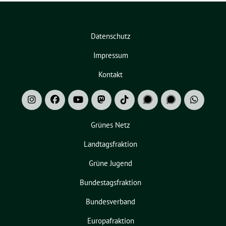
Datenschutz
Impressum
Kontakt
Grünes Netz
Landtagsfraktion
Grüne Jugend
Bundestagsfraktion
Bundesverband
Europafraktion