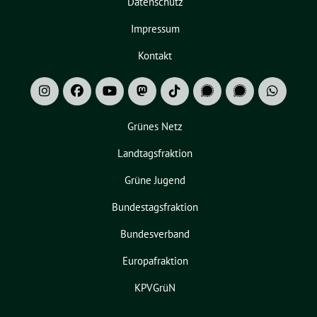
Datenschutz
Impressum
Kontakt
Grünes Netz
Landtagsfraktion
Grüne Jugend
Bundestagsfraktion
Bundesverband
Europafraktion
KPVGrüN