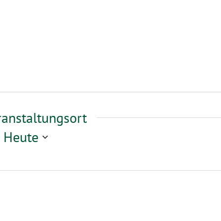
ranstaltungsort
 
Heute