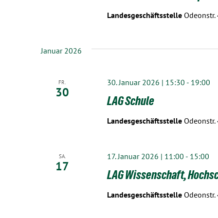
Landesgeschäftsstelle
Odeonstr.
Januar 2026
30. Januar 2026 | 15:30
-
19:00
FR.
30
LAG Schule
Landesgeschäftsstelle
Odeonstr.
17. Januar 2026 | 11:00
-
15:00
SA.
17
LAG Wissenschaft, Hochsc
Landesgeschäftsstelle
Odeonstr.