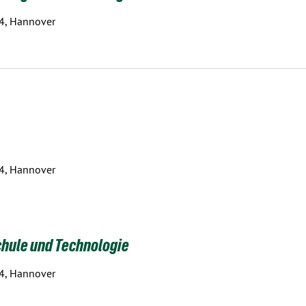
 4, Hannover
 4, Hannover
hule und Technologie
 4, Hannover