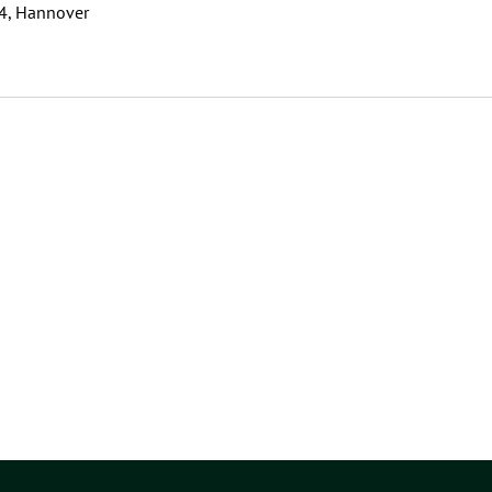
 4, Hannover