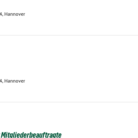
 4, Hannover
 4, Hannover
 Mitgliederbeauftragte