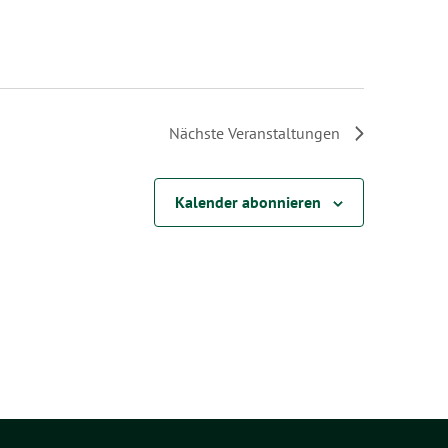
Nächste
Veranstaltungen
Kalender abonnieren