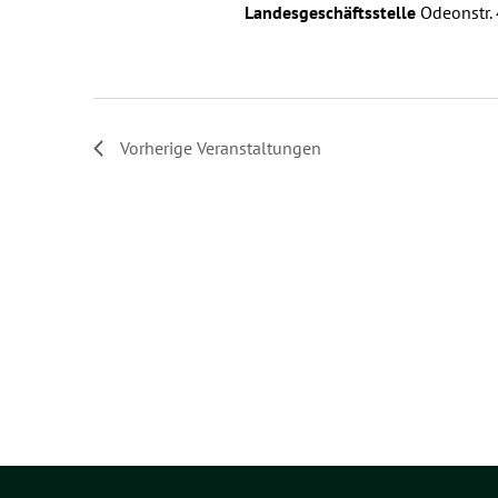
Landesgeschäftsstelle
Odeonstr.
Vorherige
Veranstaltungen