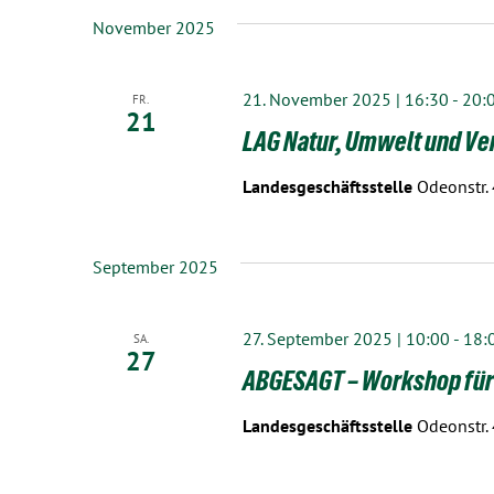
November 2025
21. November 2025 | 16:30
-
20:
FR.
21
LAG Natur, Umwelt und Ve
Landesgeschäftsstelle
Odeonstr.
September 2025
27. September 2025 | 10:00
-
18:
SA.
27
ABGESAGT – Workshop für
Landesgeschäftsstelle
Odeonstr.