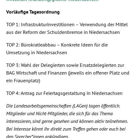
Vorläufige Tagesordnung
TOP 1: Infrastrukturinvestitionen – Verwendung der Mittel
aus der Reform der Schuldenbremse in Niedersachsen
TOP 2: Bürokratieabbau – Konkrete Ideen für die
Umsetzung in Niedersachsen
TOP 3: Wahl der Delegierten sowie Ersatzdelegierten zur
BAG Wirtschaft und Finanzen (jeweils ein offener Platz und
ein Frauenplatz)
TOP 4: Antrag zur Feiertagsgestaltung in Niedersachsen
Die Landesarbeitsgemeinschaften (LAGen) tagen öffentlich.
Mitglieder und Nicht-Mitglieder, die sich für das Thema
interessieren, sind gerne gesehen und können aktiv teilnehmen.
Bei Interesse könnt ihr direkt zum Treffen gehen oder euch bei
den Sprecher*innen ankündigen.