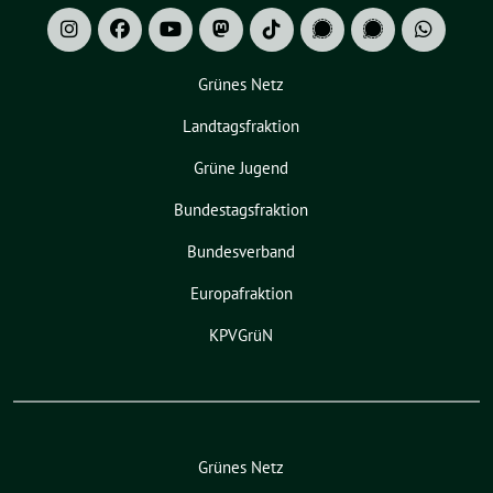
Grünes Netz
Landtagsfraktion
Grüne Jugend
Bundestagsfraktion
Bundesverband
Europafraktion
KPVGrüN
Grünes Netz