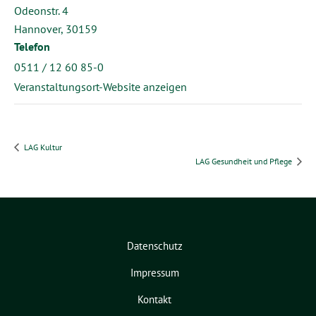
Odeonstr. 4
Hannover
,
30159
Telefon
0511 / 12 60 85-0
Veranstaltungsort-Website anzeigen
LAG Kultur
LAG Gesundheit und Pflege
Datenschutz
Impressum
Kontakt