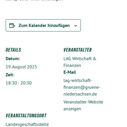
Zum Kalender hinzufügen
DETAILS
VERANSTALTER
Datum:
LAG Wirtschaft &
Finanzen
19. August 2025
E-Mail
Zeit:
lag-wirtschaft-
18:30 - 20:30
finanzen@gruene-
niedersachsen.de
Veranstalter-Website
anzeigen
VERANSTALTUNGSORT
Landesgeschäftsstelle