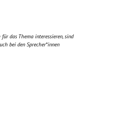
 für das Thema interessieren, sind
euch bei den Sprecher*innen