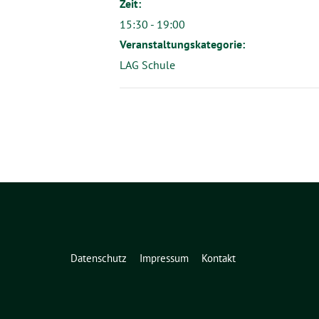
Zeit:
15:30 - 19:00
Veranstaltungskategorie:
LAG Schule
Datenschutz
Impressum
Kontakt