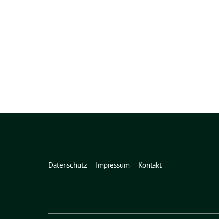
Datenschutz
Impressum
Kontakt