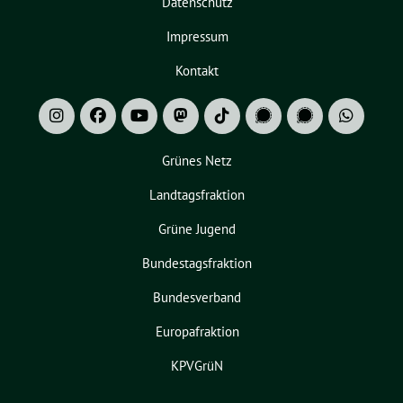
Datenschutz
Impressum
Kontakt
Grünes Netz
Landtagsfraktion
Grüne Jugend
Bundestagsfraktion
Bundesverband
Europafraktion
KPVGrüN