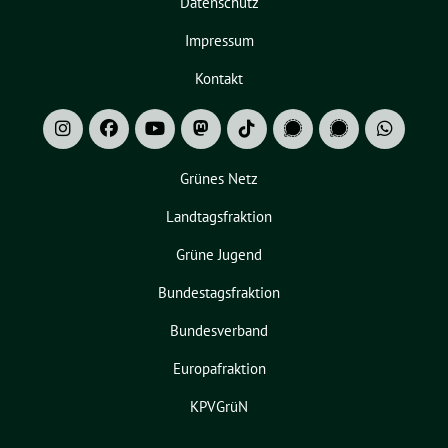
Datenschutz
Impressum
Kontakt
Grünes Netz
Landtagsfraktion
Grüne Jugend
Bundestagsfraktion
Bundesverband
Europafraktion
KPVGrüN