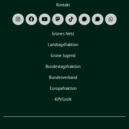
Kontakt
Grünes Netz
Landtagsfraktion
Grüne Jugend
Bundestagsfraktion
Bundesverband
Europafraktion
KPVGrüN