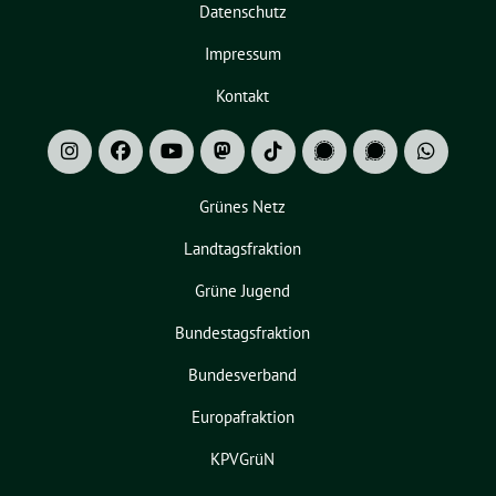
Datenschutz
Impressum
Kontakt
Grünes Netz
Landtagsfraktion
Grüne Jugend
Bundestagsfraktion
Bundesverband
Europafraktion
KPVGrüN