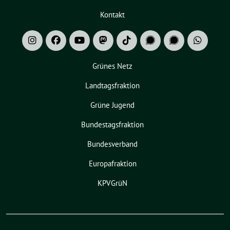
Kontakt
Grünes Netz
Landtagsfraktion
Grüne Jugend
Bundestagsfraktion
Bundesverband
Europafraktion
KPVGrüN