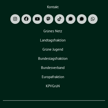
Kontakt
Grünes Netz
Landtagsfraktion
Grüne Jugend
Bundestagsfraktion
Bundesverband
Europafraktion
KPVGrüN