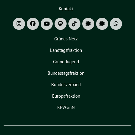
Kontakt
Grünes Netz
Landtagsfraktion
Grüne Jugend
Bundestagsfraktion
Bundesverband
Europafraktion
KPVGrüN