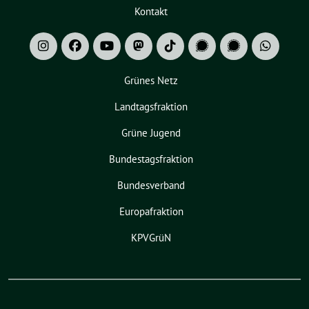
Kontakt
Grünes Netz
Landtagsfraktion
Grüne Jugend
Bundestagsfraktion
Bundesverband
Europafraktion
KPVGrüN