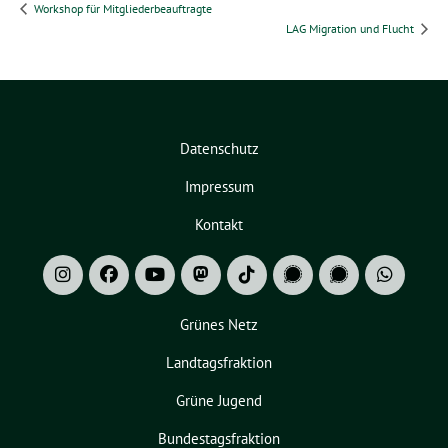
Workshop für Mitgliederbeauftragte
LAG Migration und Flucht
Datenschutz
Impressum
Kontakt
Grünes Netz
Landtagsfraktion
Grüne Jugend
Bundestagsfraktion