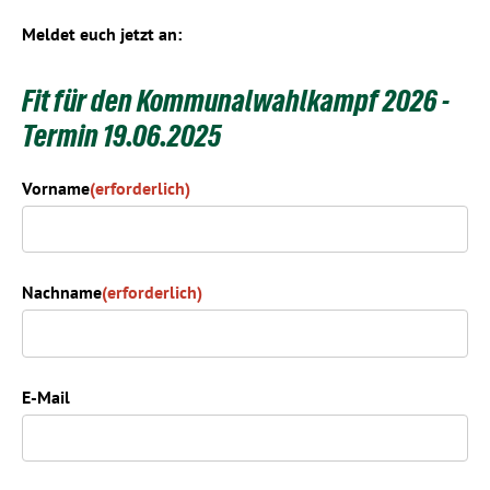
Meldet euch jetzt an:
Fit für den Kommunalwahlkampf 2026 -
Termin 19.06.2025
Vorname
(erforderlich)
Nachname
(erforderlich)
E-Mail