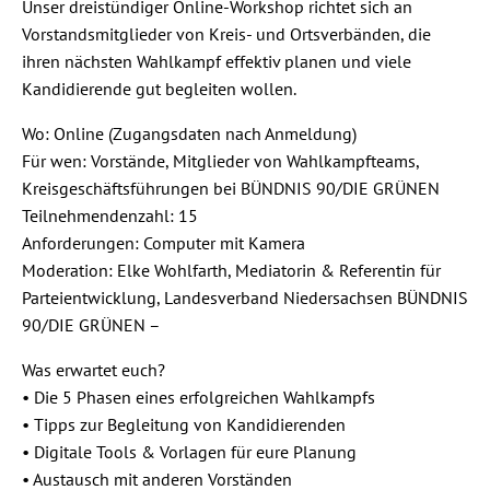
Unser dreistündiger Online-Workshop richtet sich an
Vorstandsmitglieder von Kreis- und Ortsverbänden, die
ihren nächsten Wahlkampf effektiv planen und viele
Kandidierende gut begleiten wollen.
Wo: Online (Zugangsdaten nach Anmeldung)
Für wen: Vorstände, Mitglieder von Wahlkampfteams,
Kreisgeschäftsführungen bei BÜNDNIS 90/DIE GRÜNEN
Teilnehmendenzahl: 15
Anforderungen: Computer mit Kamera
Moderation: Elke Wohlfarth, Mediatorin & Referentin für
Parteientwicklung, Landesverband Niedersachsen BÜNDNIS
90/DIE GRÜNEN –
Was erwartet euch?
• Die 5 Phasen eines erfolgreichen Wahlkampfs
• Tipps zur Begleitung von Kandidierenden
• Digitale Tools & Vorlagen für eure Planung
• Austausch mit anderen Vorständen