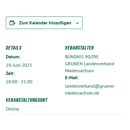
Zum Kalender hinzufügen
DETAILS
VERANSTALTER
Datum:
BÜNDNIS 90/DIE
GRÜNEN Landesverband
19. Juni 2025
Niedersachsen
Zeit:
E-Mail
18:00 - 21:00
landesverband@gruene-
niedersachsen.de
VERANSTALTUNGSORT
Online