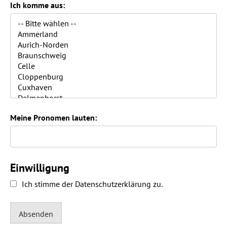
Ich komme aus:
Meine Pronomen lauten:
Einwilligung
Ich stimme der Datenschutzerklärung zu.
Absenden