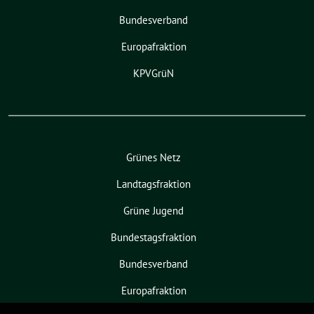
Bundesverband
Europafraktion
KPVGrüN
Grünes Netz
Landtagsfraktion
Grüne Jugend
Bundestagsfraktion
Bundesverband
Europafraktion