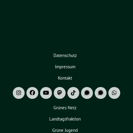
Datenschutz
Impressum
Kontakt
Grünes Netz
Landtagsfraktion
Grüne Jugend