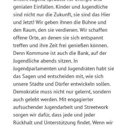
genialen Einfällen. Kinder und Jugendliche
sind nicht nur die Zukunft, sie sind das Hier
und Jetzt! Wir geben ihnen die Bühne und
den Raum, den sie verdienen. Wir schaffen
offene Orte, an denen sie sich entspannt
treffen und ihre Zeit frei genießen können.
Denn Kommune ist auch die Bank, auf der
Jugendliche abends sitzen. In
Jugendparlamenten und Jugendräten habt sie
das Sagen und entscheiden mit, wie sich
unsere Städte und Dörfer entwickeln sollen.
Demokratie muss nicht nur gelernt, sondern
auch gelebt werden. Mit engagierter
aufsuchender Jugendarbeit und Streetwork
sorgen wir dafür, dass jede und jeder
Rückhalt und Unterstützung findet. Wenn wir