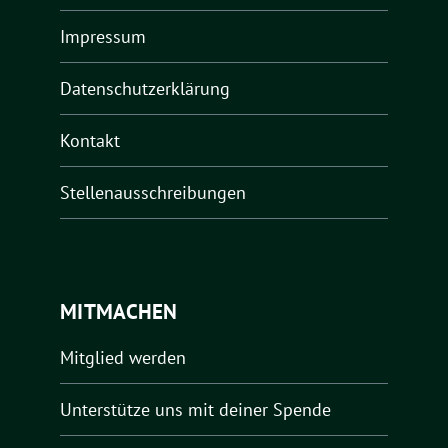
Impressum
Datenschutzerklärung
Kontakt
Stellenausschreibungen
MITMACHEN
Mitglied werden
Unterstütze uns mit deiner Spende