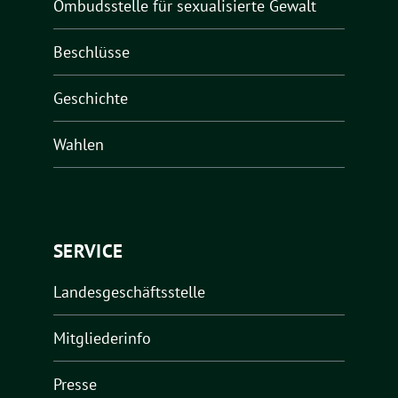
Ombudsstelle für sexualisierte Gewalt
Beschlüsse
Geschichte
Wahlen
SERVICE
Landesgeschäftsstelle
Mitgliederinfo
Presse