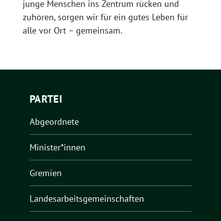
junge Menschen ins Zentrum rücken und
zuhören, sorgen wir für ein gutes Leben für
alle vor Ort – gemeinsam.
PARTEI
Abgeordnete
Minister*innen
Gremien
Landesarbeitsgemeinschaften