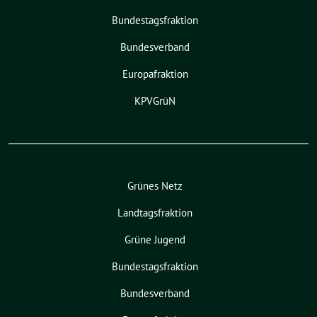
Bundestagsfraktion
Bundesverband
Europafraktion
KPVGrüN
Grünes Netz
Landtagsfraktion
Grüne Jugend
Bundestagsfraktion
Bundesverband