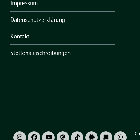
Impressum
Datenschutzerklärung
Kontakt
Stellenausschreibungen
Gr