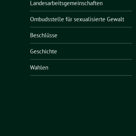
Landesarbeitsgemeinschaften
Ombudsstelle für sexualisierte Gewalt
Beschlüsse
Geschichte
Wahlen