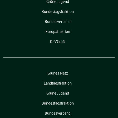
Grüne Jugend
Bundestagsfraktion
Bundesverband
Europafraktion
KPVGrüN
Grünes Netz
Landtagsfraktion
Grüne Jugend
Bundestagsfraktion
Bundesverband