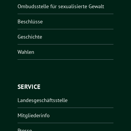
Ombudsstelle für sexualisierte Gewalt
Beschlüsse
Geschichte
Wahlen
SERVICE
Landesgeschäftsstelle
Mitgliederinfo
Presse