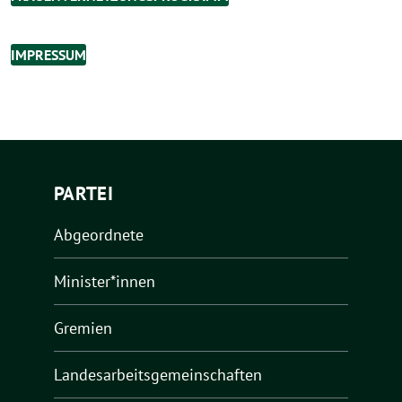
IMPRESSUM
PARTEI
Abgeordnete
Minister*innen
Gremien
Landesarbeitsgemeinschaften