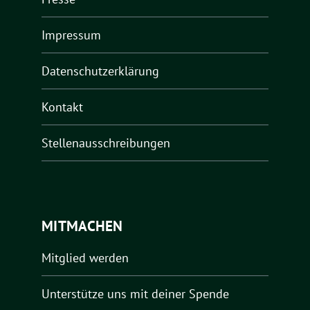
Impressum
Datenschutzerklärung
Kontakt
Stellenausschreibungen
MITMACHEN
Mitglied werden
Unterstütze uns mit deiner Spende