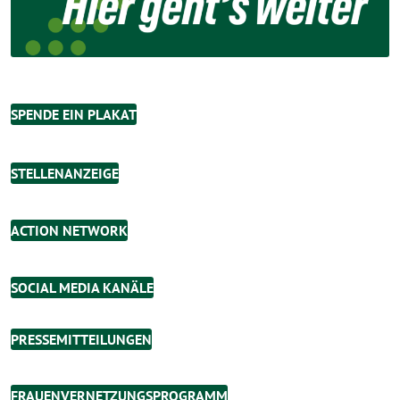
SPENDE EIN PLAKAT
STELLENANZEIGE
ACTION NETWORK
SOCIAL MEDIA KANÄLE
PRESSEMITTEILUNGEN
FRAUENVERNETZUNGSPROGRAMM