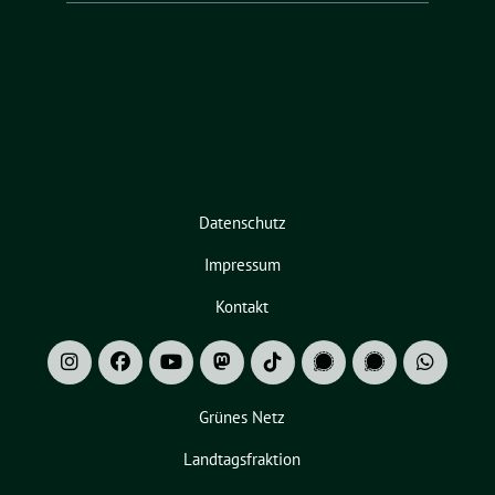
Datenschutz
Impressum
Kontakt
Grünes Netz
Landtagsfraktion