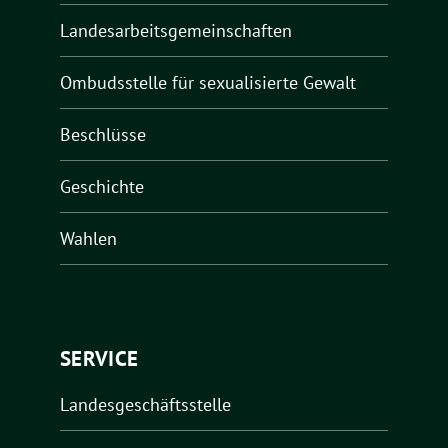
Landesarbeitsgemeinschaften
Ombudsstelle für sexualisierte Gewalt
Beschlüsse
Geschichte
Wahlen
SERVICE
Landesgeschäftsstelle