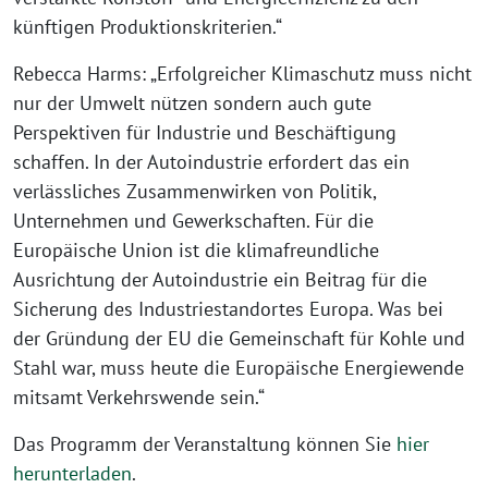
künftigen Produktionskriterien.“
Rebecca Harms: „Erfolgreicher Klimaschutz muss nicht
nur der Umwelt nützen sondern auch gute
Perspektiven für Industrie und Beschäftigung
schaffen. In der Autoindustrie erfordert das ein
verlässliches Zusammenwirken von Politik,
Unternehmen und Gewerkschaften. Für die
Europäische Union ist die klimafreundliche
Ausrichtung der Autoindustrie ein Beitrag für die
Sicherung des Industriestandortes Europa. Was bei
der Gründung der EU die Gemeinschaft für Kohle und
Stahl war, muss heute die Europäische Energiewende
mitsamt Verkehrswende sein.“
Das Programm der Veranstaltung können Sie
hier
herunterladen
.