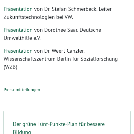
Präsentation
von Dr. Stefan Schmerbeck, Leiter
Zukunftstechnologien bei VW.
Präsentation
von Dorothee Saar, Deutsche
Umwelthilfe e.V.
Präsentation
von Dr. Weert Canzler,
Wissenschaftszentrum Berlin für Sozialforschung
(WZB)
Pressemitteilungen
Der grüne Fünf-Punkte-Plan für bessere
Bildung