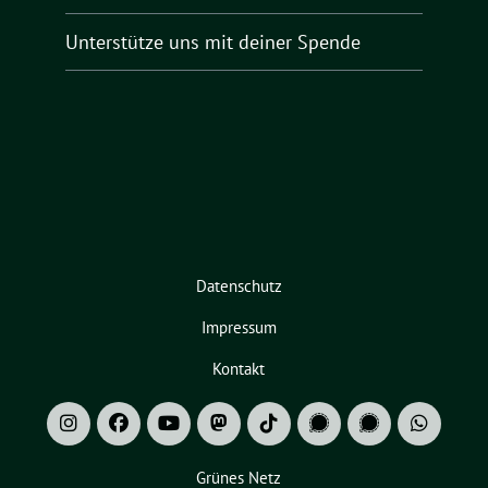
Unterstütze uns mit deiner Spende
Datenschutz
Impressum
Kontakt
Grünes Netz