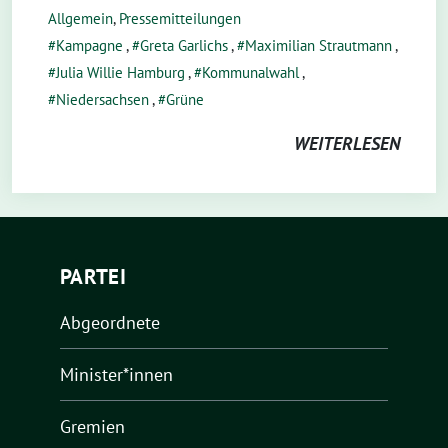
Allgemein
,
Pressemitteilungen
Kampagne
,
Greta Garlichs
,
Maximilian Strautmann
,
Julia Willie Hamburg
,
Kommunalwahl
,
Niedersachsen
,
Grüne
WEITERLESEN
PARTEI
Abgeordnete
Minister*innen
Gremien