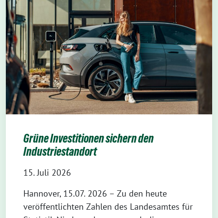
Grüne Investitionen sichern den
Industriestandort
15. Juli 2026
Hannover, 15.07. 2026 – Zu den heute
veröffentlichten Zahlen des Landesamtes für