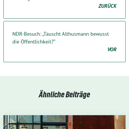
ZURÜCK
NDR-Besuch: „Täuscht Althusmann bewusst
die Öffentlichkeit?“
VOR
Ähnliche Beiträge