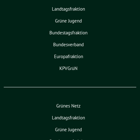
Landtagsfraktion
Grüne Jugend
Bundestagsfraktion
Bundesverband
Europafraktion
KPVGrüN
Grünes Netz
Landtagsfraktion
Grüne Jugend