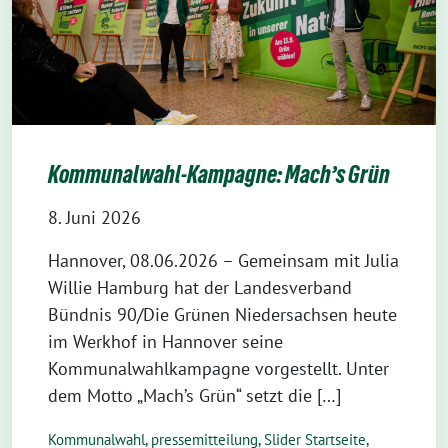
Kommunalwahl-Kampagne: Mach’s Grün
8. Juni 2026
Hannover, 08.06.2026 – Gemeinsam mit Julia
Willie Hamburg hat der Landesverband
Bündnis 90/Die Grünen Niedersachsen heute
im Werkhof in Hannover seine
Kommunalwahlkampagne vorgestellt. Unter
dem Motto „Mach’s Grün“ setzt die […]
Kommunalwahl
,
pressemitteilung
,
Slider Startseite
,