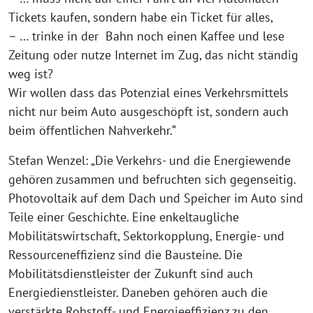
Tickets kaufen, sondern habe ein Ticket für alles,
– … trinke in der Bahn noch einen Kaffee und lese
Zeitung oder nutze Internet im Zug, das nicht ständig
weg ist?
Wir wollen dass das Potenzial eines Verkehrsmittels
nicht nur beim Auto ausgeschöpft ist, sondern auch
beim öffentlichen Nahverkehr.“
Stefan Wenzel: „Die Verkehrs- und die Energiewende
gehören zusammen und befruchten sich gegenseitig.
Photovoltaik auf dem Dach und Speicher im Auto sind
Teile einer Geschichte. Eine enkeltaugliche
Mobilitätswirtschaft, Sektorkopplung, Energie- und
Ressourceneffizienz sind die Bausteine. Die
Mobilitätsdienstleister der Zukunft sind auch
Energiedienstleister. Daneben gehören auch die
verstärkte Rohstoff- und Energieeffizienz zu den