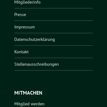
Mitgliederinfo
Presse
Impressum
Datenschutzerklärung
Kontakt
Stellenausschreibungen
MITMACHEN
Mitglied werden