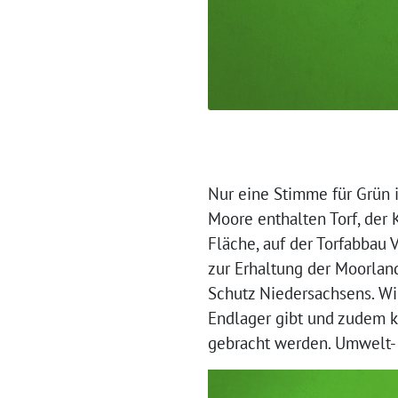
Nur eine Stimme für Grün 
Moore enthalten Torf, der 
Fläche, auf der Torfabbau 
zur Erhaltung der Moorlan
Schutz Niedersachsens. Wi
Endlager gibt und zudem k
gebracht werden. Umwelt- 