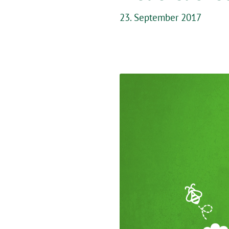
23. September 2017