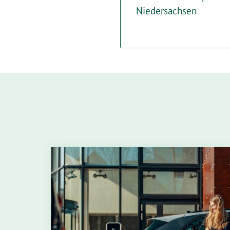
Niedersachsen