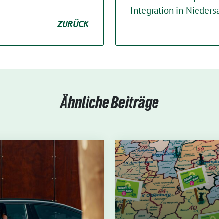
Integration in Nieder
ZURÜCK
Ähnliche Beiträge