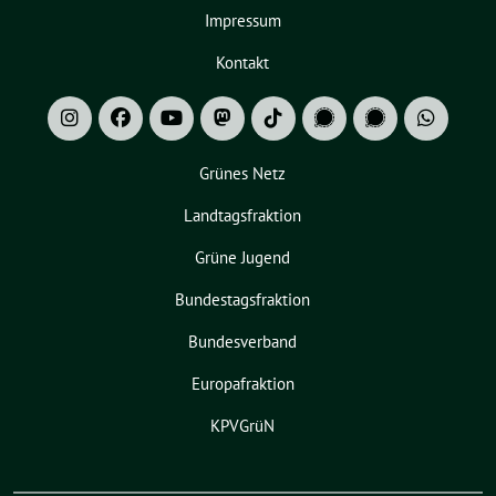
Impressum
Kontakt
Grünes Netz
Landtagsfraktion
Grüne Jugend
Bundestagsfraktion
Bundesverband
Europafraktion
KPVGrüN