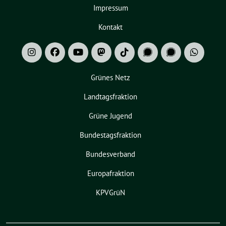
Impressum
Kontakt
Grünes Netz
Landtagsfraktion
Grüne Jugend
Bundestagsfraktion
Bundesverband
Europafraktion
KPVGrüN