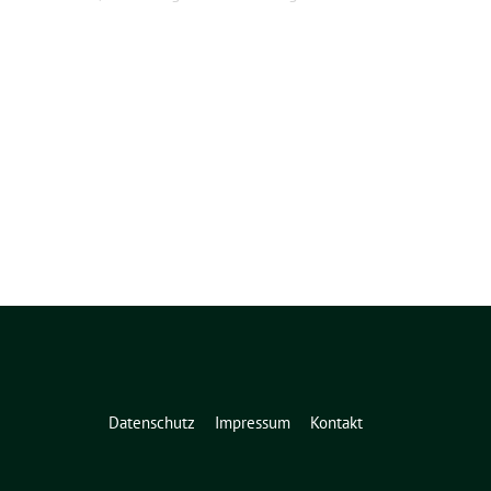
Datenschutz
Impressum
Kontakt