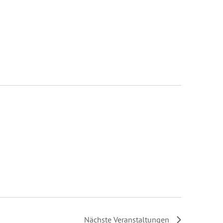
Nächste
Veranstaltungen