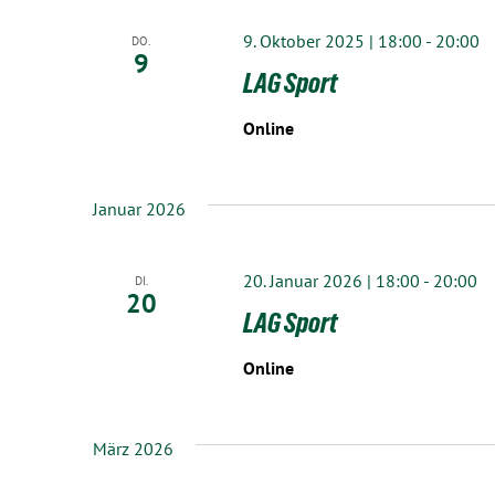
9. Oktober 2025 | 18:00
-
20:00
DO.
9
LAG Sport
Online
Januar 2026
20. Januar 2026 | 18:00
-
20:00
DI.
20
LAG Sport
Online
März 2026