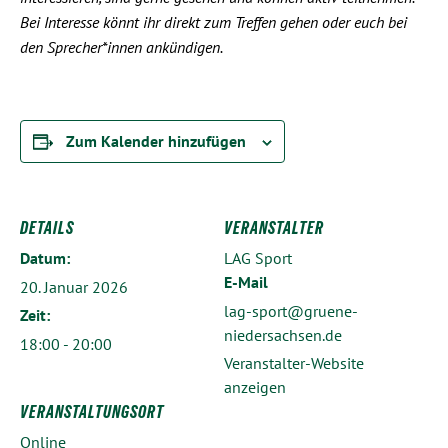
Bei Interesse könnt ihr direkt zum Treffen gehen oder euch bei
den Sprecher*innen ankündigen.
Zum Kalender hinzufügen
DETAILS
VERANSTALTER
Datum:
LAG Sport
E-Mail
20. Januar 2026
lag-sport@gruene-
Zeit:
niedersachsen.de
18:00 - 20:00
Veranstalter-Website
anzeigen
VERANSTALTUNGSORT
Online