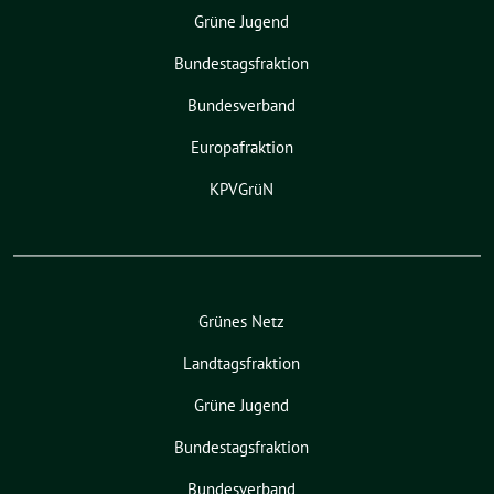
Grüne Jugend
Bundestagsfraktion
Bundesverband
Europafraktion
KPVGrüN
Grünes Netz
Landtagsfraktion
Grüne Jugend
Bundestagsfraktion
Bundesverband