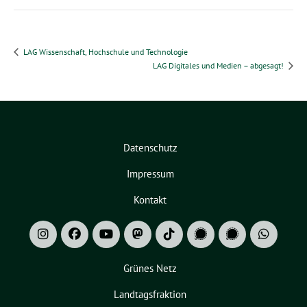
LAG Wissenschaft, Hochschule und Technologie
LAG Digitales und Medien – abgesagt!
Datenschutz
Impressum
Kontakt
Grünes Netz
Landtagsfraktion