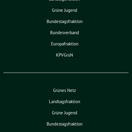
Grüne Jugend
Bundestagsfraktion
Bundesverband
Europafraktion
KPVGrüN
Grünes Netz
Landtagsfraktion
Grüne Jugend
Bundestagsfraktion