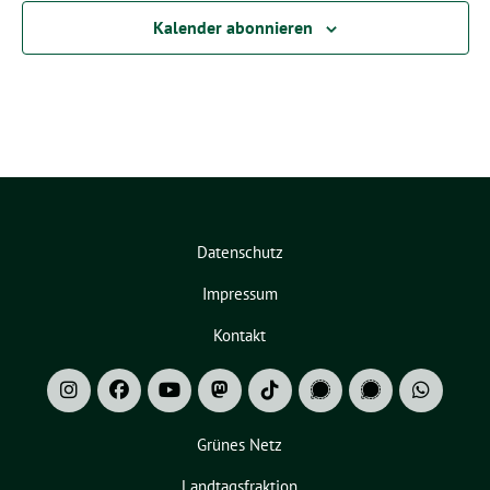
Kalender abonnieren
Datenschutz
Impressum
Kontakt
Grünes Netz
Landtagsfraktion